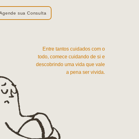
Agende sua Consulta
Entre tantos cuidados com o
todo, comece cuidando de si e
descobrindo uma vida que vale
a pena ser vivida.