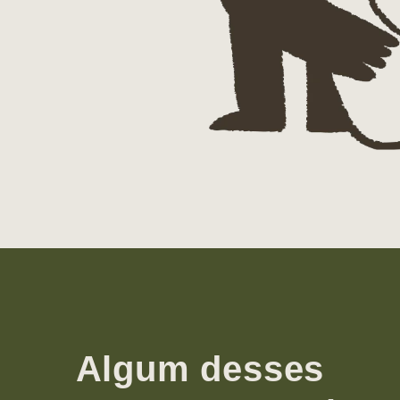
Algum desses