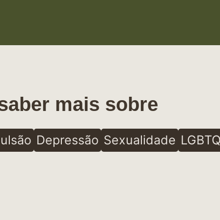
saber mais sobre
ulsão
Depressão
Sexualidade
LGBTQ