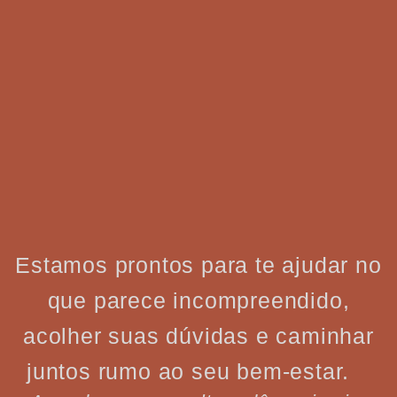
Estamos prontos para te ajudar no
que parece incompreendido,
acolher suas dúvidas e caminhar
juntos rumo ao seu bem-estar.