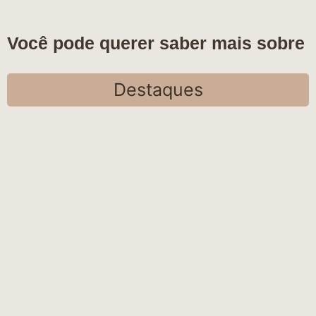
Você pode querer saber mais sobre
Destaques