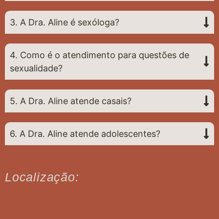
3. A Dra. Aline é sexóloga?
4. Como é o atendimento para questões de
sexualidade?
5. A Dra. Aline atende casais?
6. A Dra. Aline atende adolescentes?
Localização: