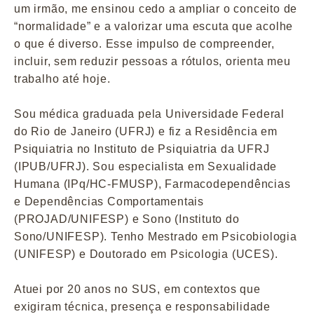
um irmão, me ensinou cedo a ampliar o conceito de
“normalidade” e a valorizar uma escuta que acolhe
o que é diverso. Esse impulso de compreender,
incluir, sem reduzir pessoas a rótulos, orienta meu
trabalho até hoje.
Sou médica graduada pela Universidade Federal
do Rio de Janeiro (UFRJ) e fiz a Residência em
Psiquiatria no Instituto de Psiquiatria da UFRJ
(IPUB/UFRJ). Sou especialista em Sexualidade
Humana (IPq/HC-FMUSP), Farmacodependências
e Dependências Comportamentais
(PROJAD/UNIFESP) e Sono (Instituto do
Sono/UNIFESP). Tenho Mestrado em Psicobiologia
(UNIFESP) e Doutorado em Psicologia (UCES).
Atuei por 20 anos no SUS, em contextos que
exigiram técnica, presença e responsabilidade