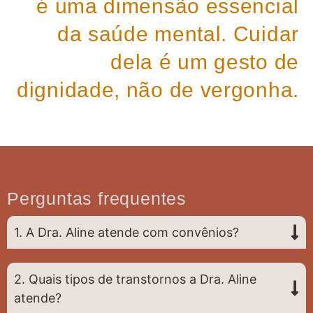
é uma dimensão essencial
da saúde mental. Cuidar
dela é um gesto de
dignidade, não de vergonha.
Perguntas frequentes
1. A Dra. Aline atende com convênios?
2. Quais tipos de transtornos a Dra. Aline
atende?