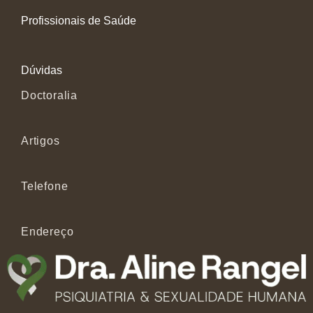
Profissionais de Saúde
Dúvidas
Doctoralia
Artigos
Telefone
Endereço