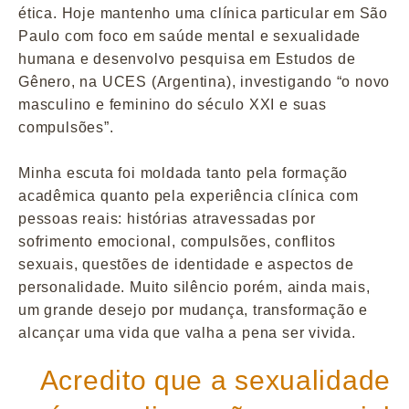
ética. Hoje mantenho uma clínica particular em São
Paulo com foco em saúde mental e sexualidade
humana e desenvolvo pesquisa em Estudos de
Gênero, na UCES (Argentina), investigando “o novo
masculino e feminino do século XXI e suas
compulsões”.
Minha escuta foi moldada tanto pela formação
acadêmica quanto pela experiência clínica com
pessoas reais: histórias atravessadas por
sofrimento emocional, compulsões, conflitos
sexuais, questões de identidade e aspectos de
personalidade. Muito silêncio porém, ainda mais,
um grande desejo por mudança, transformação e
alcançar uma vida que valha a pena ser vivida.
Acredito que a sexualidade