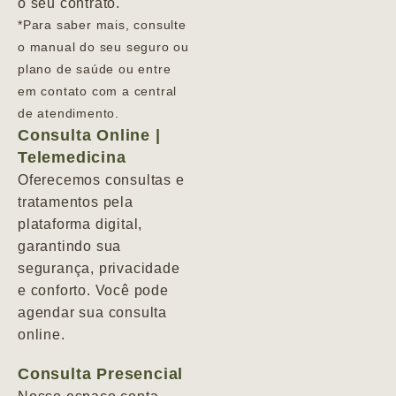
o seu contrato.
*Para saber mais, consulte
o manual do seu seguro ou
plano de saúde ou entre
em contato com a central
de atendimento.
Consulta Online |
Telemedicina
Oferecemos consultas e
tratamentos pela
plataforma digital,
garantindo sua
segurança, privacidade
e conforto. Você pode
agendar sua consulta
online.
Consulta Presencial