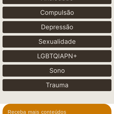
Compulsão
Depressão
Sexualidade
LGBTQIAPN+
Sono
Trauma
Receba mais conteúdos