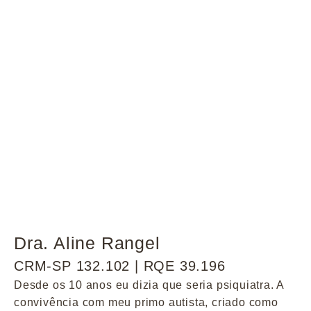
Dra. Aline Rangel
CRM-SP 132.102 | RQE 39.196
Desde os 10 anos eu dizia que seria psiquiatra. A
convivência com meu primo autista, criado como