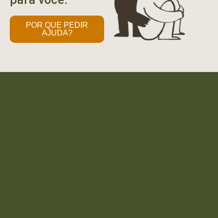
POR QUE PEDIR
AJUDA?