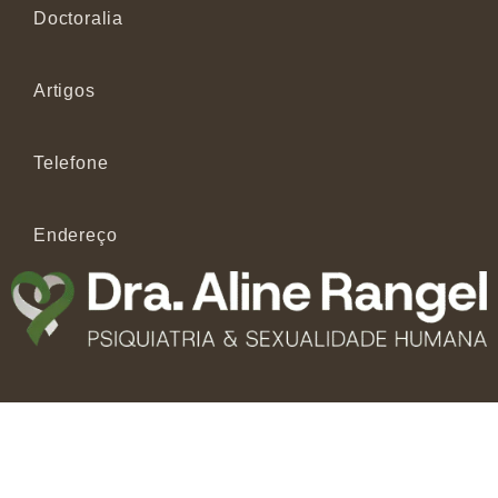
Doctoralia
Artigos
Telefone
Endereço