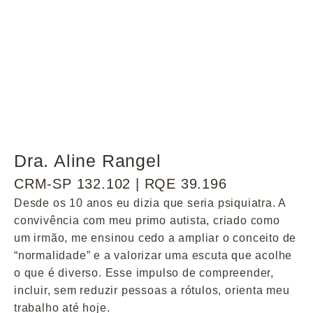
Dra. Aline Rangel
CRM-SP 132.102 | RQE 39.196
Desde os 10 anos eu dizia que seria psiquiatra. A
convivência com meu primo autista, criado como
um irmão, me ensinou cedo a ampliar o conceito de
“normalidade” e a valorizar uma escuta que acolhe
o que é diverso. Esse impulso de compreender,
incluir, sem reduzir pessoas a rótulos, orienta meu
trabalho até hoje.