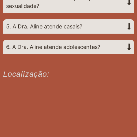
sexualidade?
5. A Dra. Aline atende casais?
6. A Dra. Aline atende adolescentes?
Localização: