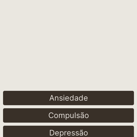
Ansiedade
Compulsão
Depressão