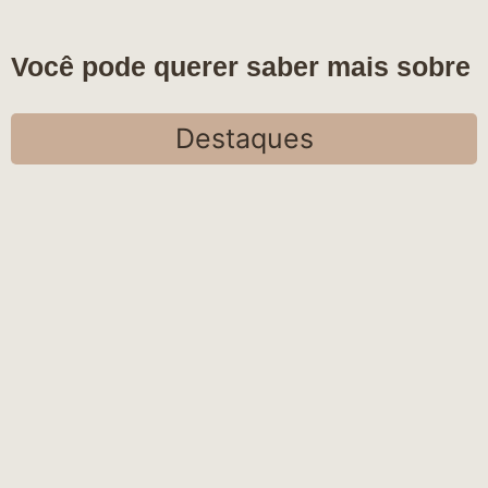
Você pode querer saber mais sobre
Destaques