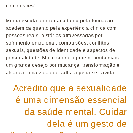
compulsões”.
Minha escuta foi moldada tanto pela formação
acadêmica quanto pela experiência clínica com
pessoas reais: histórias atravessadas por
sofrimento emocional, compulsões, conflitos
sexuais, questões de identidade e aspectos de
personalidade. Muito silêncio porém, ainda mais,
um grande desejo por mudança, transformação e
alcançar uma vida que valha a pena ser vivida.
Acredito que a sexualidade
é uma dimensão essencial
da saúde mental. Cuidar
dela é um gesto de