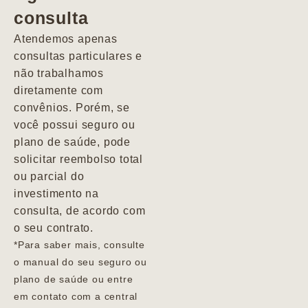
consulta
Marcio
Atendemos apenas
consultas particulares e
não trabalhamos
diretamente com
convênios. Porém, se
você possui seguro ou
plano de saúde, pode
solicitar reembolso total
ou parcial do
investimento na
consulta, de acordo com
o seu contrato.
*Para saber mais, consulte
o manual do seu seguro ou
plano de saúde ou entre
em contato com a central