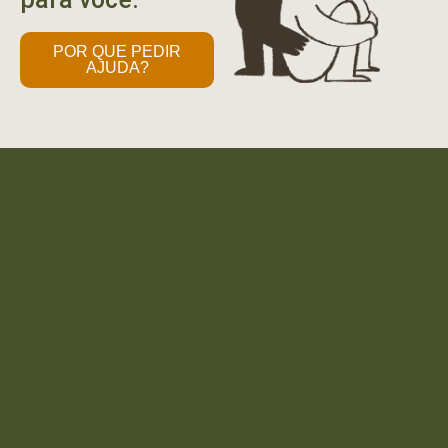
POR QUE PEDIR
AJUDA?