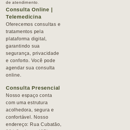
de atendimento.
Consulta Online |
Telemedicina
Oferecemos consultas e
tratamentos pela
plataforma digital,
garantindo sua
segurança, privacidade
e conforto. Você pode
agendar sua consulta
online.
Consulta Presencial
Nosso espaço conta
com uma estrutura
acolhedora, segura e
confortável. Nosso
endereço: Rua Cubatão,