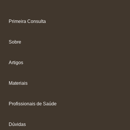
Primeira Consulta
Sobre
Artigos
Materiais
Profissionais de Saúde
Dúvidas