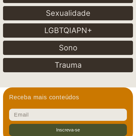
Sexualidade
LGBTQIAPN+
Sono
Trauma
Receba mais conteúdos
Inscreva-se