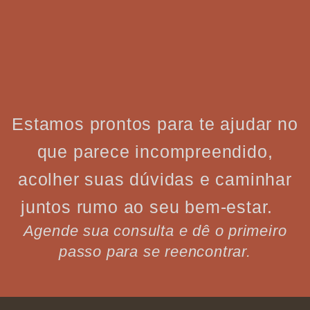
Estamos prontos para te ajudar no
que parece incompreendido,
acolher suas dúvidas e caminhar
juntos rumo ao seu bem-estar.
Agende sua consulta e dê o primeiro
passo para se reencontrar.