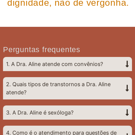
dignidade, não de vergonha.
Perguntas frequentes
1. A Dra. Aline atende com convênios?
2. Quais tipos de transtornos a Dra. Aline
atende?
3. A Dra. Aline é sexóloga?
4. Como é o atendimento para questões de