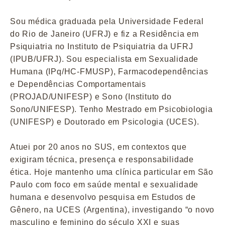
Sou médica graduada pela Universidade Federal
do Rio de Janeiro (UFRJ) e fiz a Residência em
Psiquiatria no Instituto de Psiquiatria da UFRJ
(IPUB/UFRJ). Sou especialista em Sexualidade
Humana (IPq/HC-FMUSP), Farmacodependências
e Dependências Comportamentais
(PROJAD/UNIFESP) e Sono (Instituto do
Sono/UNIFESP). Tenho Mestrado em Psicobiologia
(UNIFESP) e Doutorado em Psicologia (UCES).
Atuei por 20 anos no SUS, em contextos que
exigiram técnica, presença e responsabilidade
ética. Hoje mantenho uma clínica particular em São
Paulo com foco em saúde mental e sexualidade
humana e desenvolvo pesquisa em Estudos de
Gênero, na UCES (Argentina), investigando “o novo
masculino e feminino do século XXI e suas