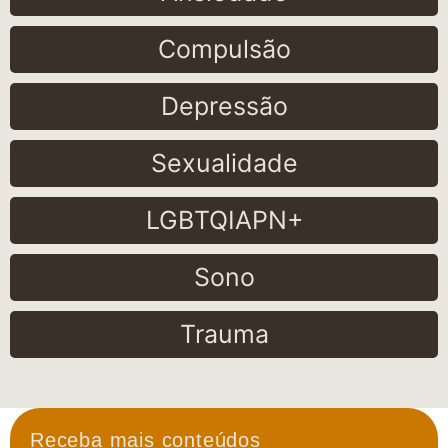
Compulsão
Depressão
Sexualidade
LGBTQIAPN+
Sono
Trauma
Receba mais conteúdos