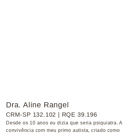
Dra. Aline Rangel
CRM-SP 132.102 | RQE 39.196
Desde os 10 anos eu dizia que seria psiquiatra. A
convivência com meu primo autista, criado como