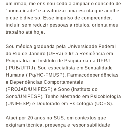
um irmão, me ensinou cedo a ampliar o conceito de
“normalidade” e a valorizar uma escuta que acolhe
o que é diverso. Esse impulso de compreender,
incluir, sem reduzir pessoas a rótulos, orienta meu
trabalho até hoje.
Sou médica graduada pela Universidade Federal
do Rio de Janeiro (UFRJ) e fiz a Residência em
Psiquiatria no Instituto de Psiquiatria da UFRJ
(IPUB/UFRJ). Sou especialista em Sexualidade
Humana (IPq/HC-FMUSP), Farmacodependências
e Dependências Comportamentais
(PROJAD/UNIFESP) e Sono (Instituto do
Sono/UNIFESP). Tenho Mestrado em Psicobiologia
(UNIFESP) e Doutorado em Psicologia (UCES).
Atuei por 20 anos no SUS, em contextos que
exigiram técnica, presença e responsabilidade