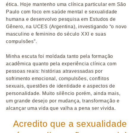
ética. Hoje mantenho uma clínica particular em São
Paulo com foco em saúde mental e sexualidade
humana e desenvolvo pesquisa em Estudos de
Gênero, na UCES (Argentina), investigando “o novo
masculino e feminino do século XXI e suas
compulsões”.
Minha escuta foi moldada tanto pela formação
acadêmica quanto pela experiência clínica com
pessoas reais: histórias atravessadas por
sofrimento emocional, compulsões, conflitos
sexuais, questões de identidade e aspectos de
personalidade. Muito silêncio porém, ainda mais,
um grande desejo por mudança, transformação e
alcançar uma vida que valha a pena ser vivida.
Acredito que a sexualidade