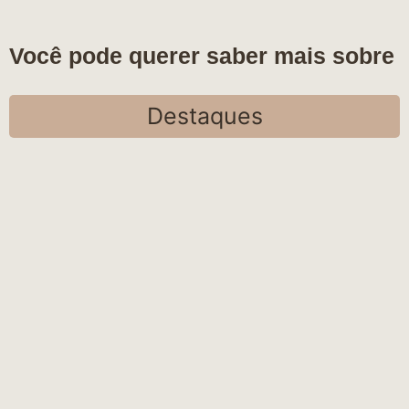
Você pode querer saber mais sobre
Destaques