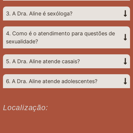
3. A Dra. Aline é sexóloga?
4. Como é o atendimento para questões de
sexualidade?
5. A Dra. Aline atende casais?
6. A Dra. Aline atende adolescentes?
Localização: