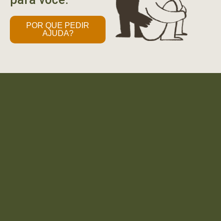
POR QUE PEDIR
AJUDA?