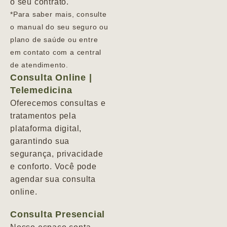
o seu contrato.
*Para saber mais, consulte
o manual do seu seguro ou
plano de saúde ou entre
em contato com a central
de atendimento.
Consulta Online |
Telemedicina
Oferecemos consultas e
tratamentos pela
plataforma digital,
garantindo sua
segurança, privacidade
e conforto. Você pode
agendar sua consulta
online.
Consulta Presencial