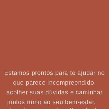
Estamos prontos para te ajudar no
que parece incompreendido,
acolher suas dúvidas e caminhar
juntos rumo ao seu bem-estar.