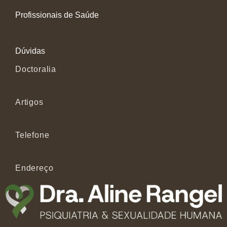
Profissionais de Saúde
Dúvidas
Doctoralia
Artigos
Telefone
Endereço