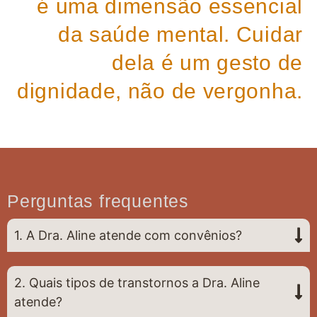
é uma dimensão essencial
da saúde mental. Cuidar
dela é um gesto de
dignidade, não de vergonha.
Perguntas frequentes
1. A Dra. Aline atende com convênios?
2. Quais tipos de transtornos a Dra. Aline
atende?