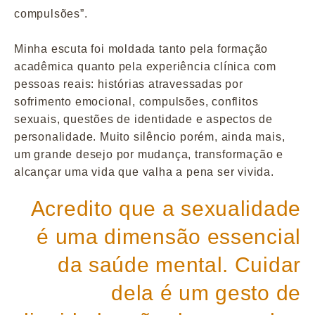
compulsões”.
Minha escuta foi moldada tanto pela formação
acadêmica quanto pela experiência clínica com
pessoas reais: histórias atravessadas por
sofrimento emocional, compulsões, conflitos
sexuais, questões de identidade e aspectos de
personalidade. Muito silêncio porém, ainda mais,
um grande desejo por mudança, transformação e
alcançar uma vida que valha a pena ser vivida.
Acredito que a sexualidade
é uma dimensão essencial
da saúde mental. Cuidar
dela é um gesto de