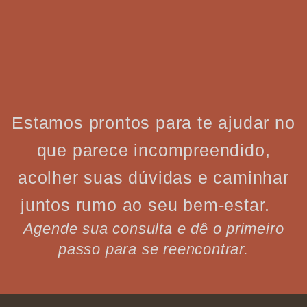
Estamos prontos para te ajudar no
que parece incompreendido,
acolher suas dúvidas e caminhar
juntos rumo ao seu bem-estar.
Agende sua consulta e dê o primeiro
passo para se reencontrar.