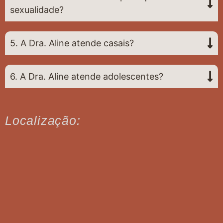
sexualidade?
5. A Dra. Aline atende casais?
6. A Dra. Aline atende adolescentes?
Localização: