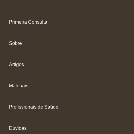
Primeira Consulta
Sobre
Artigos
Materiais
Profissionais de Saúde
Dúvidas