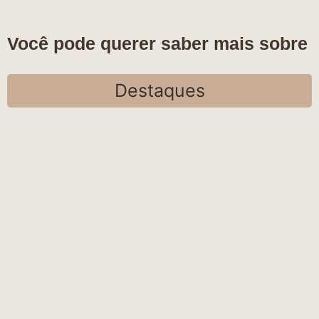
Você pode querer saber mais sobre
Destaques