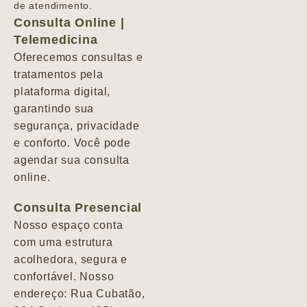
de atendimento.
Consulta Online |
Telemedicina
Oferecemos consultas e
tratamentos pela
plataforma digital,
garantindo sua
segurança, privacidade
e conforto. Você pode
agendar sua consulta
online.
Consulta Presencial
Nosso espaço conta
com uma estrutura
acolhedora, segura e
confortável. Nosso
endereço: Rua Cubatão,