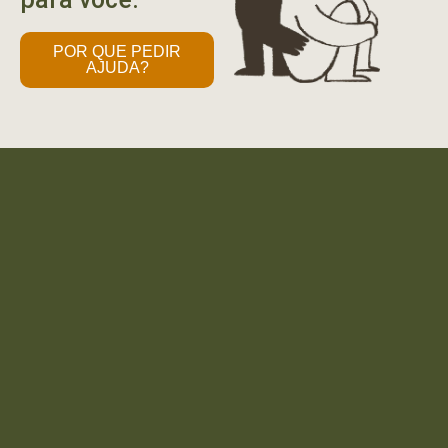
POR QUE PEDIR
AJUDA?