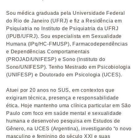
Sou médica graduada pela Universidade Federal
do Rio de Janeiro (UFRJ) e fiz a Residência em
Psiquiatria no Instituto de Psiquiatria da UFRJ
(IPUB/UFRJ). Sou especialista em Sexualidade
Humana (IPq/HC-FMUSP), Farmacodependências
e Dependências Comportamentais
(PROJAD/UNIFESP) e Sono (Instituto do
Sono/UNIFESP). Tenho Mestrado em Psicobiologia
(UNIFESP) e Doutorado em Psicologia (UCES).
Atuei por 20 anos no SUS, em contextos que
exigiram técnica, presença e responsabilidade
ética. Hoje mantenho uma clínica particular em São
Paulo com foco em saúde mental e sexualidade
humana e desenvolvo pesquisa em Estudos de
Gênero, na UCES (Argentina), investigando “o novo
masculino e feminino do século XXI e suas