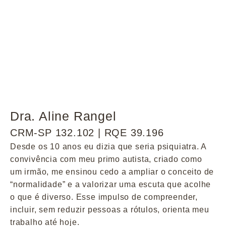
Dra. Aline Rangel
CRM-SP 132.102 | RQE 39.196
Desde os 10 anos eu dizia que seria psiquiatra. A
convivência com meu primo autista, criado como
um irmão, me ensinou cedo a ampliar o conceito de
“normalidade” e a valorizar uma escuta que acolhe
o que é diverso. Esse impulso de compreender,
incluir, sem reduzir pessoas a rótulos, orienta meu
trabalho até hoje.