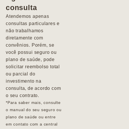
consulta
Marcio
Atendemos apenas
consultas particulares e
não trabalhamos
diretamente com
convênios. Porém, se
você possui seguro ou
plano de saúde, pode
solicitar reembolso total
ou parcial do
investimento na
consulta, de acordo com
o seu contrato.
*Para saber mais, consulte
o manual do seu seguro ou
plano de saúde ou entre
em contato com a central