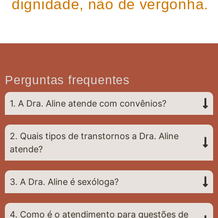
dignidade, não de vergonha.
Perguntas frequentes
1. A Dra. Aline atende com convênios?
2. Quais tipos de transtornos a Dra. Aline
atende?
3. A Dra. Aline é sexóloga?
4. Como é o atendimento para questões de