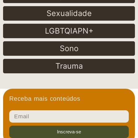
Sexualidade
LGBTQIAPN+
Sono
Trauma
Receba mais conteúdos
Inscreva-se