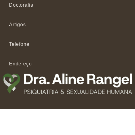
Doctoralia
Artigos
Telefone
Endereço