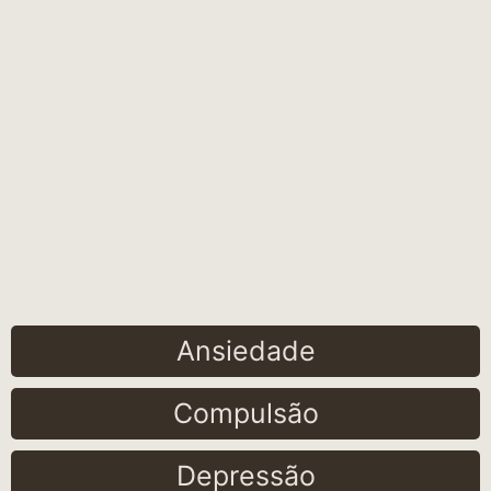
Ansiedade
Compulsão
Depressão