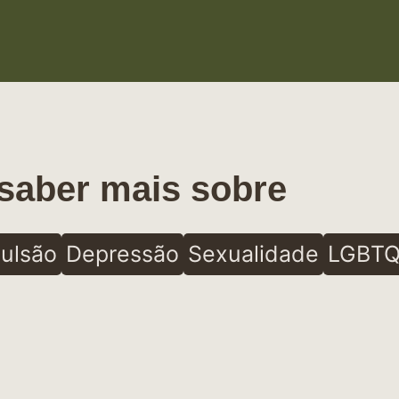
saber mais sobre
ulsão
Depressão
Sexualidade
LGBTQ