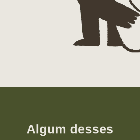
Algum desses