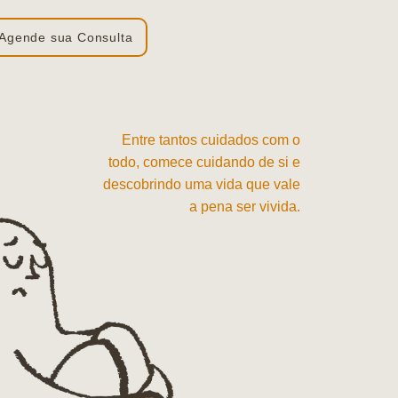
Agende sua Consulta
Entre tantos cuidados com o
todo, comece cuidando de si e
descobrindo uma vida que vale
a pena ser vivida.