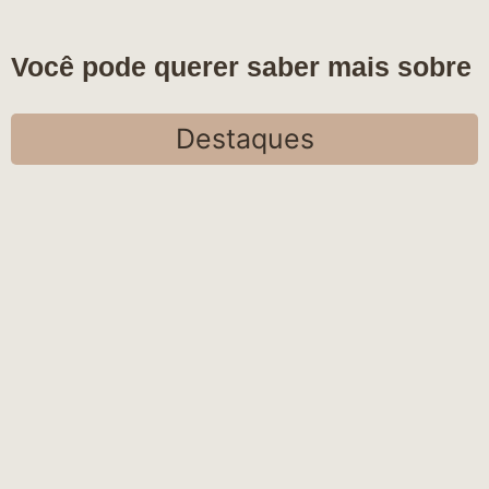
Você pode querer saber mais sobre
Destaques