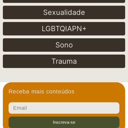
Sexualidade
LGBTQIAPN+
Sono
Trauma
Receba mais conteúdos
Inscreva-se