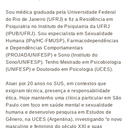
Sou médica graduada pela Universidade Federal
do Rio de Janeiro (UFRJ) e fiz a Residência em
Psiquiatria no Instituto de Psiquiatria da UFRJ
(IPUB/UFRJ). Sou especialista em Sexualidade
Humana (IPq/HC-FMUSP), Farmacodependências
e Dependências Comportamentais
(PROJAD/UNIFESP) e Sono (Instituto do
Sono/UNIFESP). Tenho Mestrado em Psicobiologia
(UNIFESP) e Doutorado em Psicologia (UCES).
Atuei por 20 anos no SUS, em contextos que
exigiram técnica, presença e responsabilidade
ética. Hoje mantenho uma clínica particular em São
Paulo com foco em saúde mental e sexualidade
humana e desenvolvo pesquisa em Estudos de
Gênero, na UCES (Argentina), investigando “o novo
masculino e feminino do século XXI e suas