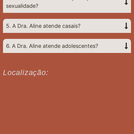
sexualidade?
5. A Dra. Aline atende casais?
6. A Dra. Aline atende adolescentes?
Localização: