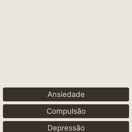
Ansiedade
Compulsão
Depressão