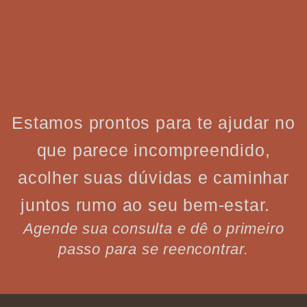
Estamos prontos para te ajudar no
que parece incompreendido,
acolher suas dúvidas e caminhar
juntos rumo ao seu bem-estar.
Agende sua consulta e dê o primeiro
passo para se reencontrar.