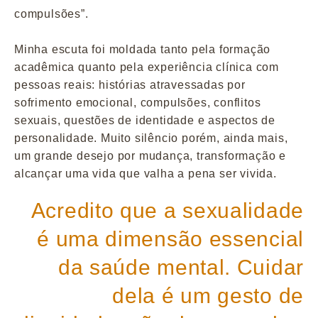
compulsões”.
Minha escuta foi moldada tanto pela formação
acadêmica quanto pela experiência clínica com
pessoas reais: histórias atravessadas por
sofrimento emocional, compulsões, conflitos
sexuais, questões de identidade e aspectos de
personalidade. Muito silêncio porém, ainda mais,
um grande desejo por mudança, transformação e
alcançar uma vida que valha a pena ser vivida.
Acredito que a sexualidade
é uma dimensão essencial
da saúde mental. Cuidar
dela é um gesto de