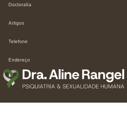
Doctoralia
Artigos
Telefone
Endereço