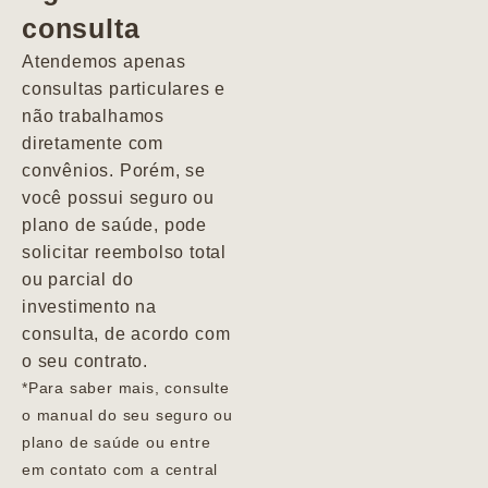
consulta
Marcio
Atendemos apenas
consultas particulares e
não trabalhamos
diretamente com
convênios. Porém, se
você possui seguro ou
plano de saúde, pode
solicitar reembolso total
ou parcial do
investimento na
consulta, de acordo com
o seu contrato.
*Para saber mais, consulte
o manual do seu seguro ou
plano de saúde ou entre
em contato com a central