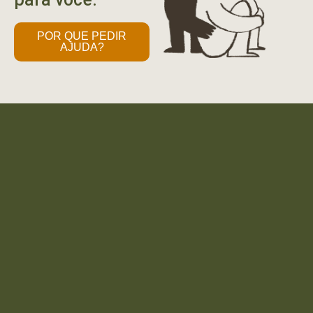
POR QUE PEDIR
AJUDA?