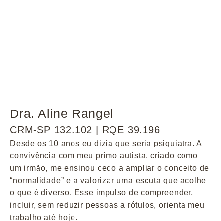
Dra. Aline Rangel
CRM-SP 132.102 | RQE 39.196
Desde os 10 anos eu dizia que seria psiquiatra. A
convivência com meu primo autista, criado como
um irmão, me ensinou cedo a ampliar o conceito de
“normalidade” e a valorizar uma escuta que acolhe
o que é diverso. Esse impulso de compreender,
incluir, sem reduzir pessoas a rótulos, orienta meu
trabalho até hoje.