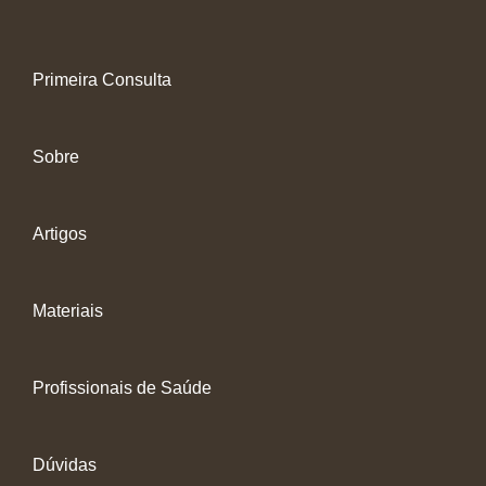
Primeira Consulta
Sobre
Artigos
Materiais
Profissionais de Saúde
Dúvidas