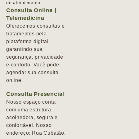
de atendimento.
Consulta Online |
Telemedicina
Oferecemos consultas e
tratamentos pela
plataforma digital,
garantindo sua
segurança, privacidade
e conforto. Você pode
agendar sua consulta
online.
Consulta Presencial
Nosso espaço conta
com uma estrutura
acolhedora, segura e
confortável. Nosso
endereço: Rua Cubatão,