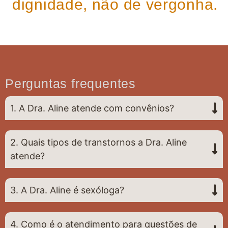
dignidade, não de vergonha.
Perguntas frequentes
1. A Dra. Aline atende com convênios?
2. Quais tipos de transtornos a Dra. Aline
atende?
3. A Dra. Aline é sexóloga?
4. Como é o atendimento para questões de