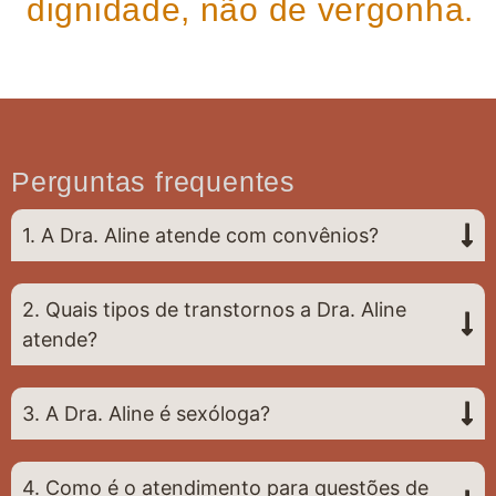
dignidade, não de vergonha.
Perguntas frequentes
1. A Dra. Aline atende com convênios?
2. Quais tipos de transtornos a Dra. Aline
atende?
3. A Dra. Aline é sexóloga?
4. Como é o atendimento para questões de