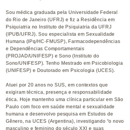
Sou médica graduada pela Universidade Federal
do Rio de Janeiro (UFRJ) e fiz a Residência em
Psiquiatria no Instituto de Psiquiatria da UFRJ
(IPUB/UFRJ). Sou especialista em Sexualidade
Humana (IPq/HC-FMUSP), Farmacodependências
e Dependências Comportamentais
(PROJAD/UNIFESP) e Sono (Instituto do
Sono/UNIFESP). Tenho Mestrado em Psicobiologia
(UNIFESP) e Doutorado em Psicologia (UCES).
Atuei por 20 anos no SUS, em contextos que
exigiram técnica, presença e responsabilidade
ética. Hoje mantenho uma clínica particular em São
Paulo com foco em saúde mental e sexualidade
humana e desenvolvo pesquisa em Estudos de
Gênero, na UCES (Argentina), investigando “o novo
masculino e feminino do século XXI e suas