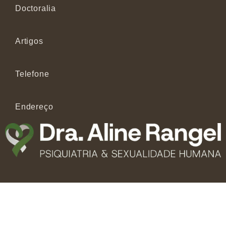
Doctoralia
Artigos
Telefone
Endereço