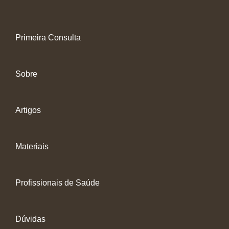
Primeira Consulta
Sobre
Artigos
Materiais
Profissionais de Saúde
Dúvidas