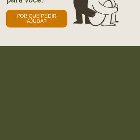
POR QUE PEDIR
AJUDA?