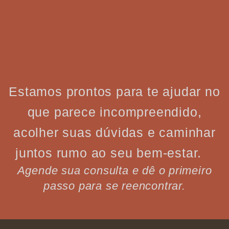
Estamos prontos para te ajudar no
que parece incompreendido,
acolher suas dúvidas e caminhar
juntos rumo ao seu bem-estar.
Agende sua consulta e dê o primeiro
passo para se reencontrar.