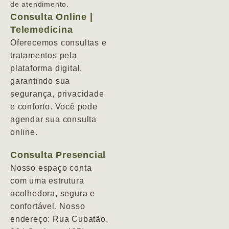
de atendimento.
Consulta Online |
Telemedicina
Oferecemos consultas e
tratamentos pela
plataforma digital,
garantindo sua
segurança, privacidade
e conforto. Você pode
agendar sua consulta
online.
Consulta Presencial
Nosso espaço conta
com uma estrutura
acolhedora, segura e
confortável. Nosso
endereço: Rua Cubatão,