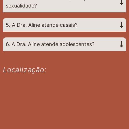
sexualidade?
5. A Dra. Aline atende casais?
6. A Dra. Aline atende adolescentes?
Localização: