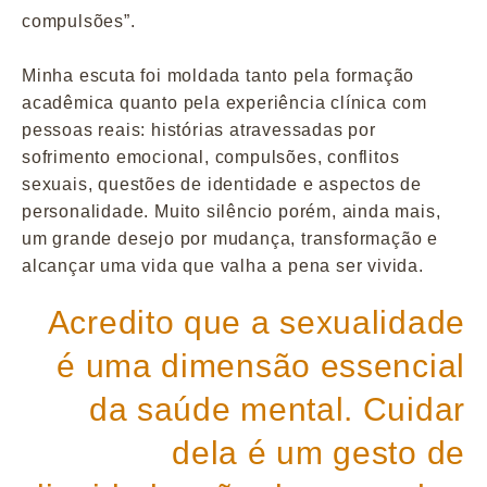
compulsões”.
Minha escuta foi moldada tanto pela formação
acadêmica quanto pela experiência clínica com
pessoas reais: histórias atravessadas por
sofrimento emocional, compulsões, conflitos
sexuais, questões de identidade e aspectos de
personalidade. Muito silêncio porém, ainda mais,
um grande desejo por mudança, transformação e
alcançar uma vida que valha a pena ser vivida.
Acredito que a sexualidade
é uma dimensão essencial
da saúde mental. Cuidar
dela é um gesto de