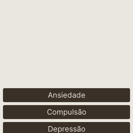
Ansiedade
Compulsão
Depressão