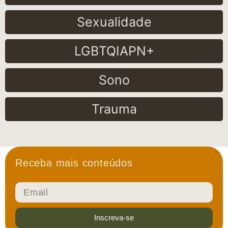
Sexualidade
LGBTQIAPN+
Sono
Trauma
Receba mais conteúdos
Inscreva-se