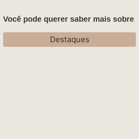
Você pode querer saber mais sobre
Destaques