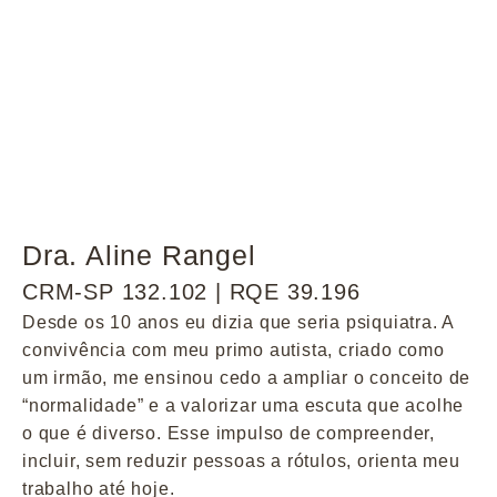
Dra. Aline Rangel
CRM-SP 132.102 | RQE 39.196
Desde os 10 anos eu dizia que seria psiquiatra. A
convivência com meu primo autista, criado como
um irmão, me ensinou cedo a ampliar o conceito de
“normalidade” e a valorizar uma escuta que acolhe
o que é diverso. Esse impulso de compreender,
incluir, sem reduzir pessoas a rótulos, orienta meu
trabalho até hoje.