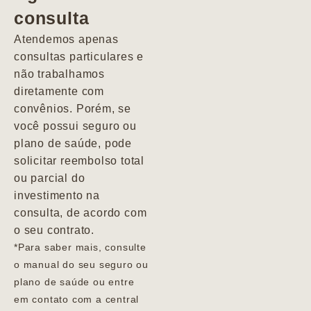
consulta
Marcio
Atendemos apenas
consultas particulares e
não trabalhamos
diretamente com
convênios. Porém, se
você possui seguro ou
plano de saúde, pode
solicitar reembolso total
ou parcial do
investimento na
consulta, de acordo com
o seu contrato.
*Para saber mais, consulte
o manual do seu seguro ou
plano de saúde ou entre
em contato com a central