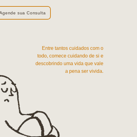
Agende sua Consulta
Entre tantos cuidados com o
todo, comece cuidando de si e
descobrindo uma vida que vale
a pena ser vivida.