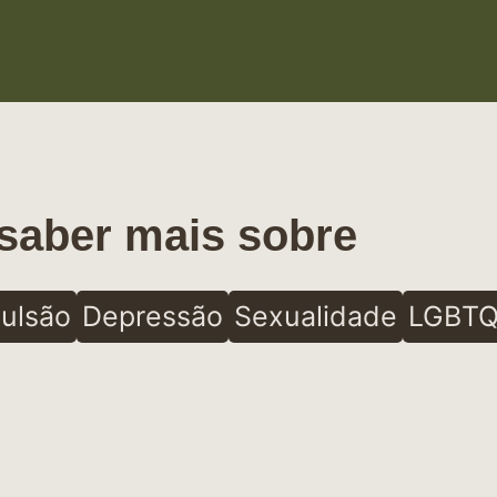
saber mais sobre
ulsão
Depressão
Sexualidade
LGBTQ