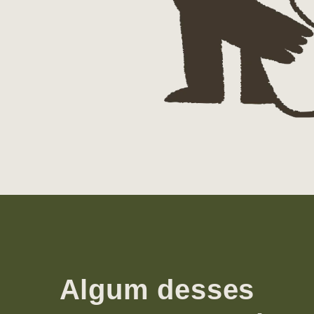
Algum desses