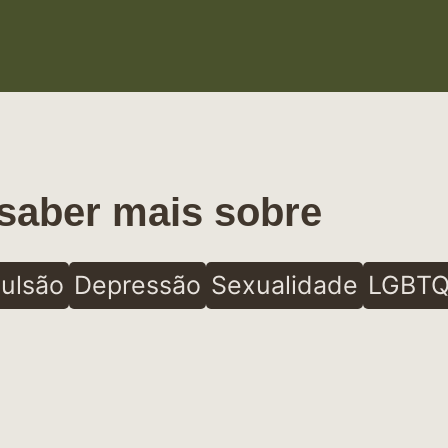
saber mais sobre
ulsão
Depressão
Sexualidade
LGBTQ