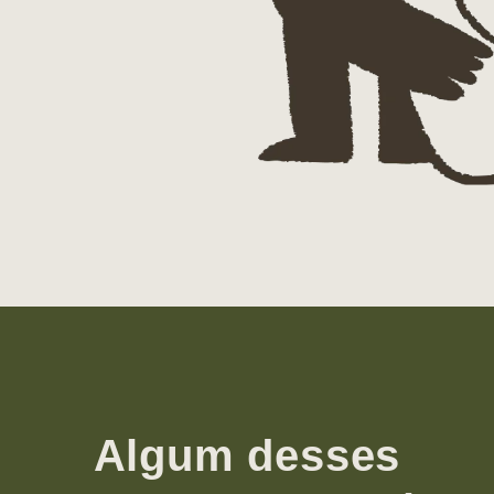
Algum desses