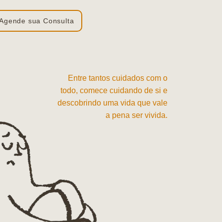
Agende sua Consulta
Entre tantos cuidados com o
todo, comece cuidando de si e
descobrindo uma vida que vale
a pena ser vivida.