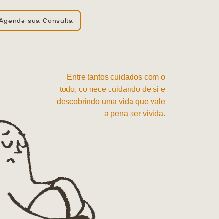
Agende sua Consulta
Entre tantos cuidados com o
todo, comece cuidando de si e
descobrindo uma vida que vale
a pena ser vivida.