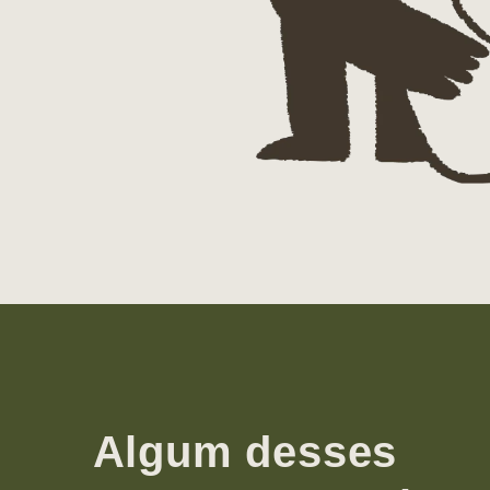
Algum desses