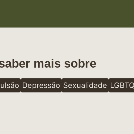
saber mais sobre
ulsão
Depressão
Sexualidade
LGBTQ