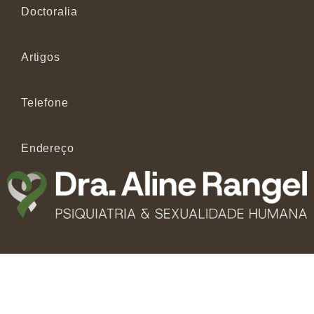
Doctoralia
Artigos
Telefone
Endereço