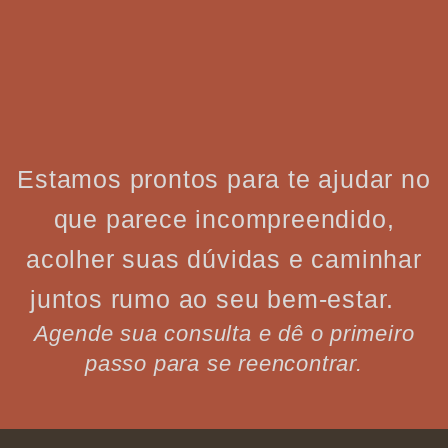
Estamos prontos para te ajudar no
que parece incompreendido,
acolher suas dúvidas e caminhar
juntos rumo ao seu bem-estar.
Agende sua consulta e dê o primeiro
passo para se reencontrar.