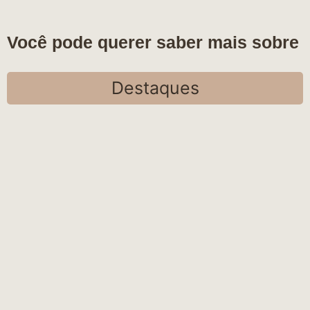
Você pode querer saber mais sobre
Destaques