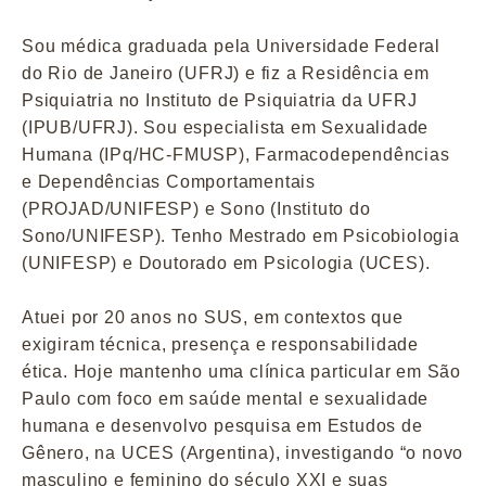
Sou médica graduada pela Universidade Federal
do Rio de Janeiro (UFRJ) e fiz a Residência em
Psiquiatria no Instituto de Psiquiatria da UFRJ
(IPUB/UFRJ). Sou especialista em Sexualidade
Humana (IPq/HC-FMUSP), Farmacodependências
e Dependências Comportamentais
(PROJAD/UNIFESP) e Sono (Instituto do
Sono/UNIFESP). Tenho Mestrado em Psicobiologia
(UNIFESP) e Doutorado em Psicologia (UCES).
Atuei por 20 anos no SUS, em contextos que
exigiram técnica, presença e responsabilidade
ética. Hoje mantenho uma clínica particular em São
Paulo com foco em saúde mental e sexualidade
humana e desenvolvo pesquisa em Estudos de
Gênero, na UCES (Argentina), investigando “o novo
masculino e feminino do século XXI e suas