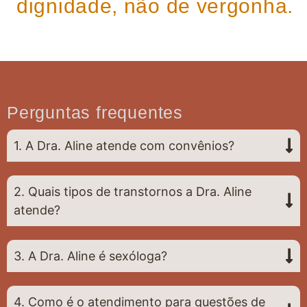
dignidade, não de vergonha.
Perguntas frequentes
1. A Dra. Aline atende com convênios?
2. Quais tipos de transtornos a Dra. Aline
atende?
3. A Dra. Aline é sexóloga?
4. Como é o atendimento para questões de