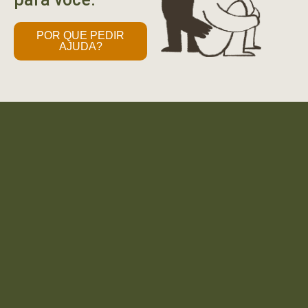
POR QUE PEDIR
AJUDA?