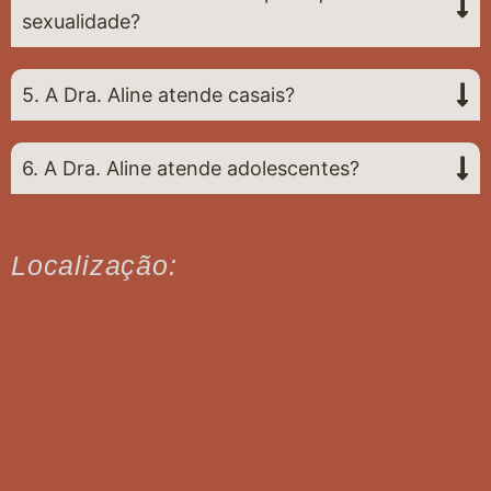
sexualidade?
5. A Dra. Aline atende casais?
6. A Dra. Aline atende adolescentes?
Localização: