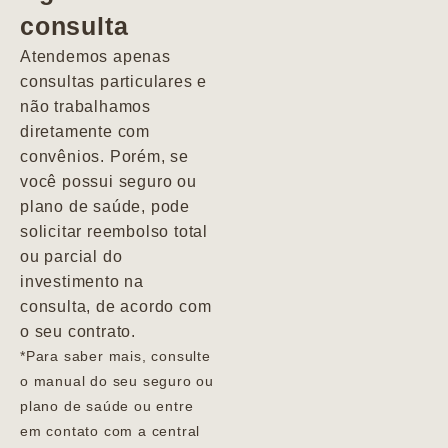
consulta
Marcio
Atendemos apenas
consultas particulares e
não trabalhamos
diretamente com
convênios. Porém, se
você possui seguro ou
plano de saúde, pode
solicitar reembolso total
ou parcial do
investimento na
consulta, de acordo com
o seu contrato.
*Para saber mais, consulte
o manual do seu seguro ou
plano de saúde ou entre
em contato com a central