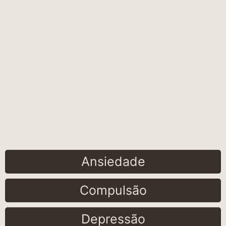
Ansiedade
Compulsão
Depressão