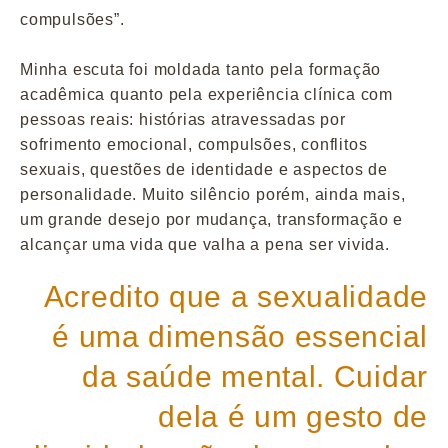
compulsões”.
Minha escuta foi moldada tanto pela formação
acadêmica quanto pela experiência clínica com
pessoas reais: histórias atravessadas por
sofrimento emocional, compulsões, conflitos
sexuais, questões de identidade e aspectos de
personalidade. Muito silêncio porém, ainda mais,
um grande desejo por mudança, transformação e
alcançar uma vida que valha a pena ser vivida.
Acredito que a sexualidade
é uma dimensão essencial
da saúde mental. Cuidar
dela é um gesto de