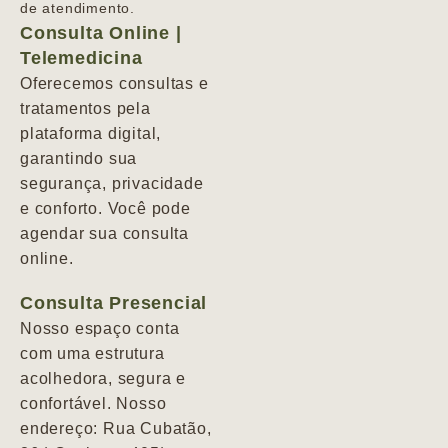
de atendimento.
Consulta Online |
Telemedicina
Oferecemos consultas e
tratamentos pela
plataforma digital,
garantindo sua
segurança, privacidade
e conforto. Você pode
agendar sua consulta
online.
Consulta Presencial
Nosso espaço conta
com uma estrutura
acolhedora, segura e
confortável. Nosso
endereço: Rua Cubatão,