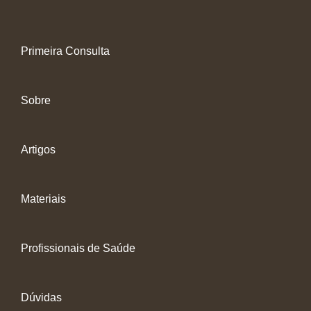
Primeira Consulta
Sobre
Artigos
Materiais
Profissionais de Saúde
Dúvidas