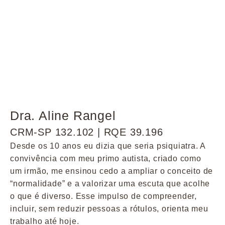
Dra. Aline Rangel
CRM-SP 132.102 | RQE 39.196
Desde os 10 anos eu dizia que seria psiquiatra. A
convivência com meu primo autista, criado como
um irmão, me ensinou cedo a ampliar o conceito de
“normalidade” e a valorizar uma escuta que acolhe
o que é diverso. Esse impulso de compreender,
incluir, sem reduzir pessoas a rótulos, orienta meu
trabalho até hoje.