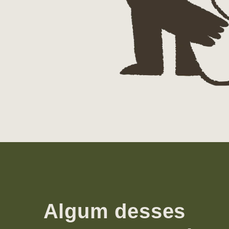
Algum desses