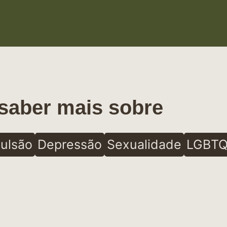
saber mais sobre
ulsão
Depressão
Sexualidade
LGBTQ