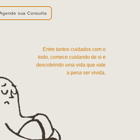
Agende sua Consulta
Entre tantos cuidados com o
todo, comece cuidando de si e
descobrindo uma vida que vale
a pena ser vivida.