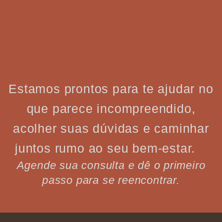
Estamos prontos para te ajudar no
que parece incompreendido,
acolher suas dúvidas e caminhar
juntos rumo ao seu bem-estar.
Agende sua consulta e dê o primeiro
passo para se reencontrar.