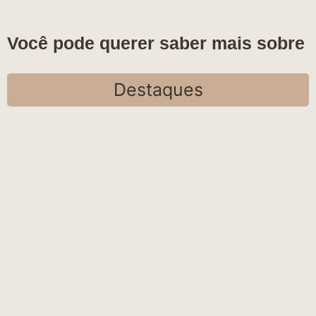
Você pode querer saber mais sobre
Destaques