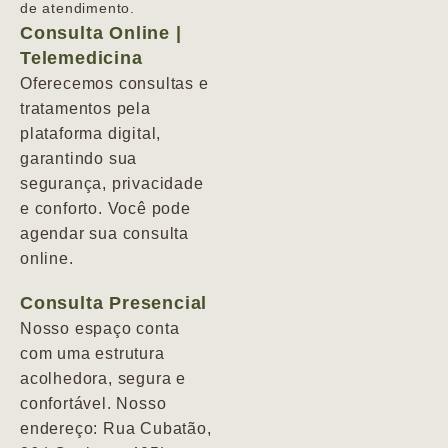
de atendimento.
Consulta Online |
Telemedicina
Oferecemos consultas e
tratamentos pela
plataforma digital,
garantindo sua
segurança, privacidade
e conforto. Você pode
agendar sua consulta
online.
Consulta Presencial
Nosso espaço conta
com uma estrutura
acolhedora, segura e
confortável. Nosso
endereço: Rua Cubatão,