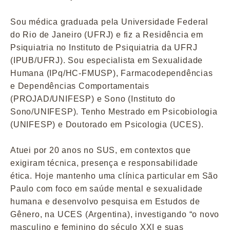
Sou médica graduada pela Universidade Federal
do Rio de Janeiro (UFRJ) e fiz a Residência em
Psiquiatria no Instituto de Psiquiatria da UFRJ
(IPUB/UFRJ). Sou especialista em Sexualidade
Humana (IPq/HC-FMUSP), Farmacodependências
e Dependências Comportamentais
(PROJAD/UNIFESP) e Sono (Instituto do
Sono/UNIFESP). Tenho Mestrado em Psicobiologia
(UNIFESP) e Doutorado em Psicologia (UCES).
Atuei por 20 anos no SUS, em contextos que
exigiram técnica, presença e responsabilidade
ética. Hoje mantenho uma clínica particular em São
Paulo com foco em saúde mental e sexualidade
humana e desenvolvo pesquisa em Estudos de
Gênero, na UCES (Argentina), investigando “o novo
masculino e feminino do século XXI e suas