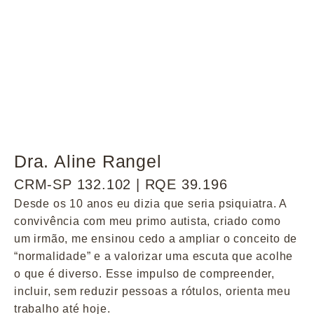
Dra. Aline Rangel
CRM-SP 132.102 | RQE 39.196
Desde os 10 anos eu dizia que seria psiquiatra. A
convivência com meu primo autista, criado como
um irmão, me ensinou cedo a ampliar o conceito de
“normalidade” e a valorizar uma escuta que acolhe
o que é diverso. Esse impulso de compreender,
incluir, sem reduzir pessoas a rótulos, orienta meu
trabalho até hoje.