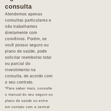
consulta
Marcio
Atendemos apenas
consultas particulares e
não trabalhamos
diretamente com
convênios. Porém, se
você possui seguro ou
plano de saúde, pode
solicitar reembolso total
ou parcial do
investimento na
consulta, de acordo com
o seu contrato.
*Para saber mais, consulte
o manual do seu seguro ou
plano de saúde ou entre
em contato com a central