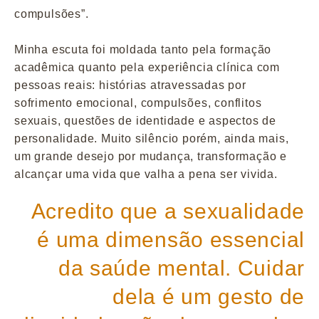
compulsões”.
Minha escuta foi moldada tanto pela formação
acadêmica quanto pela experiência clínica com
pessoas reais: histórias atravessadas por
sofrimento emocional, compulsões, conflitos
sexuais, questões de identidade e aspectos de
personalidade. Muito silêncio porém, ainda mais,
um grande desejo por mudança, transformação e
alcançar uma vida que valha a pena ser vivida.
Acredito que a sexualidade
é uma dimensão essencial
da saúde mental. Cuidar
dela é um gesto de