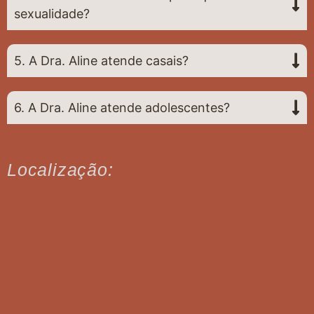
sexualidade?
5. A Dra. Aline atende casais?
6. A Dra. Aline atende adolescentes?
Localização: