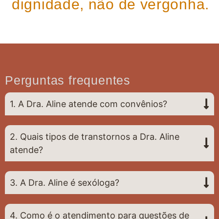
dignidade, não de vergonha.
Perguntas frequentes
1. A Dra. Aline atende com convênios?
2. Quais tipos de transtornos a Dra. Aline
atende?
3. A Dra. Aline é sexóloga?
4. Como é o atendimento para questões de