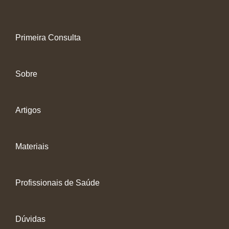
Primeira Consulta
Sobre
Artigos
Materiais
Profissionais de Saúde
Dúvidas