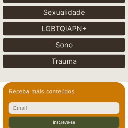
Sexualidade
LGBTQIAPN+
Sono
Trauma
Receba mais conteúdos
Inscreva-se