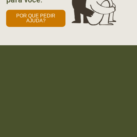
POR QUE PEDIR
AJUDA?