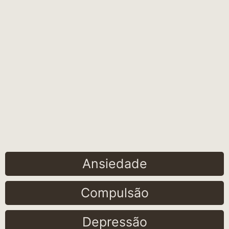
Ansiedade
Compulsão
Depressão