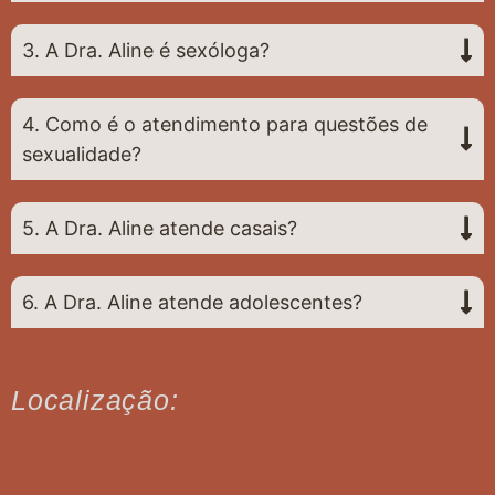
3. A Dra. Aline é sexóloga?
4. Como é o atendimento para questões de
sexualidade?
5. A Dra. Aline atende casais?
6. A Dra. Aline atende adolescentes?
Localização: