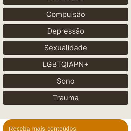
Compulsão
Depressão
Sexualidade
LGBTQIAPN+
Sono
Trauma
Receba mais conteúdos