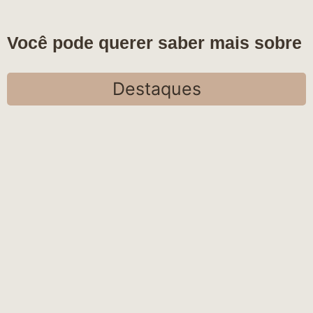
Você pode querer saber mais sobre
Destaques