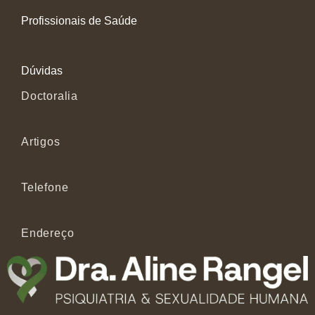
Profissionais de Saúde
Dúvidas
Doctoralia
Artigos
Telefone
Endereço