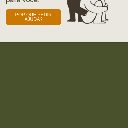
POR QUE PEDIR
AJUDA?