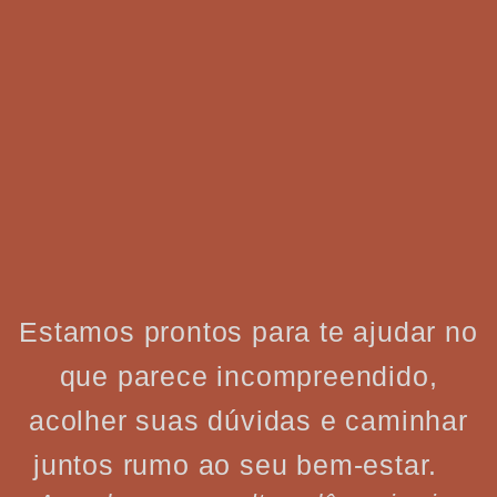
Estamos prontos para te ajudar no
que parece incompreendido,
acolher suas dúvidas e caminhar
juntos rumo ao seu bem-estar.