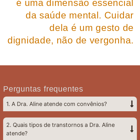
é uma dimensão essencial
da saúde mental. Cuidar
dela é um gesto de
dignidade, não de vergonha.
Perguntas frequentes
1. A Dra. Aline atende com convênios?
2. Quais tipos de transtornos a Dra. Aline
atende?