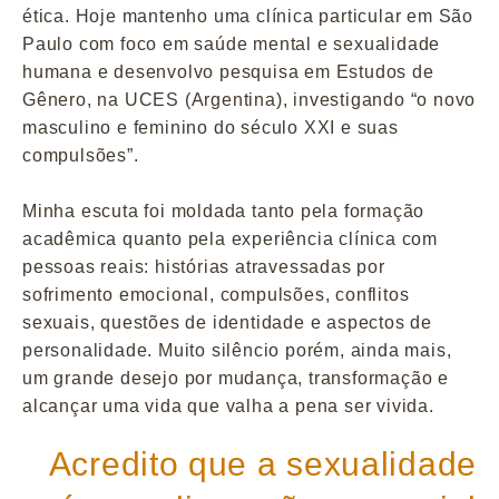
ética. Hoje mantenho uma clínica particular em São
Paulo com foco em saúde mental e sexualidade
humana e desenvolvo pesquisa em Estudos de
Gênero, na UCES (Argentina), investigando “o novo
masculino e feminino do século XXI e suas
compulsões”.
Minha escuta foi moldada tanto pela formação
acadêmica quanto pela experiência clínica com
pessoas reais: histórias atravessadas por
sofrimento emocional, compulsões, conflitos
sexuais, questões de identidade e aspectos de
personalidade. Muito silêncio porém, ainda mais,
um grande desejo por mudança, transformação e
alcançar uma vida que valha a pena ser vivida.
Acredito que a sexualidade