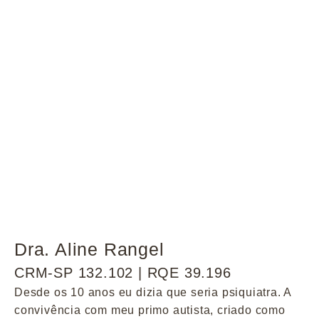
Dra. Aline Rangel
CRM-SP 132.102 | RQE 39.196
Desde os 10 anos eu dizia que seria psiquiatra. A
convivência com meu primo autista, criado como