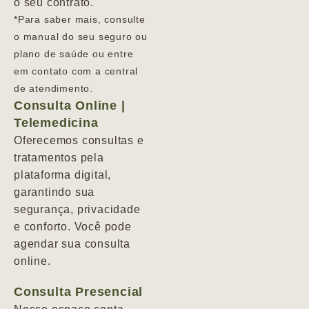
o seu contrato.
*Para saber mais, consulte
o manual do seu seguro ou
plano de saúde ou entre
em contato com a central
de atendimento.
Consulta Online |
Telemedicina
Oferecemos consultas e
tratamentos pela
plataforma digital,
garantindo sua
segurança, privacidade
e conforto. Você pode
agendar sua consulta
online.
Consulta Presencial