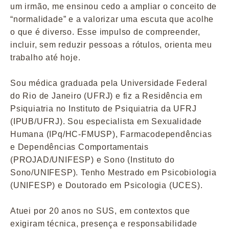
um irmão, me ensinou cedo a ampliar o conceito de
“normalidade” e a valorizar uma escuta que acolhe
o que é diverso. Esse impulso de compreender,
incluir, sem reduzir pessoas a rótulos, orienta meu
trabalho até hoje.
Sou médica graduada pela Universidade Federal
do Rio de Janeiro (UFRJ) e fiz a Residência em
Psiquiatria no Instituto de Psiquiatria da UFRJ
(IPUB/UFRJ). Sou especialista em Sexualidade
Humana (IPq/HC-FMUSP), Farmacodependências
e Dependências Comportamentais
(PROJAD/UNIFESP) e Sono (Instituto do
Sono/UNIFESP). Tenho Mestrado em Psicobiologia
(UNIFESP) e Doutorado em Psicologia (UCES).
Atuei por 20 anos no SUS, em contextos que
exigiram técnica, presença e responsabilidade