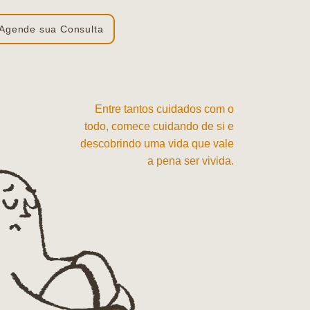
Agende sua Consulta
Entre tantos cuidados com o
todo, comece cuidando de si e
descobrindo uma vida que vale
a pena ser vivida.