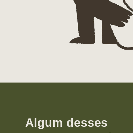
Algum desses