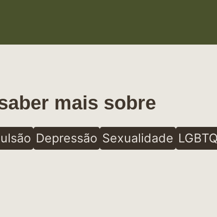
saber mais sobre
ulsão
Depressão
Sexualidade
LGBTQ