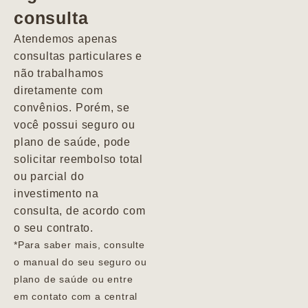
consulta
Marcio
Atendemos apenas
consultas particulares e
não trabalhamos
diretamente com
convênios. Porém, se
você possui seguro ou
plano de saúde, pode
solicitar reembolso total
ou parcial do
investimento na
consulta, de acordo com
o seu contrato.
*Para saber mais, consulte
o manual do seu seguro ou
plano de saúde ou entre
em contato com a central