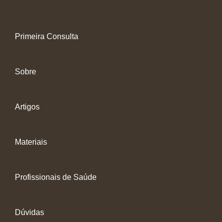
Primeira Consulta
Sobre
Artigos
Materiais
Profissionais de Saúde
Dúvidas