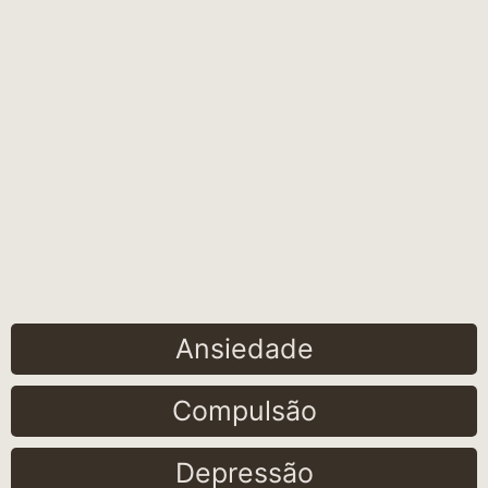
Ansiedade
Compulsão
Depressão