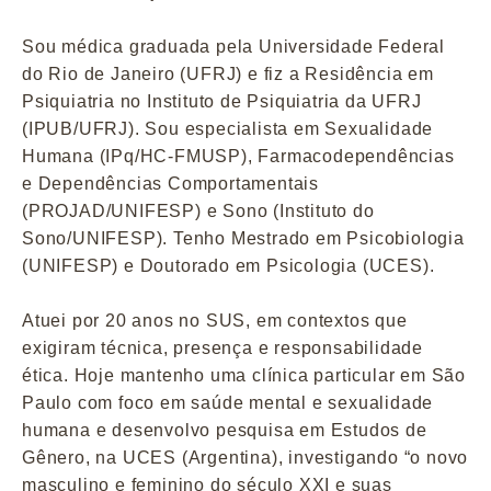
Sou médica graduada pela Universidade Federal
do Rio de Janeiro (UFRJ) e fiz a Residência em
Psiquiatria no Instituto de Psiquiatria da UFRJ
(IPUB/UFRJ). Sou especialista em Sexualidade
Humana (IPq/HC-FMUSP), Farmacodependências
e Dependências Comportamentais
(PROJAD/UNIFESP) e Sono (Instituto do
Sono/UNIFESP). Tenho Mestrado em Psicobiologia
(UNIFESP) e Doutorado em Psicologia (UCES).
Atuei por 20 anos no SUS, em contextos que
exigiram técnica, presença e responsabilidade
ética. Hoje mantenho uma clínica particular em São
Paulo com foco em saúde mental e sexualidade
humana e desenvolvo pesquisa em Estudos de
Gênero, na UCES (Argentina), investigando “o novo
masculino e feminino do século XXI e suas