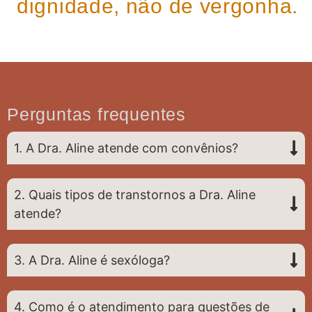
dignidade, não de vergonha.
Perguntas frequentes
1. A Dra. Aline atende com convênios?
2. Quais tipos de transtornos a Dra. Aline
atende?
3. A Dra. Aline é sexóloga?
4. Como é o atendimento para questões de