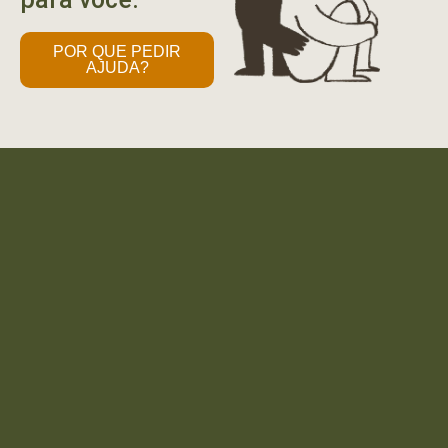
POR QUE PEDIR
AJUDA?