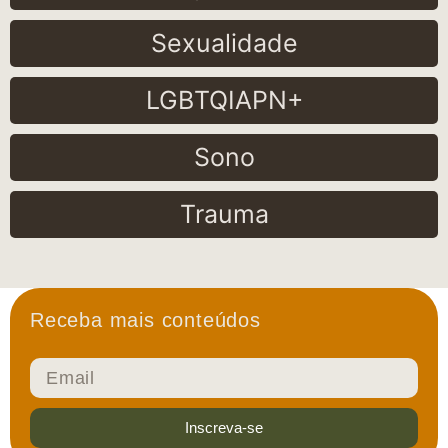
Sexualidade
LGBTQIAPN+
Sono
Trauma
Receba mais conteúdos
Inscreva-se