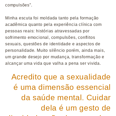
compulsões”.
Minha escuta foi moldada tanto pela formação
acadêmica quanto pela experiência clínica com
pessoas reais: histórias atravessadas por
sofrimento emocional, compulsões, conflitos
sexuais, questões de identidade e aspectos de
personalidade. Muito silêncio porém, ainda mais,
um grande desejo por mudança, transformação e
alcançar uma vida que valha a pena ser vivida.
Acredito que a sexualidade
é uma dimensão essencial
da saúde mental. Cuidar
dela é um gesto de