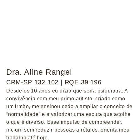
Dra. Aline Rangel
CRM-SP 132.102 | RQE 39.196
Desde os 10 anos eu dizia que seria psiquiatra. A
convivência com meu primo autista, criado como
um irmão, me ensinou cedo a ampliar o conceito de
“normalidade” e a valorizar uma escuta que acolhe
o que é diverso. Esse impulso de compreender,
incluir, sem reduzir pessoas a rótulos, orienta meu
trabalho até hoje.