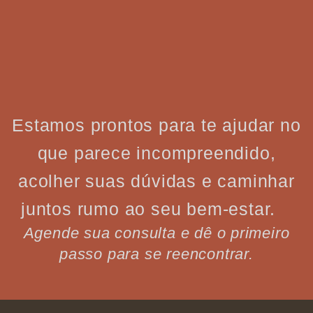
Estamos prontos para te ajudar no
que parece incompreendido,
acolher suas dúvidas e caminhar
juntos rumo ao seu bem-estar.
Agende sua consulta e dê o primeiro
passo para se reencontrar.