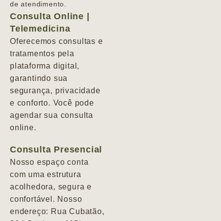
de atendimento.
Consulta Online |
Telemedicina
Oferecemos consultas e
tratamentos pela
plataforma digital,
garantindo sua
segurança, privacidade
e conforto. Você pode
agendar sua consulta
online.
Consulta Presencial
Nosso espaço conta
com uma estrutura
acolhedora, segura e
confortável. Nosso
endereço: Rua Cubatão,