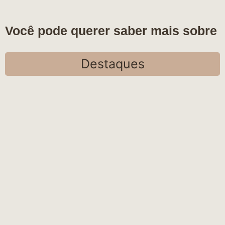
Você pode querer saber mais sobre
Destaques