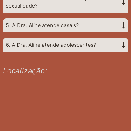
sexualidade?
5. A Dra. Aline atende casais?
6. A Dra. Aline atende adolescentes?
Localização: