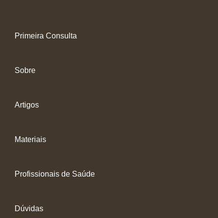
Primeira Consulta
Sobre
Artigos
Materiais
Profissionais de Saúde
Dúvidas