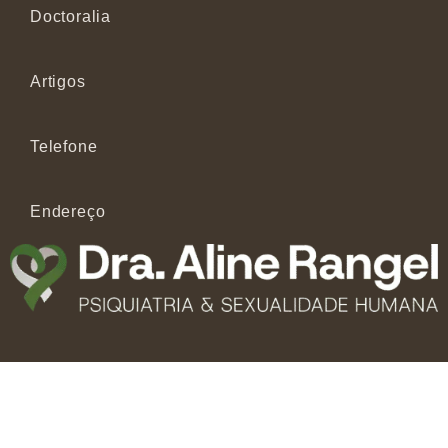
Doctoralia
Artigos
Telefone
Endereço