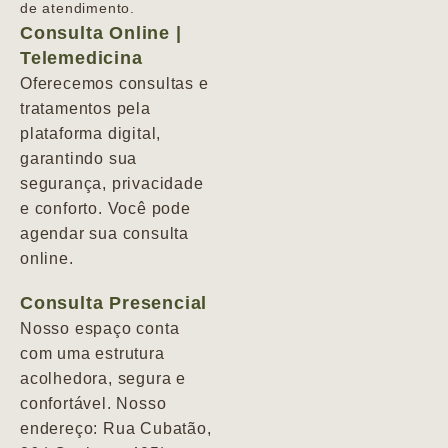
de atendimento.
Consulta Online |
Telemedicina
Oferecemos consultas e
tratamentos pela
plataforma digital,
garantindo sua
segurança, privacidade
e conforto. Você pode
agendar sua consulta
online.
Consulta Presencial
Nosso espaço conta
com uma estrutura
acolhedora, segura e
confortável. Nosso
endereço: Rua Cubatão,