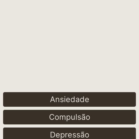
Ansiedade
Compulsão
Depressão