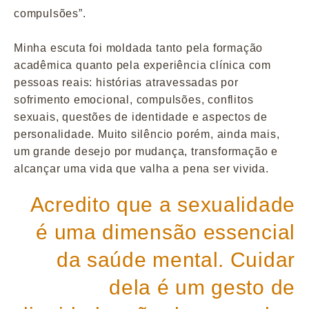
compulsões”.
Minha escuta foi moldada tanto pela formação
acadêmica quanto pela experiência clínica com
pessoas reais: histórias atravessadas por
sofrimento emocional, compulsões, conflitos
sexuais, questões de identidade e aspectos de
personalidade. Muito silêncio porém, ainda mais,
um grande desejo por mudança, transformação e
alcançar uma vida que valha a pena ser vivida.
Acredito que a sexualidade
é uma dimensão essencial
da saúde mental. Cuidar
dela é um gesto de