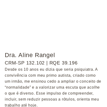
Dra. Aline Rangel
CRM-SP 132.102 | RQE 39.196
Desde os 10 anos eu dizia que seria psiquiatra. A
convivência com meu primo autista, criado como
um irmão, me ensinou cedo a ampliar o conceito de
“normalidade” e a valorizar uma escuta que acolhe
o que é diverso. Esse impulso de compreender,
incluir, sem reduzir pessoas a rótulos, orienta meu
trabalho até hoje.