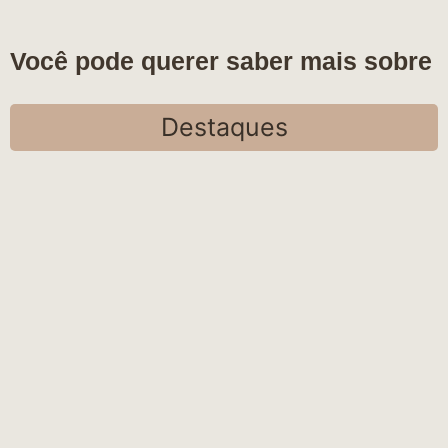
Você pode querer saber mais sobre
Destaques