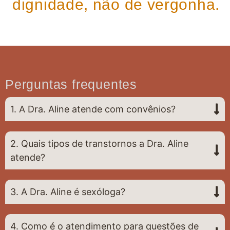
dignidade, não de vergonha.
Perguntas frequentes
1. A Dra. Aline atende com convênios?
2. Quais tipos de transtornos a Dra. Aline
atende?
3. A Dra. Aline é sexóloga?
4. Como é o atendimento para questões de