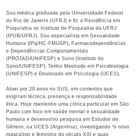
Sou médica graduada pela Universidade Federal
do Rio de Janeiro (UFRJ) e fiz a Residência em
Psiquiatria no Instituto de Psiquiatria da UFRJ
(IPUB/UFRJ). Sou especialista em Sexualidade
Humana (IPq/HC-FMUSP), Farmacodependências
e Dependências Comportamentais
(PROJAD/UNIFESP) e Sono (Instituto do
Sono/UNIFESP). Tenho Mestrado em Psicobiologia
(UNIFESP) e Doutorado em Psicologia (UCES).
Atuei por 20 anos no SUS, em contextos que
exigiram técnica, presença e responsabilidade
ética. Hoje mantenho uma clínica particular em São
Paulo com foco em saúde mental e sexualidade
humana e desenvolvo pesquisa em Estudos de
Gênero, na UCES (Argentina), investigando “o novo
masculino e feminino do século XXI e suas