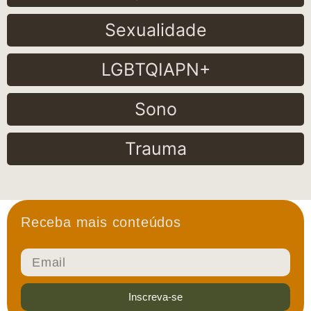
Sexualidade
LGBTQIAPN+
Sono
Trauma
Receba mais conteúdos
Inscreva-se