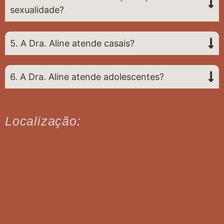
sexualidade?
5. A Dra. Aline atende casais?
6. A Dra. Aline atende adolescentes?
Localização: