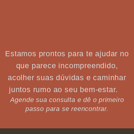
Estamos prontos para te ajudar no
que parece incompreendido,
acolher suas dúvidas e caminhar
juntos rumo ao seu bem-estar.
Agende sua consulta e dê o primeiro
passo para se reencontrar.