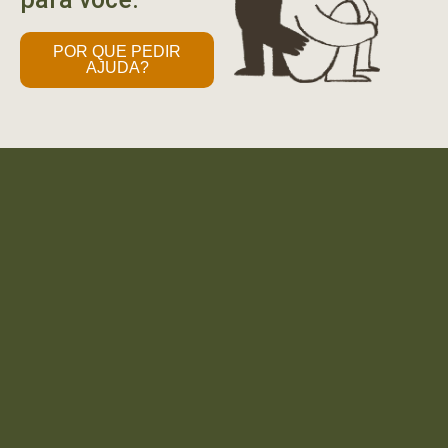
POR QUE PEDIR
AJUDA?