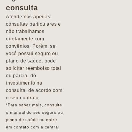
consulta
Marcio
Atendemos apenas
consultas particulares e
não trabalhamos
diretamente com
convênios. Porém, se
você possui seguro ou
plano de saúde, pode
solicitar reembolso total
ou parcial do
investimento na
consulta, de acordo com
o seu contrato.
*Para saber mais, consulte
o manual do seu seguro ou
plano de saúde ou entre
em contato com a central