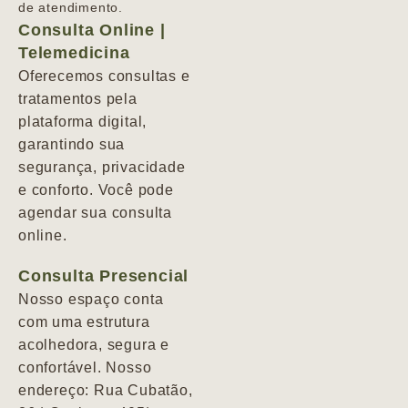
de atendimento.
Consulta Online |
Telemedicina
Oferecemos consultas e
tratamentos pela
plataforma digital,
garantindo sua
segurança, privacidade
e conforto. Você pode
agendar sua consulta
online.
Consulta Presencial
Nosso espaço conta
com uma estrutura
acolhedora, segura e
confortável. Nosso
endereço: Rua Cubatão,