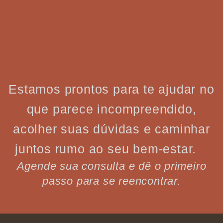
Estamos prontos para te ajudar no
que parece incompreendido,
acolher suas dúvidas e caminhar
juntos rumo ao seu bem-estar.
Agende sua consulta e dê o primeiro
passo para se reencontrar.