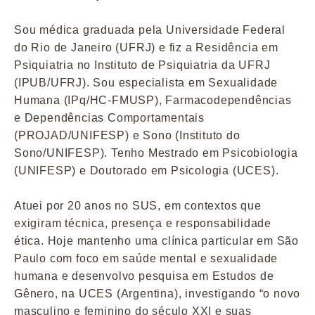
Sou médica graduada pela Universidade Federal
do Rio de Janeiro (UFRJ) e fiz a Residência em
Psiquiatria no Instituto de Psiquiatria da UFRJ
(IPUB/UFRJ). Sou especialista em Sexualidade
Humana (IPq/HC-FMUSP), Farmacodependências
e Dependências Comportamentais
(PROJAD/UNIFESP) e Sono (Instituto do
Sono/UNIFESP). Tenho Mestrado em Psicobiologia
(UNIFESP) e Doutorado em Psicologia (UCES).
Atuei por 20 anos no SUS, em contextos que
exigiram técnica, presença e responsabilidade
ética. Hoje mantenho uma clínica particular em São
Paulo com foco em saúde mental e sexualidade
humana e desenvolvo pesquisa em Estudos de
Gênero, na UCES (Argentina), investigando “o novo
masculino e feminino do século XXI e suas