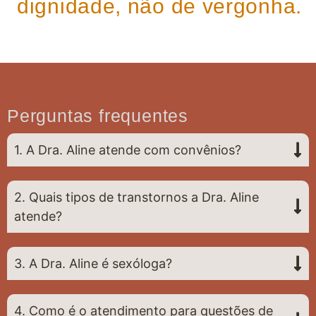
dignidade, não de vergonha.
Perguntas frequentes
1. A Dra. Aline atende com convênios?
2. Quais tipos de transtornos a Dra. Aline
atende?
3. A Dra. Aline é sexóloga?
4. Como é o atendimento para questões de