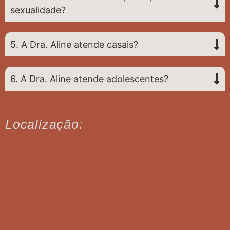
sexualidade?
5. A Dra. Aline atende casais?
6. A Dra. Aline atende adolescentes?
Localização: