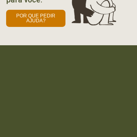
POR QUE PEDIR
AJUDA?