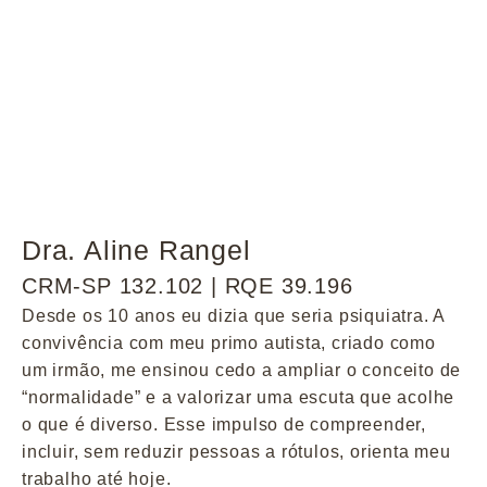
Dra. Aline Rangel
CRM-SP 132.102 | RQE 39.196
Desde os 10 anos eu dizia que seria psiquiatra. A
convivência com meu primo autista, criado como
um irmão, me ensinou cedo a ampliar o conceito de
“normalidade” e a valorizar uma escuta que acolhe
o que é diverso. Esse impulso de compreender,
incluir, sem reduzir pessoas a rótulos, orienta meu
trabalho até hoje.