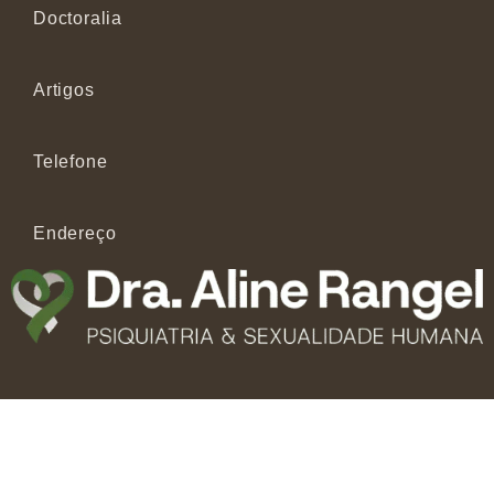
Doctoralia
Artigos
Telefone
Endereço