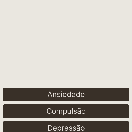
Ansiedade
Compulsão
Depressão