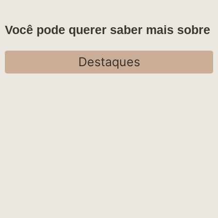
Você pode querer saber mais sobre
Destaques