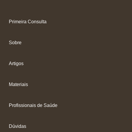
Primeira Consulta
Sobre
Artigos
Materiais
Profissionais de Saúde
Dúvidas