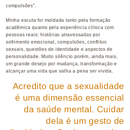
compulsões”.
Minha escuta foi moldada tanto pela formação
acadêmica quanto pela experiência clínica com
pessoas reais: histórias atravessadas por
sofrimento emocional, compulsões, conflitos
sexuais, questões de identidade e aspectos de
personalidade. Muito silêncio porém, ainda mais,
um grande desejo por mudança, transformação e
alcançar uma vida que valha a pena ser vivida.
Acredito que a sexualidade
é uma dimensão essencial
da saúde mental. Cuidar
dela é um gesto de