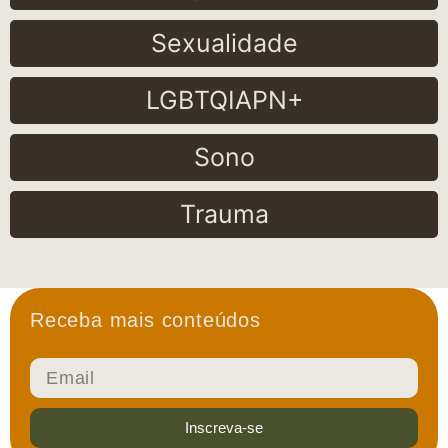
Sexualidade
LGBTQIAPN+
Sono
Trauma
Receba mais conteúdos
Inscreva-se