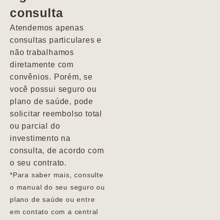
consulta
Marcio
Atendemos apenas
consultas particulares e
não trabalhamos
diretamente com
convênios. Porém, se
você possui seguro ou
plano de saúde, pode
solicitar reembolso total
ou parcial do
investimento na
consulta, de acordo com
o seu contrato.
*Para saber mais, consulte
o manual do seu seguro ou
plano de saúde ou entre
em contato com a central