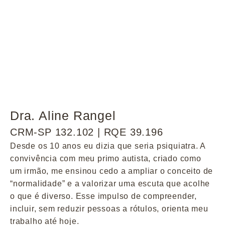
Dra. Aline Rangel
CRM-SP 132.102 | RQE 39.196
Desde os 10 anos eu dizia que seria psiquiatra. A
convivência com meu primo autista, criado como
um irmão, me ensinou cedo a ampliar o conceito de
“normalidade” e a valorizar uma escuta que acolhe
o que é diverso. Esse impulso de compreender,
incluir, sem reduzir pessoas a rótulos, orienta meu
trabalho até hoje.