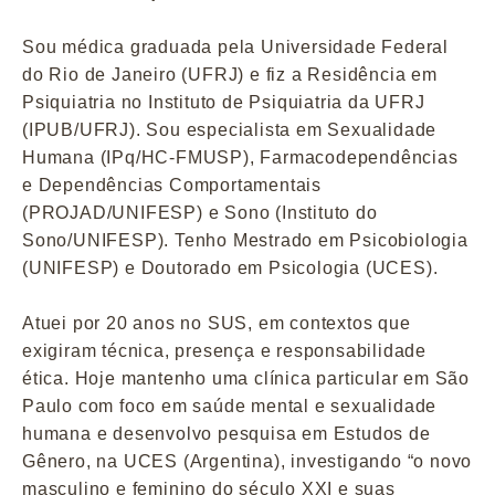
Sou médica graduada pela Universidade Federal
do Rio de Janeiro (UFRJ) e fiz a Residência em
Psiquiatria no Instituto de Psiquiatria da UFRJ
(IPUB/UFRJ). Sou especialista em Sexualidade
Humana (IPq/HC-FMUSP), Farmacodependências
e Dependências Comportamentais
(PROJAD/UNIFESP) e Sono (Instituto do
Sono/UNIFESP). Tenho Mestrado em Psicobiologia
(UNIFESP) e Doutorado em Psicologia (UCES).
Atuei por 20 anos no SUS, em contextos que
exigiram técnica, presença e responsabilidade
ética. Hoje mantenho uma clínica particular em São
Paulo com foco em saúde mental e sexualidade
humana e desenvolvo pesquisa em Estudos de
Gênero, na UCES (Argentina), investigando “o novo
masculino e feminino do século XXI e suas