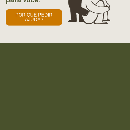
POR QUE PEDIR
AJUDA?