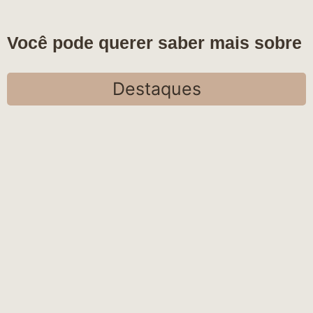
Você pode querer saber mais sobre
Destaques