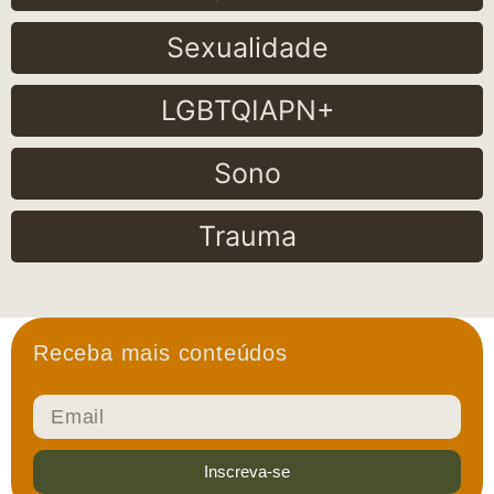
Sexualidade
LGBTQIAPN+
Sono
Trauma
Receba mais conteúdos
Inscreva-se