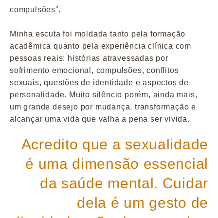
compulsões”.
Minha escuta foi moldada tanto pela formação
acadêmica quanto pela experiência clínica com
pessoas reais: histórias atravessadas por
sofrimento emocional, compulsões, conflitos
sexuais, questões de identidade e aspectos de
personalidade. Muito silêncio porém, ainda mais,
um grande desejo por mudança, transformação e
alcançar uma vida que valha a pena ser vivida.
Acredito que a sexualidade
é uma dimensão essencial
da saúde mental. Cuidar
dela é um gesto de