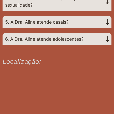
sexualidade?
5. A Dra. Aline atende casais?
6. A Dra. Aline atende adolescentes?
Localização: