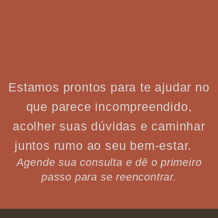
Estamos prontos para te ajudar no
que parece incompreendido,
acolher suas dúvidas e caminhar
juntos rumo ao seu bem-estar.
Agende sua consulta e dê o primeiro
passo para se reencontrar.