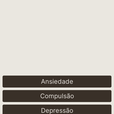
Ansiedade
Compulsão
Depressão