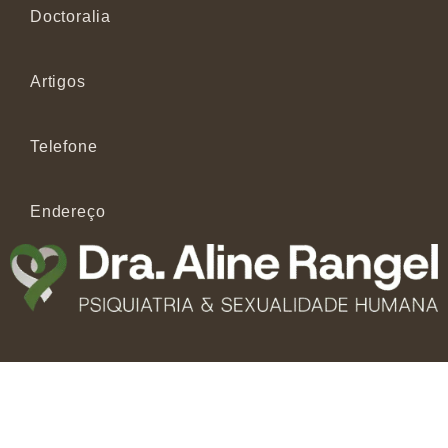
Doctoralia
Artigos
Telefone
Endereço