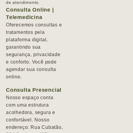
de atendimento.
Consulta Online |
Telemedicina
Oferecemos consultas e
tratamentos pela
plataforma digital,
garantindo sua
segurança, privacidade
e conforto. Você pode
agendar sua consulta
online.
Consulta Presencial
Nosso espaço conta
com uma estrutura
acolhedora, segura e
confortável. Nosso
endereço: Rua Cubatão,