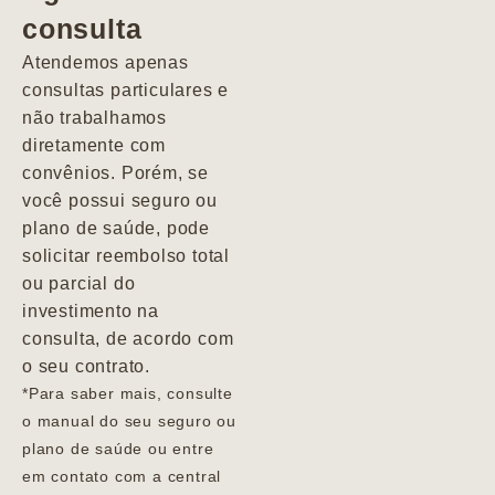
consulta
Marcio
Atendemos apenas
consultas particulares e
não trabalhamos
diretamente com
convênios. Porém, se
você possui seguro ou
plano de saúde, pode
solicitar reembolso total
ou parcial do
investimento na
consulta, de acordo com
o seu contrato.
*Para saber mais, consulte
o manual do seu seguro ou
plano de saúde ou entre
em contato com a central