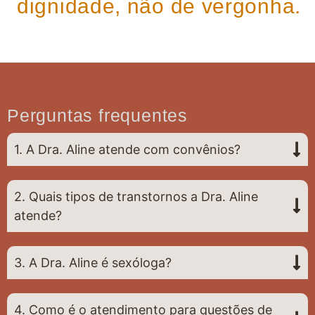
dignidade, não de vergonha.
Perguntas frequentes
1. A Dra. Aline atende com convênios?
2. Quais tipos de transtornos a Dra. Aline
atende?
3. A Dra. Aline é sexóloga?
4. Como é o atendimento para questões de