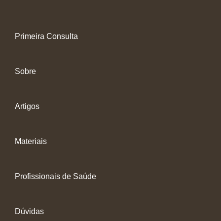
Primeira Consulta
Sobre
Artigos
Materiais
Profissionais de Saúde
Dúvidas