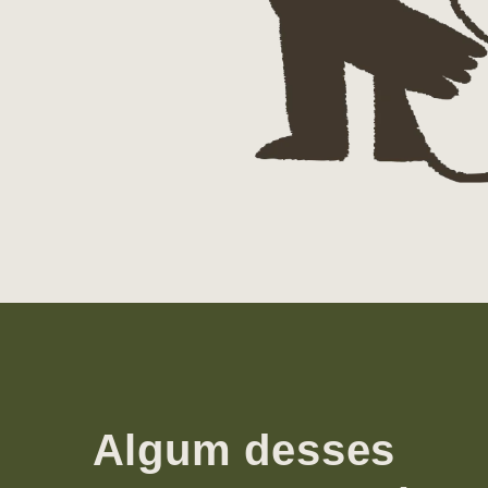
Algum desses