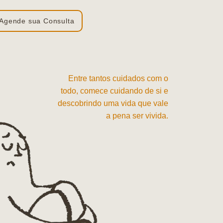
Agende sua Consulta
Entre tantos cuidados com o
todo, comece cuidando de si e
descobrindo uma vida que vale
a pena ser vivida.