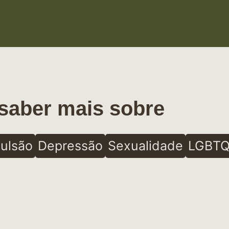
saber mais sobre
ulsão
Depressão
Sexualidade
LGBTQ