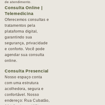
de atendimento.
Consulta Online |
Telemedicina
Oferecemos consultas e
tratamentos pela
plataforma digital,
garantindo sua
segurança, privacidade
e conforto. Você pode
agendar sua consulta
online.
Consulta Presencial
Nosso espaço conta
com uma estrutura
acolhedora, segura e
confortável. Nosso
endereço: Rua Cubatão,