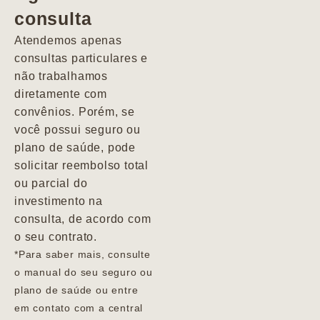
consulta
Marcio
Atendemos apenas
consultas particulares e
não trabalhamos
diretamente com
convênios. Porém, se
você possui seguro ou
plano de saúde, pode
solicitar reembolso total
ou parcial do
investimento na
consulta, de acordo com
o seu contrato.
*Para saber mais, consulte
o manual do seu seguro ou
plano de saúde ou entre
em contato com a central