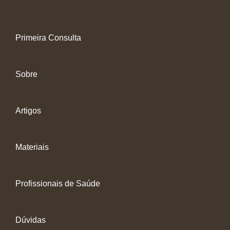
Primeira Consulta
Sobre
Artigos
Materiais
Profissionais de Saúde
Dúvidas