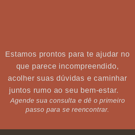
Estamos prontos para te ajudar no
que parece incompreendido,
acolher suas dúvidas e caminhar
juntos rumo ao seu bem-estar.
Agende sua consulta e dê o primeiro
passo para se reencontrar.