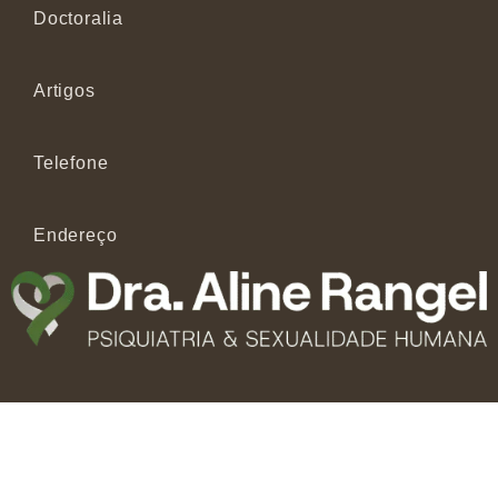
Doctoralia
Artigos
Telefone
Endereço