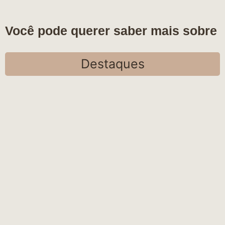
Você pode querer saber mais sobre
Destaques