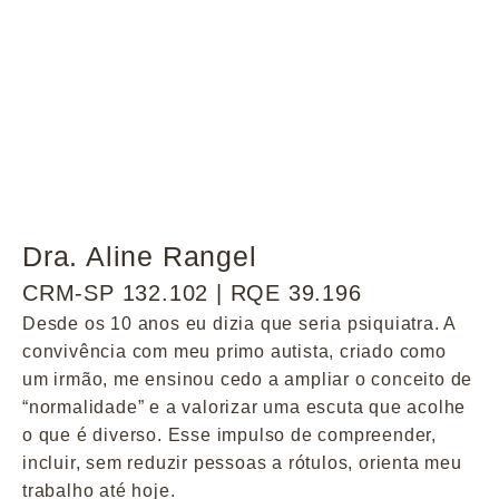
Dra. Aline Rangel
CRM-SP 132.102 | RQE 39.196
Desde os 10 anos eu dizia que seria psiquiatra. A
convivência com meu primo autista, criado como
um irmão, me ensinou cedo a ampliar o conceito de
“normalidade” e a valorizar uma escuta que acolhe
o que é diverso. Esse impulso de compreender,
incluir, sem reduzir pessoas a rótulos, orienta meu
trabalho até hoje.