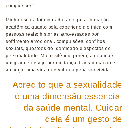
compulsões”.
Minha escuta foi moldada tanto pela formação
acadêmica quanto pela experiência clínica com
pessoas reais: histórias atravessadas por
sofrimento emocional, compulsões, conflitos
sexuais, questões de identidade e aspectos de
personalidade. Muito silêncio porém, ainda mais,
um grande desejo por mudança, transformação e
alcançar uma vida que valha a pena ser vivida.
Acredito que a sexualidade
é uma dimensão essencial
da saúde mental. Cuidar
dela é um gesto de