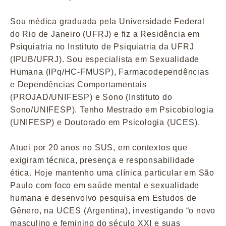
Sou médica graduada pela Universidade Federal
do Rio de Janeiro (UFRJ) e fiz a Residência em
Psiquiatria no Instituto de Psiquiatria da UFRJ
(IPUB/UFRJ). Sou especialista em Sexualidade
Humana (IPq/HC-FMUSP), Farmacodependências
e Dependências Comportamentais
(PROJAD/UNIFESP) e Sono (Instituto do
Sono/UNIFESP). Tenho Mestrado em Psicobiologia
(UNIFESP) e Doutorado em Psicologia (UCES).
Atuei por 20 anos no SUS, em contextos que
exigiram técnica, presença e responsabilidade
ética. Hoje mantenho uma clínica particular em São
Paulo com foco em saúde mental e sexualidade
humana e desenvolvo pesquisa em Estudos de
Gênero, na UCES (Argentina), investigando “o novo
masculino e feminino do século XXI e suas