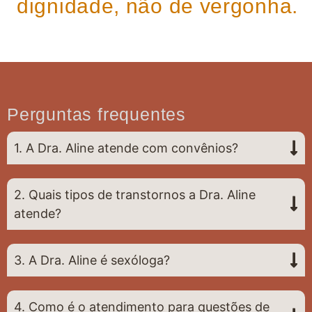
dignidade, não de vergonha.
Perguntas frequentes
1. A Dra. Aline atende com convênios?
2. Quais tipos de transtornos a Dra. Aline
atende?
3. A Dra. Aline é sexóloga?
4. Como é o atendimento para questões de