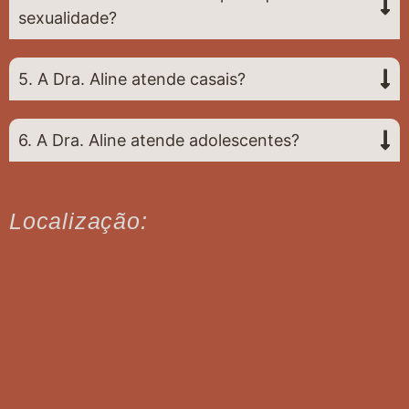
sexualidade?
5. A Dra. Aline atende casais?
6. A Dra. Aline atende adolescentes?
Localização: