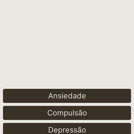
Ansiedade
Compulsão
Depressão