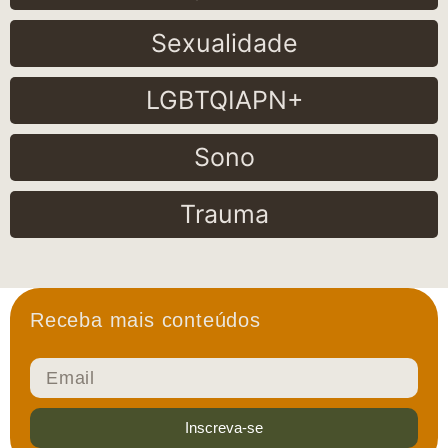
Sexualidade
LGBTQIAPN+
Sono
Trauma
Receba mais conteúdos
Inscreva-se