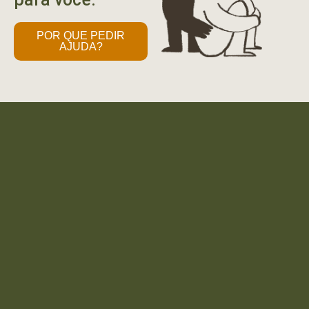
POR QUE PEDIR
AJUDA?