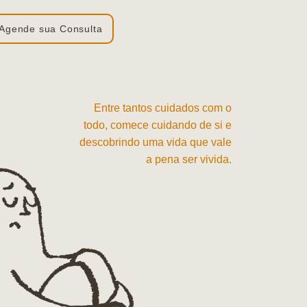
Agende sua Consulta
Entre tantos cuidados com o
todo, comece cuidando de si e
descobrindo uma vida que vale
a pena ser vivida.