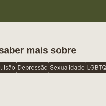
saber mais sobre
ulsão
Depressão
Sexualidade
LGBTQ