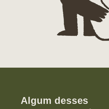
Algum desses