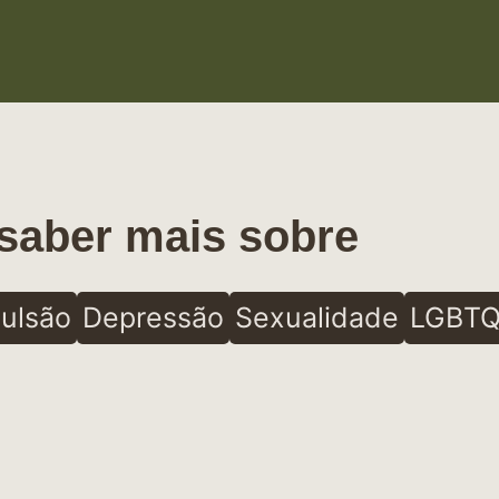
saber mais sobre
ulsão
Depressão
Sexualidade
LGBTQ