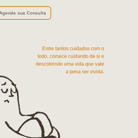
Agende sua Consulta
Entre tantos cuidados com o
todo, comece cuidando de si e
descobrindo uma vida que vale
a pena ser vivida.