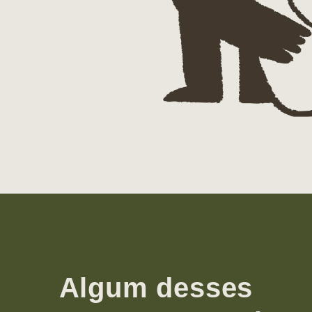
Algum desses