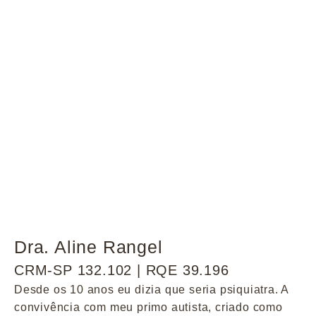
Dra. Aline Rangel
CRM-SP 132.102 | RQE 39.196
Desde os 10 anos eu dizia que seria psiquiatra. A
convivência com meu primo autista, criado como