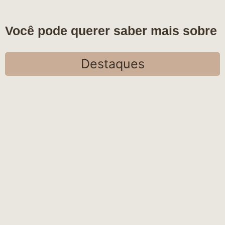
Você pode querer saber mais sobre
Destaques