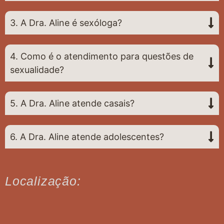
3. A Dra. Aline é sexóloga?
4. Como é o atendimento para questões de
sexualidade?
5. A Dra. Aline atende casais?
6. A Dra. Aline atende adolescentes?
Localização: