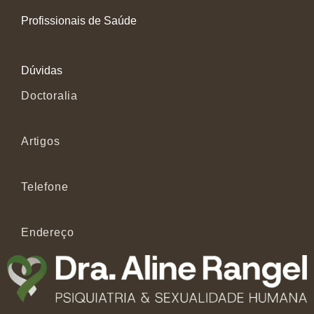
Profissionais de Saúde
Dúvidas
Doctoralia
Artigos
Telefone
Endereço