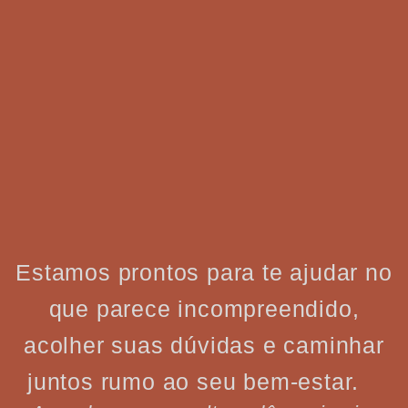
Estamos prontos para te ajudar no
que parece incompreendido,
acolher suas dúvidas e caminhar
juntos rumo ao seu bem-estar.