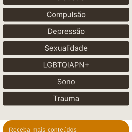
Compulsão
Depressão
Sexualidade
LGBTQIAPN+
Sono
Trauma
Receba mais conteúdos