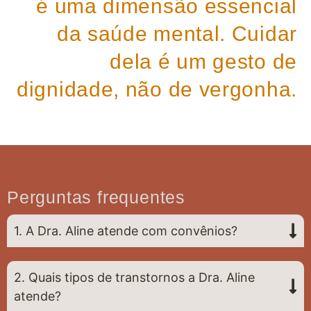
é uma dimensão essencial
da saúde mental. Cuidar
dela é um gesto de
dignidade, não de vergonha.
Perguntas frequentes
1. A Dra. Aline atende com convênios?
2. Quais tipos de transtornos a Dra. Aline
atende?