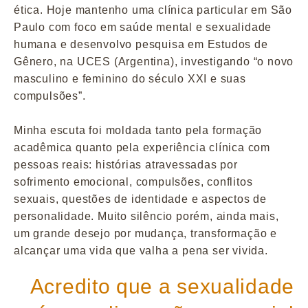
ética. Hoje mantenho uma clínica particular em São
Paulo com foco em saúde mental e sexualidade
humana e desenvolvo pesquisa em Estudos de
Gênero, na UCES (Argentina), investigando “o novo
masculino e feminino do século XXI e suas
compulsões”.
Minha escuta foi moldada tanto pela formação
acadêmica quanto pela experiência clínica com
pessoas reais: histórias atravessadas por
sofrimento emocional, compulsões, conflitos
sexuais, questões de identidade e aspectos de
personalidade. Muito silêncio porém, ainda mais,
um grande desejo por mudança, transformação e
alcançar uma vida que valha a pena ser vivida.
Acredito que a sexualidade