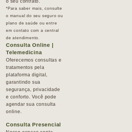
o seu contrato.
*Para saber mais, consulte
o manual do seu seguro ou
plano de saúde ou entre
em contato com a central
de atendimento.
Consulta Online |
Telemedicina
Oferecemos consultas e
tratamentos pela
plataforma digital,
garantindo sua
segurança, privacidade
e conforto. Você pode
agendar sua consulta
online.
Consulta Presencial