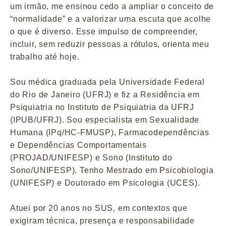
um irmão, me ensinou cedo a ampliar o conceito de
“normalidade” e a valorizar uma escuta que acolhe
o que é diverso. Esse impulso de compreender,
incluir, sem reduzir pessoas a rótulos, orienta meu
trabalho até hoje.
Sou médica graduada pela Universidade Federal
do Rio de Janeiro (UFRJ) e fiz a Residência em
Psiquiatria no Instituto de Psiquiatria da UFRJ
(IPUB/UFRJ). Sou especialista em Sexualidade
Humana (IPq/HC-FMUSP), Farmacodependências
e Dependências Comportamentais
(PROJAD/UNIFESP) e Sono (Instituto do
Sono/UNIFESP). Tenho Mestrado em Psicobiologia
(UNIFESP) e Doutorado em Psicologia (UCES).
Atuei por 20 anos no SUS, em contextos que
exigiram técnica, presença e responsabilidade