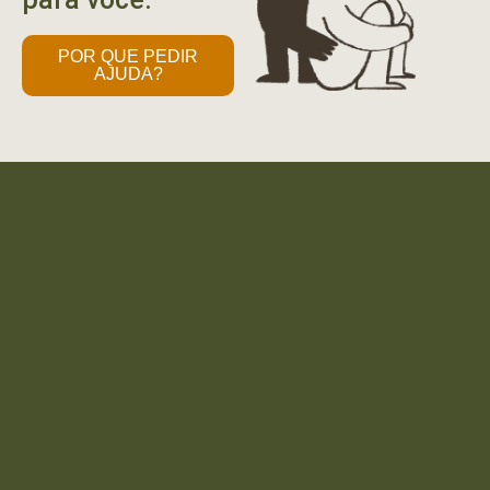
POR QUE PEDIR
AJUDA?