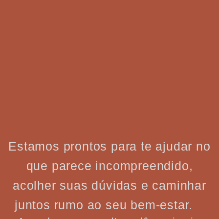
Estamos prontos para te ajudar no
que parece incompreendido,
acolher suas dúvidas e caminhar
juntos rumo ao seu bem-estar.