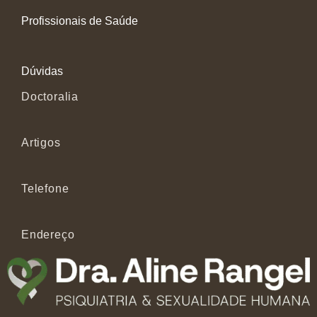
Profissionais de Saúde
Dúvidas
Doctoralia
Artigos
Telefone
Endereço