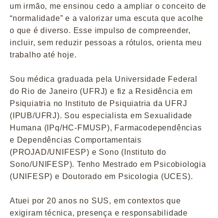
um irmão, me ensinou cedo a ampliar o conceito de
“normalidade” e a valorizar uma escuta que acolhe
o que é diverso. Esse impulso de compreender,
incluir, sem reduzir pessoas a rótulos, orienta meu
trabalho até hoje.
Sou médica graduada pela Universidade Federal
do Rio de Janeiro (UFRJ) e fiz a Residência em
Psiquiatria no Instituto de Psiquiatria da UFRJ
(IPUB/UFRJ). Sou especialista em Sexualidade
Humana (IPq/HC-FMUSP), Farmacodependências
e Dependências Comportamentais
(PROJAD/UNIFESP) e Sono (Instituto do
Sono/UNIFESP). Tenho Mestrado em Psicobiologia
(UNIFESP) e Doutorado em Psicologia (UCES).
Atuei por 20 anos no SUS, em contextos que
exigiram técnica, presença e responsabilidade