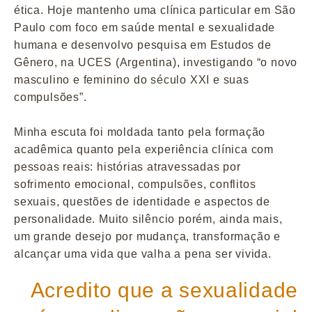
ética. Hoje mantenho uma clínica particular em São
Paulo com foco em saúde mental e sexualidade
humana e desenvolvo pesquisa em Estudos de
Gênero, na UCES (Argentina), investigando “o novo
masculino e feminino do século XXI e suas
compulsões”.
Minha escuta foi moldada tanto pela formação
acadêmica quanto pela experiência clínica com
pessoas reais: histórias atravessadas por
sofrimento emocional, compulsões, conflitos
sexuais, questões de identidade e aspectos de
personalidade. Muito silêncio porém, ainda mais,
um grande desejo por mudança, transformação e
alcançar uma vida que valha a pena ser vivida.
Acredito que a sexualidade