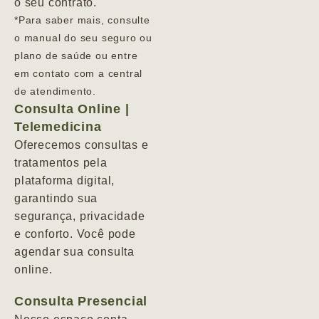
o seu contrato.
*Para saber mais, consulte
o manual do seu seguro ou
plano de saúde ou entre
em contato com a central
de atendimento.
Consulta Online |
Telemedicina
Oferecemos consultas e
tratamentos pela
plataforma digital,
garantindo sua
segurança, privacidade
e conforto. Você pode
agendar sua consulta
online.
Consulta Presencial