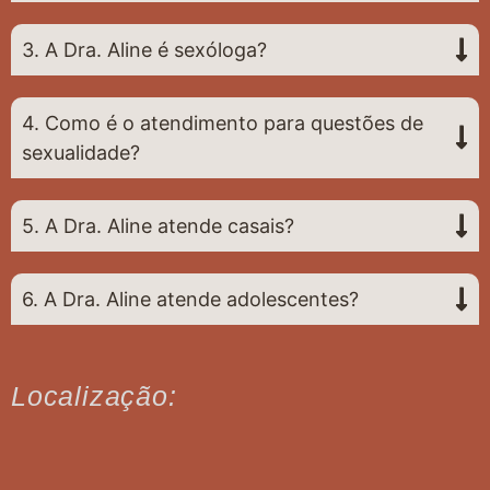
3. A Dra. Aline é sexóloga?
4. Como é o atendimento para questões de
sexualidade?
5. A Dra. Aline atende casais?
6. A Dra. Aline atende adolescentes?
Localização: