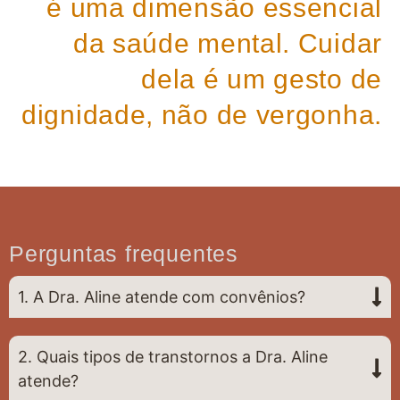
é uma dimensão essencial
da saúde mental. Cuidar
dela é um gesto de
dignidade, não de vergonha.
Perguntas frequentes
1. A Dra. Aline atende com convênios?
2. Quais tipos de transtornos a Dra. Aline
atende?