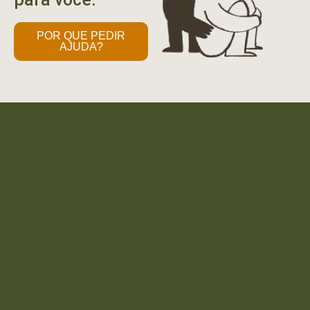
POR QUE PEDIR
AJUDA?