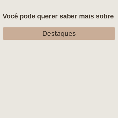
Você pode querer saber mais sobre
Destaques