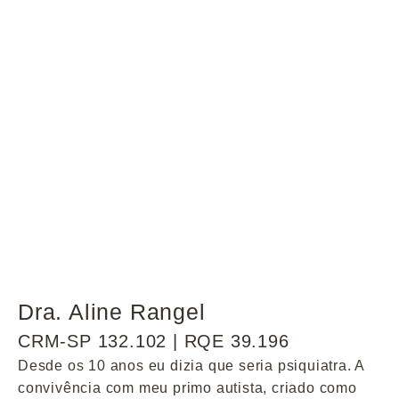
Dra. Aline Rangel
CRM-SP 132.102 | RQE 39.196
Desde os 10 anos eu dizia que seria psiquiatra. A
convivência com meu primo autista, criado como