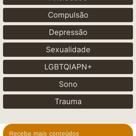
Compulsão
Depressão
Sexualidade
LGBTQIAPN+
Sono
Trauma
Receba mais conteúdos