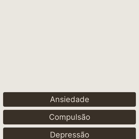
Ansiedade
Compulsão
Depressão