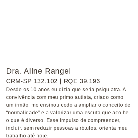
Dra. Aline Rangel
CRM-SP 132.102 | RQE 39.196
Desde os 10 anos eu dizia que seria psiquiatra. A
convivência com meu primo autista, criado como
um irmão, me ensinou cedo a ampliar o conceito de
“normalidade” e a valorizar uma escuta que acolhe
o que é diverso. Esse impulso de compreender,
incluir, sem reduzir pessoas a rótulos, orienta meu
trabalho até hoje.