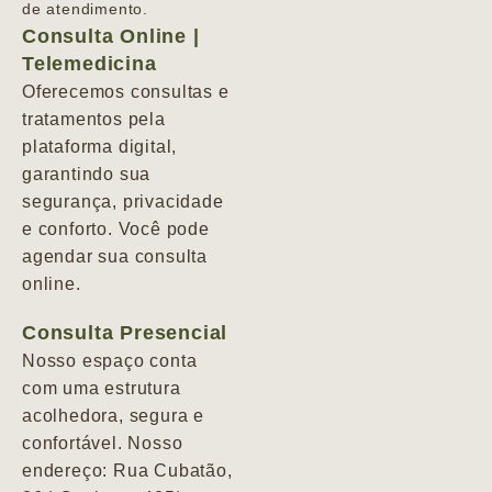
de atendimento.
Consulta Online |
Telemedicina
Oferecemos consultas e
tratamentos pela
plataforma digital,
garantindo sua
segurança, privacidade
e conforto. Você pode
agendar sua consulta
online.
Consulta Presencial
Nosso espaço conta
com uma estrutura
acolhedora, segura e
confortável. Nosso
endereço: Rua Cubatão,