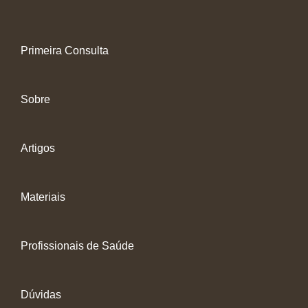
Primeira Consulta
Sobre
Artigos
Materiais
Profissionais de Saúde
Dúvidas