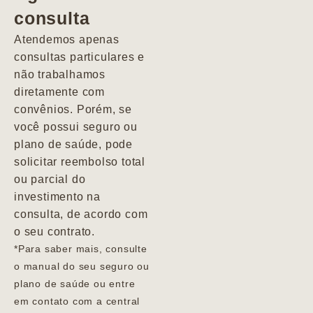
consulta
Marcio
Atendemos apenas
consultas particulares e
não trabalhamos
diretamente com
convênios. Porém, se
você possui seguro ou
plano de saúde, pode
solicitar reembolso total
ou parcial do
investimento na
consulta, de acordo com
o seu contrato.
*Para saber mais, consulte
o manual do seu seguro ou
plano de saúde ou entre
em contato com a central