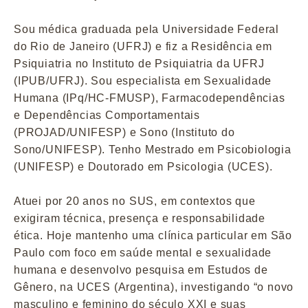
Sou médica graduada pela Universidade Federal
do Rio de Janeiro (UFRJ) e fiz a Residência em
Psiquiatria no Instituto de Psiquiatria da UFRJ
(IPUB/UFRJ). Sou especialista em Sexualidade
Humana (IPq/HC-FMUSP), Farmacodependências
e Dependências Comportamentais
(PROJAD/UNIFESP) e Sono (Instituto do
Sono/UNIFESP). Tenho Mestrado em Psicobiologia
(UNIFESP) e Doutorado em Psicologia (UCES).
Atuei por 20 anos no SUS, em contextos que
exigiram técnica, presença e responsabilidade
ética. Hoje mantenho uma clínica particular em São
Paulo com foco em saúde mental e sexualidade
humana e desenvolvo pesquisa em Estudos de
Gênero, na UCES (Argentina), investigando “o novo
masculino e feminino do século XXI e suas