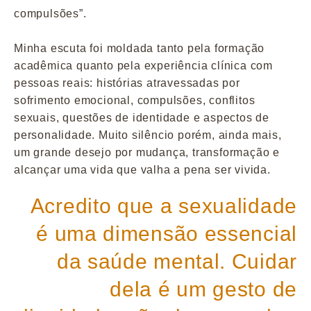
compulsões”.
Minha escuta foi moldada tanto pela formação
acadêmica quanto pela experiência clínica com
pessoas reais: histórias atravessadas por
sofrimento emocional, compulsões, conflitos
sexuais, questões de identidade e aspectos de
personalidade. Muito silêncio porém, ainda mais,
um grande desejo por mudança, transformação e
alcançar uma vida que valha a pena ser vivida.
Acredito que a sexualidade
é uma dimensão essencial
da saúde mental. Cuidar
dela é um gesto de