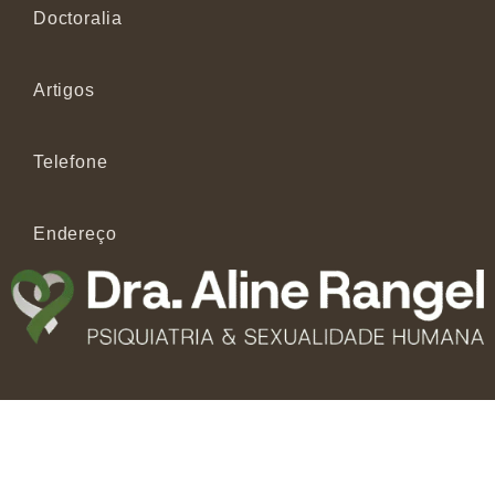
Doctoralia
Artigos
Telefone
Endereço