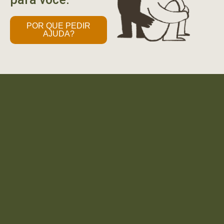
POR QUE PEDIR
AJUDA?