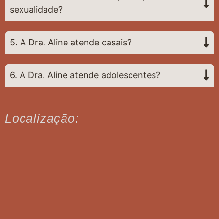
sexualidade?
5. A Dra. Aline atende casais?
6. A Dra. Aline atende adolescentes?
Localização: