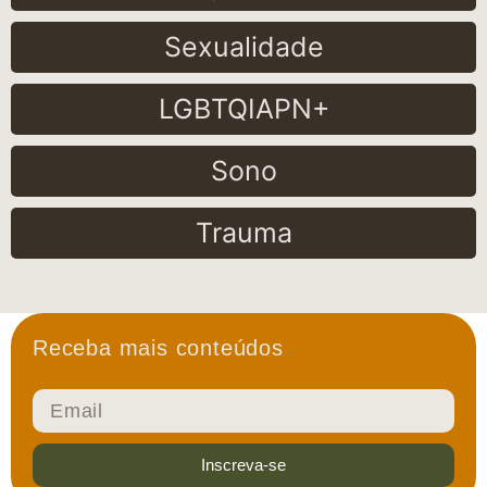
Sexualidade
LGBTQIAPN+
Sono
Trauma
Receba mais conteúdos
Inscreva-se