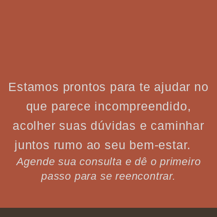
Estamos prontos para te ajudar no
que parece incompreendido,
acolher suas dúvidas e caminhar
juntos rumo ao seu bem-estar.
Agende sua consulta e dê o primeiro
passo para se reencontrar.