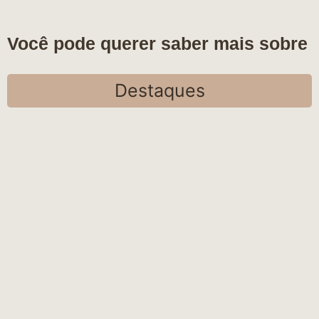
Você pode querer saber mais sobre
Destaques