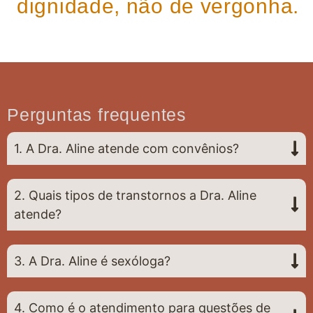
dignidade, não de vergonha.
Perguntas frequentes
1. A Dra. Aline atende com convênios?
2. Quais tipos de transtornos a Dra. Aline
atende?
3. A Dra. Aline é sexóloga?
4. Como é o atendimento para questões de