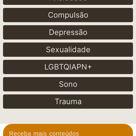
Compulsão
Depressão
Sexualidade
LGBTQIAPN+
Sono
Trauma
Receba mais conteúdos