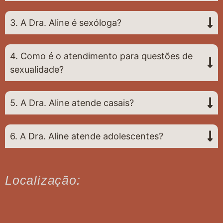
3. A Dra. Aline é sexóloga?
4. Como é o atendimento para questões de
sexualidade?
5. A Dra. Aline atende casais?
6. A Dra. Aline atende adolescentes?
Localização: