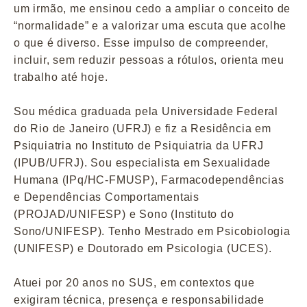
um irmão, me ensinou cedo a ampliar o conceito de
“normalidade” e a valorizar uma escuta que acolhe
o que é diverso. Esse impulso de compreender,
incluir, sem reduzir pessoas a rótulos, orienta meu
trabalho até hoje.
Sou médica graduada pela Universidade Federal
do Rio de Janeiro (UFRJ) e fiz a Residência em
Psiquiatria no Instituto de Psiquiatria da UFRJ
(IPUB/UFRJ). Sou especialista em Sexualidade
Humana (IPq/HC-FMUSP), Farmacodependências
e Dependências Comportamentais
(PROJAD/UNIFESP) e Sono (Instituto do
Sono/UNIFESP). Tenho Mestrado em Psicobiologia
(UNIFESP) e Doutorado em Psicologia (UCES).
Atuei por 20 anos no SUS, em contextos que
exigiram técnica, presença e responsabilidade