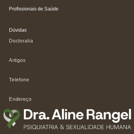
Profissionais de Saúde
Dúvidas
Doctoralia
Artigos
Telefone
Endereço