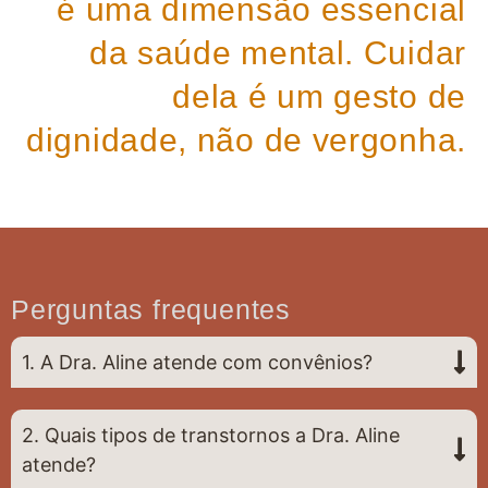
é uma dimensão essencial
da saúde mental. Cuidar
dela é um gesto de
dignidade, não de vergonha.
Perguntas frequentes
1. A Dra. Aline atende com convênios?
2. Quais tipos de transtornos a Dra. Aline
atende?