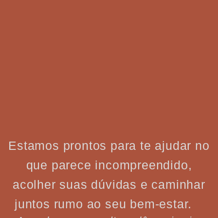
Estamos prontos para te ajudar no
que parece incompreendido,
acolher suas dúvidas e caminhar
juntos rumo ao seu bem-estar.