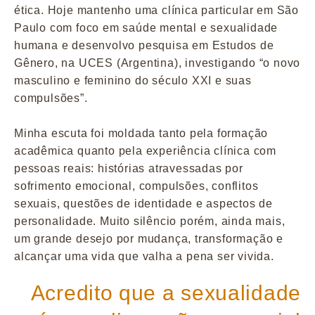
ética. Hoje mantenho uma clínica particular em São
Paulo com foco em saúde mental e sexualidade
humana e desenvolvo pesquisa em Estudos de
Gênero, na UCES (Argentina), investigando “o novo
masculino e feminino do século XXI e suas
compulsões”.
Minha escuta foi moldada tanto pela formação
acadêmica quanto pela experiência clínica com
pessoas reais: histórias atravessadas por
sofrimento emocional, compulsões, conflitos
sexuais, questões de identidade e aspectos de
personalidade. Muito silêncio porém, ainda mais,
um grande desejo por mudança, transformação e
alcançar uma vida que valha a pena ser vivida.
Acredito que a sexualidade