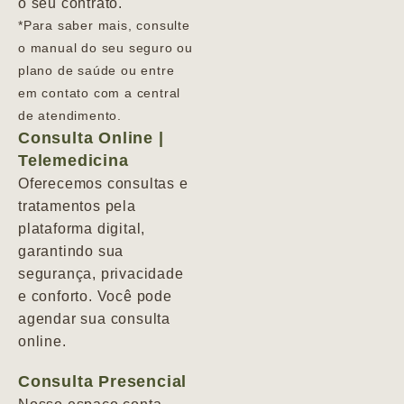
o seu contrato.
*Para saber mais, consulte
o manual do seu seguro ou
plano de saúde ou entre
em contato com a central
de atendimento.
Consulta Online |
Telemedicina
Oferecemos consultas e
tratamentos pela
plataforma digital,
garantindo sua
segurança, privacidade
e conforto. Você pode
agendar sua consulta
online.
Consulta Presencial