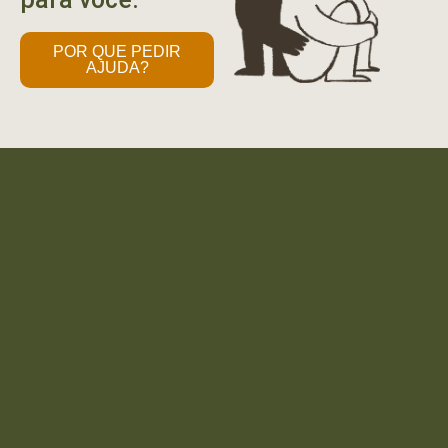
POR QUE PEDIR
AJUDA?