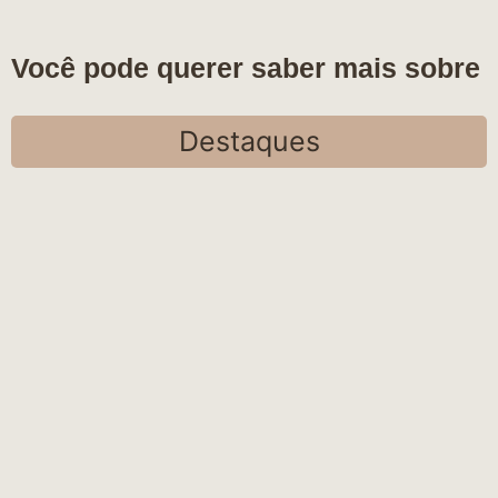
Você pode querer saber mais sobre
Destaques