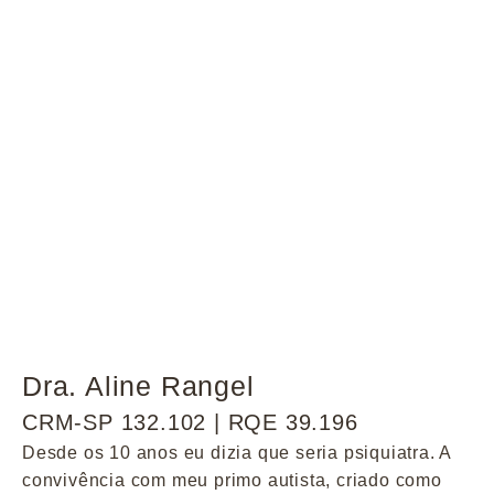
Dra. Aline Rangel
CRM-SP 132.102 | RQE 39.196
Desde os 10 anos eu dizia que seria psiquiatra. A
convivência com meu primo autista, criado como