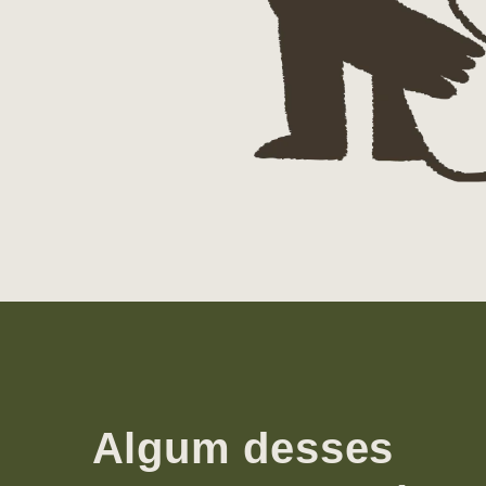
Algum desses