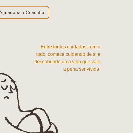
Agende sua Consulta
Entre tantos cuidados com o
todo, comece cuidando de si e
descobrindo uma vida que vale
a pena ser vivida.