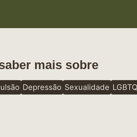
saber mais sobre
ulsão
Depressão
Sexualidade
LGBTQ