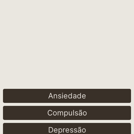
Ansiedade
Compulsão
Depressão