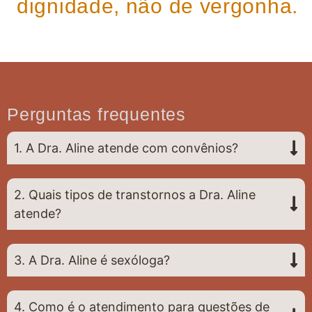
dignidade, não de vergonha.
Perguntas frequentes
1. A Dra. Aline atende com convênios?
2. Quais tipos de transtornos a Dra. Aline
atende?
3. A Dra. Aline é sexóloga?
4. Como é o atendimento para questões de