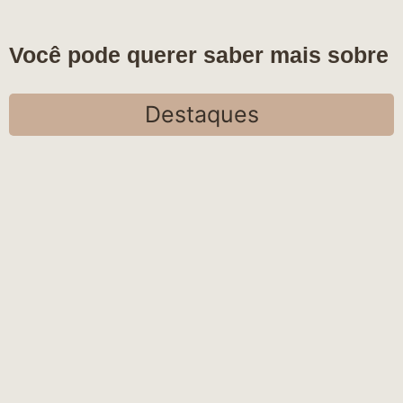
Você pode querer saber mais sobre
Destaques