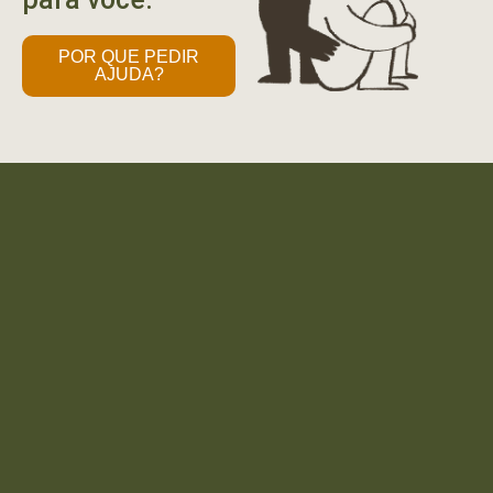
POR QUE PEDIR
AJUDA?