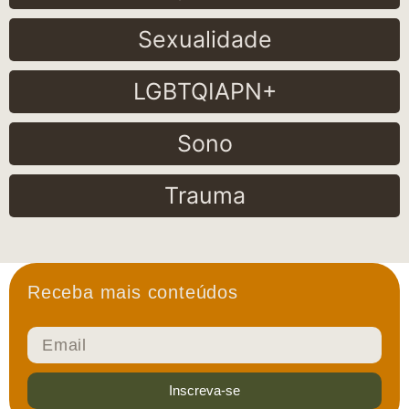
Sexualidade
LGBTQIAPN+
Sono
Trauma
Receba mais conteúdos
Inscreva-se