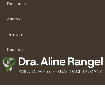
Doctoralia
Artigos
Telefone
Endereço