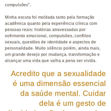
compulsões”.
Minha escuta foi moldada tanto pela formação
acadêmica quanto pela experiência clínica com
pessoas reais: histórias atravessadas por
sofrimento emocional, compulsões, conflitos
sexuais, questões de identidade e aspectos de
personalidade. Muito silêncio porém, ainda mais,
um grande desejo por mudança, transformação e
alcançar uma vida que valha a pena ser vivida.
Acredito que a sexualidade
é uma dimensão essencial
da saúde mental. Cuidar
dela é um gesto de