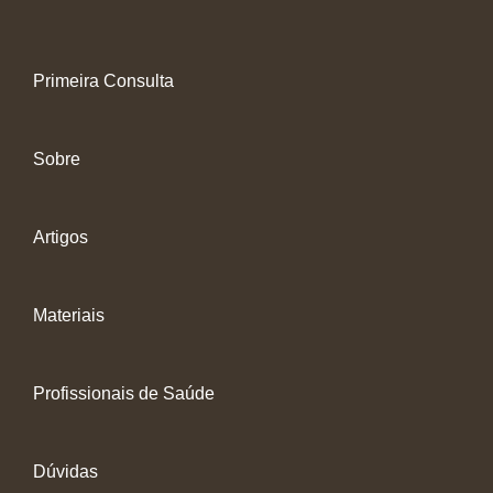
Primeira Consulta
Sobre
Artigos
Materiais
Profissionais de Saúde
Dúvidas