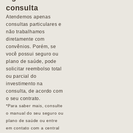
consulta
Marcio
Atendemos apenas
consultas particulares e
não trabalhamos
diretamente com
convênios. Porém, se
você possui seguro ou
plano de saúde, pode
solicitar reembolso total
ou parcial do
investimento na
consulta, de acordo com
o seu contrato.
*Para saber mais, consulte
o manual do seu seguro ou
plano de saúde ou entre
em contato com a central