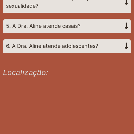
sexualidade?
5. A Dra. Aline atende casais?
6. A Dra. Aline atende adolescentes?
Localização: