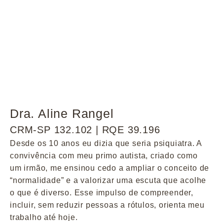
Dra. Aline Rangel
CRM-SP 132.102 | RQE 39.196
Desde os 10 anos eu dizia que seria psiquiatra. A
convivência com meu primo autista, criado como
um irmão, me ensinou cedo a ampliar o conceito de
“normalidade” e a valorizar uma escuta que acolhe
o que é diverso. Esse impulso de compreender,
incluir, sem reduzir pessoas a rótulos, orienta meu
trabalho até hoje.