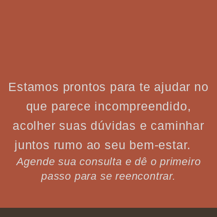
Estamos prontos para te ajudar no
que parece incompreendido,
acolher suas dúvidas e caminhar
juntos rumo ao seu bem-estar.
Agende sua consulta e dê o primeiro
passo para se reencontrar.