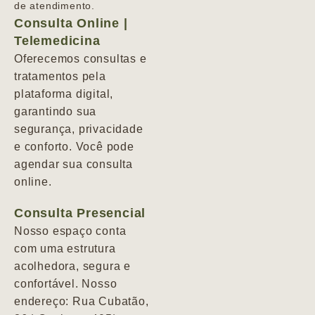
de atendimento.
Consulta Online |
Telemedicina
Oferecemos consultas e
tratamentos pela
plataforma digital,
garantindo sua
segurança, privacidade
e conforto. Você pode
agendar sua consulta
online.
Consulta Presencial
Nosso espaço conta
com uma estrutura
acolhedora, segura e
confortável. Nosso
endereço: Rua Cubatão,