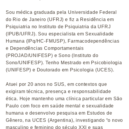
Sou médica graduada pela Universidade Federal
do Rio de Janeiro (UFRJ) e fiz a Residência em
Psiquiatria no Instituto de Psiquiatria da UFRJ
(IPUB/UFRJ). Sou especialista em Sexualidade
Humana (IPq/HC-FMUSP), Farmacodependências
e Dependências Comportamentais
(PROJAD/UNIFESP) e Sono (Instituto do
Sono/UNIFESP). Tenho Mestrado em Psicobiologia
(UNIFESP) e Doutorado em Psicologia (UCES).
Atuei por 20 anos no SUS, em contextos que
exigiram técnica, presença e responsabilidade
ética. Hoje mantenho uma clínica particular em São
Paulo com foco em saúde mental e sexualidade
humana e desenvolvo pesquisa em Estudos de
Gênero, na UCES (Argentina), investigando “o novo
masculino e feminino do século XXI e suas