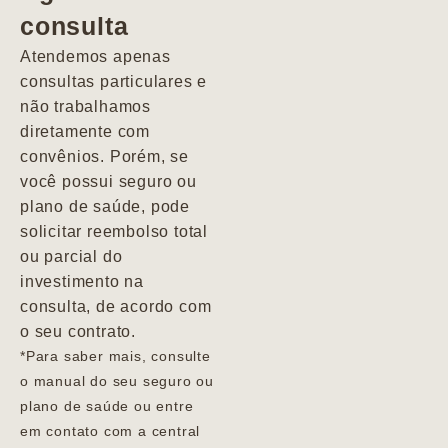
consulta
Marcio
Atendemos apenas
consultas particulares e
não trabalhamos
diretamente com
convênios. Porém, se
você possui seguro ou
plano de saúde, pode
solicitar reembolso total
ou parcial do
investimento na
consulta, de acordo com
o seu contrato.
*Para saber mais, consulte
o manual do seu seguro ou
plano de saúde ou entre
em contato com a central