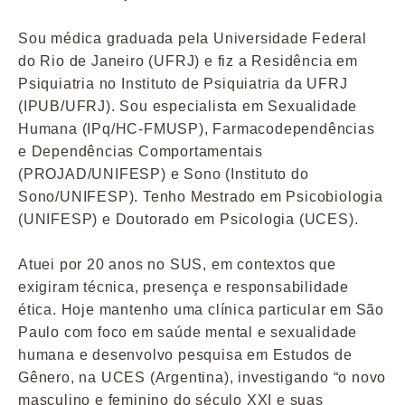
Sou médica graduada pela Universidade Federal
do Rio de Janeiro (UFRJ) e fiz a Residência em
Psiquiatria no Instituto de Psiquiatria da UFRJ
(IPUB/UFRJ). Sou especialista em Sexualidade
Humana (IPq/HC-FMUSP), Farmacodependências
e Dependências Comportamentais
(PROJAD/UNIFESP) e Sono (Instituto do
Sono/UNIFESP). Tenho Mestrado em Psicobiologia
(UNIFESP) e Doutorado em Psicologia (UCES).
Atuei por 20 anos no SUS, em contextos que
exigiram técnica, presença e responsabilidade
ética. Hoje mantenho uma clínica particular em São
Paulo com foco em saúde mental e sexualidade
humana e desenvolvo pesquisa em Estudos de
Gênero, na UCES (Argentina), investigando “o novo
masculino e feminino do século XXI e suas