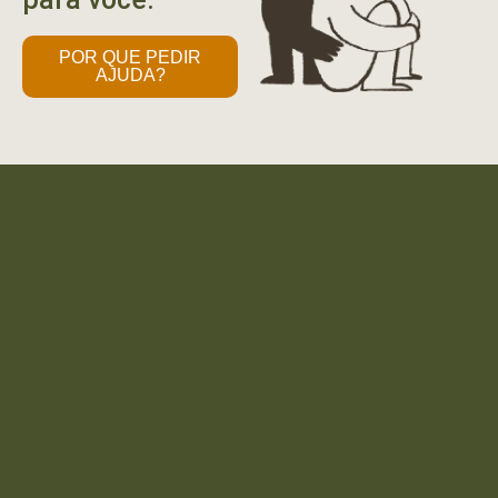
POR QUE PEDIR
AJUDA?