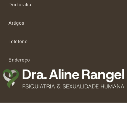
Doctoralia
Artigos
Telefone
Endereço