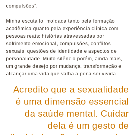
compulsões”.
Minha escuta foi moldada tanto pela formação
acadêmica quanto pela experiência clínica com
pessoas reais: histórias atravessadas por
sofrimento emocional, compulsões, conflitos
sexuais, questões de identidade e aspectos de
personalidade. Muito silêncio porém, ainda mais,
um grande desejo por mudança, transformação e
alcançar uma vida que valha a pena ser vivida.
Acredito que a sexualidade
é uma dimensão essencial
da saúde mental. Cuidar
dela é um gesto de