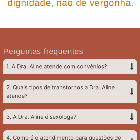
dignidade, não de vergonha.
Perguntas frequentes
1. A Dra. Aline atende com convênios?
2. Quais tipos de transtornos a Dra. Aline
atende?
3. A Dra. Aline é sexóloga?
4. Como é o atendimento para questões de