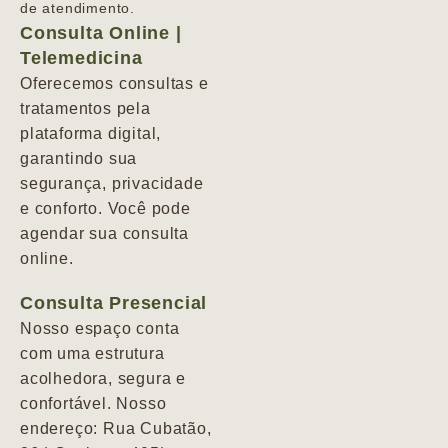
de atendimento.
Consulta Online |
Telemedicina
Oferecemos consultas e
tratamentos pela
plataforma digital,
garantindo sua
segurança, privacidade
e conforto. Você pode
agendar sua consulta
online.
Consulta Presencial
Nosso espaço conta
com uma estrutura
acolhedora, segura e
confortável. Nosso
endereço: Rua Cubatão,