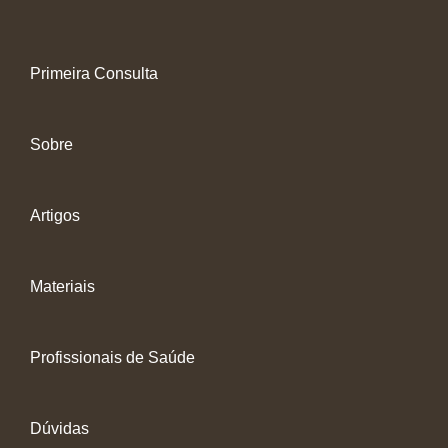
Primeira Consulta
Sobre
Artigos
Materiais
Profissionais de Saúde
Dúvidas