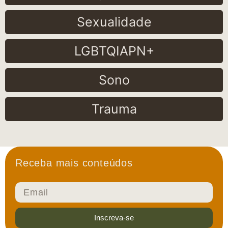
Sexualidade
LGBTQIAPN+
Sono
Trauma
Receba mais conteúdos
Inscreva-se