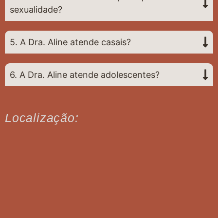
sexualidade?
5. A Dra. Aline atende casais?
6. A Dra. Aline atende adolescentes?
Localização: