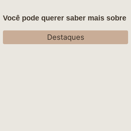
Você pode querer saber mais sobre
Destaques