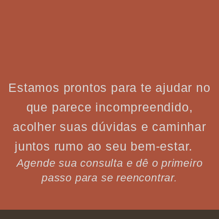
Estamos prontos para te ajudar no
que parece incompreendido,
acolher suas dúvidas e caminhar
juntos rumo ao seu bem-estar.
Agende sua consulta e dê o primeiro
passo para se reencontrar.