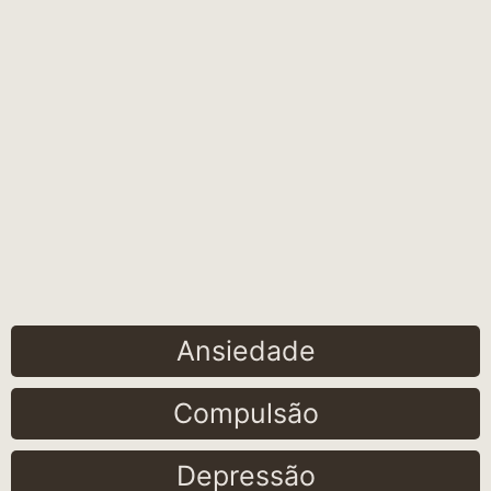
Ansiedade
Compulsão
Depressão