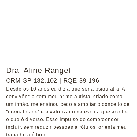
Dra. Aline Rangel
CRM-SP 132.102 | RQE 39.196
Desde os 10 anos eu dizia que seria psiquiatra. A
convivência com meu primo autista, criado como
um irmão, me ensinou cedo a ampliar o conceito de
“normalidade” e a valorizar uma escuta que acolhe
o que é diverso. Esse impulso de compreender,
incluir, sem reduzir pessoas a rótulos, orienta meu
trabalho até hoje.