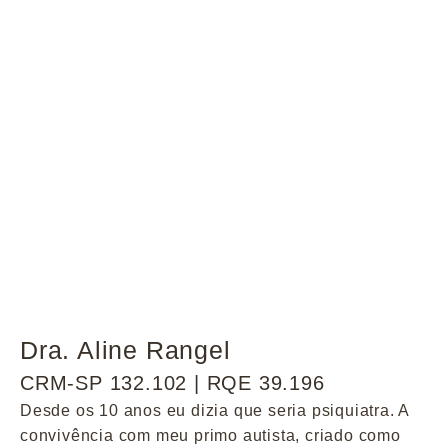
Dra. Aline Rangel
CRM-SP 132.102 | RQE 39.196
Desde os 10 anos eu dizia que seria psiquiatra. A
convivência com meu primo autista, criado como