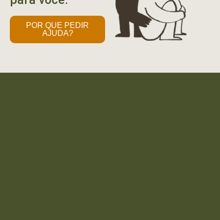
POR QUE PEDIR
AJUDA?