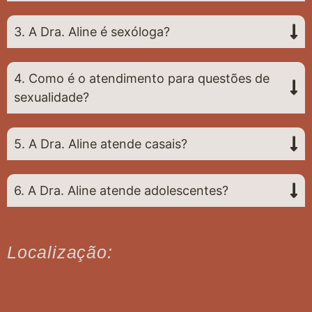
3. A Dra. Aline é sexóloga?
4. Como é o atendimento para questões de
sexualidade?
5. A Dra. Aline atende casais?
6. A Dra. Aline atende adolescentes?
Localização: