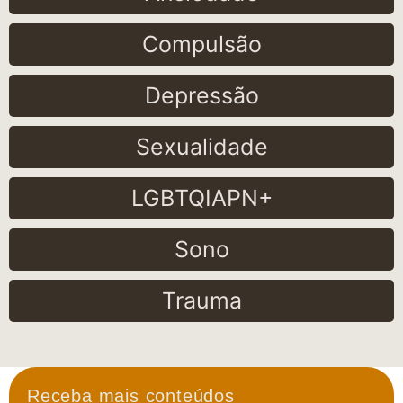
Compulsão
Depressão
Sexualidade
LGBTQIAPN+
Sono
Trauma
Receba mais conteúdos