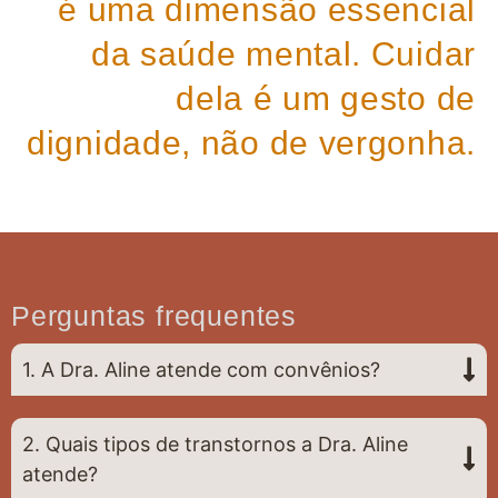
é uma dimensão essencial
da saúde mental. Cuidar
dela é um gesto de
dignidade, não de vergonha.
Perguntas frequentes
1. A Dra. Aline atende com convênios?
2. Quais tipos de transtornos a Dra. Aline
atende?