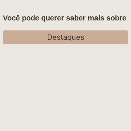
Você pode querer saber mais sobre
Destaques