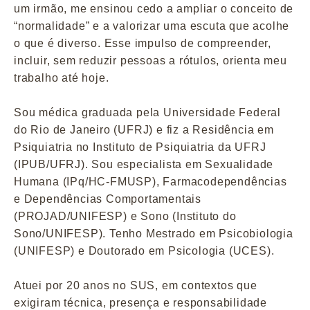
um irmão, me ensinou cedo a ampliar o conceito de
“normalidade” e a valorizar uma escuta que acolhe
o que é diverso. Esse impulso de compreender,
incluir, sem reduzir pessoas a rótulos, orienta meu
trabalho até hoje.
Sou médica graduada pela Universidade Federal
do Rio de Janeiro (UFRJ) e fiz a Residência em
Psiquiatria no Instituto de Psiquiatria da UFRJ
(IPUB/UFRJ). Sou especialista em Sexualidade
Humana (IPq/HC-FMUSP), Farmacodependências
e Dependências Comportamentais
(PROJAD/UNIFESP) e Sono (Instituto do
Sono/UNIFESP). Tenho Mestrado em Psicobiologia
(UNIFESP) e Doutorado em Psicologia (UCES).
Atuei por 20 anos no SUS, em contextos que
exigiram técnica, presença e responsabilidade