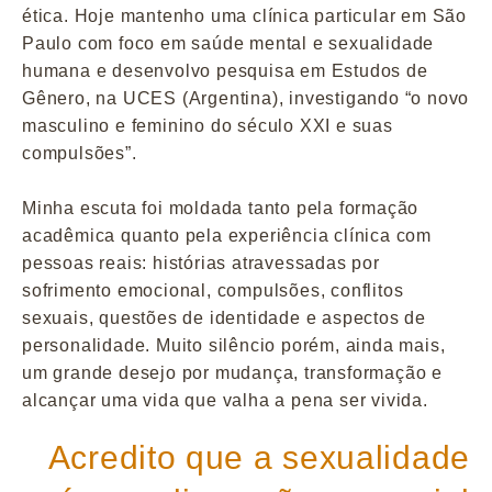
ética. Hoje mantenho uma clínica particular em São
Paulo com foco em saúde mental e sexualidade
humana e desenvolvo pesquisa em Estudos de
Gênero, na UCES (Argentina), investigando “o novo
masculino e feminino do século XXI e suas
compulsões”.
Minha escuta foi moldada tanto pela formação
acadêmica quanto pela experiência clínica com
pessoas reais: histórias atravessadas por
sofrimento emocional, compulsões, conflitos
sexuais, questões de identidade e aspectos de
personalidade. Muito silêncio porém, ainda mais,
um grande desejo por mudança, transformação e
alcançar uma vida que valha a pena ser vivida.
Acredito que a sexualidade