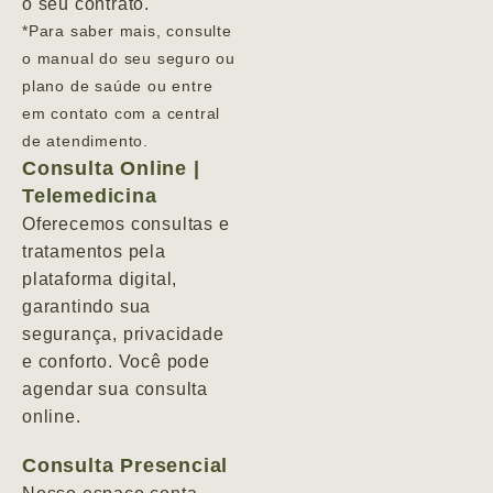
o seu contrato.
*Para saber mais, consulte
o manual do seu seguro ou
plano de saúde ou entre
em contato com a central
de atendimento.
Consulta Online |
Telemedicina
Oferecemos consultas e
tratamentos pela
plataforma digital,
garantindo sua
segurança, privacidade
e conforto. Você pode
agendar sua consulta
online.
Consulta Presencial