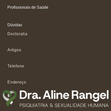
Profissionais de Saúde
Dúvidas
Doctoralia
Artigos
Telefone
Endereço