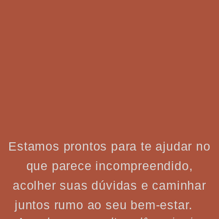
Estamos prontos para te ajudar no
que parece incompreendido,
acolher suas dúvidas e caminhar
juntos rumo ao seu bem-estar.