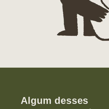
Algum desses