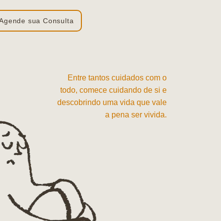
Agende sua Consulta
Entre tantos cuidados com o
todo, comece cuidando de si e
descobrindo uma vida que vale
a pena ser vivida.