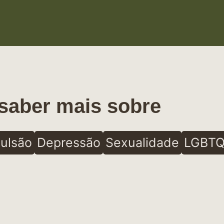
saber mais sobre
ulsão
Depressão
Sexualidade
LGBTQ