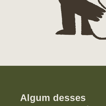
Algum desses