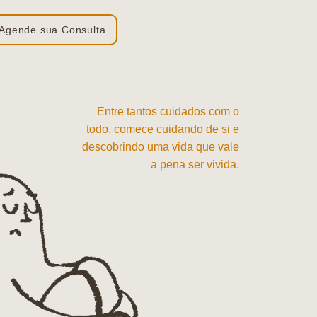
Agende sua Consulta
Entre tantos cuidados com o
todo, comece cuidando de si e
descobrindo uma vida que vale
a pena ser vivida.