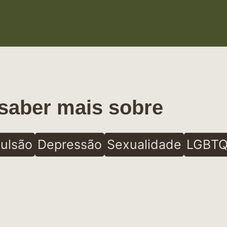
saber mais sobre
ulsão
Depressão
Sexualidade
LGBTQ