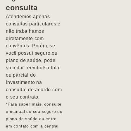
consulta
Marcio
Atendemos apenas
consultas particulares e
não trabalhamos
diretamente com
convênios. Porém, se
você possui seguro ou
plano de saúde, pode
solicitar reembolso total
ou parcial do
investimento na
consulta, de acordo com
o seu contrato.
*Para saber mais, consulte
o manual do seu seguro ou
plano de saúde ou entre
em contato com a central