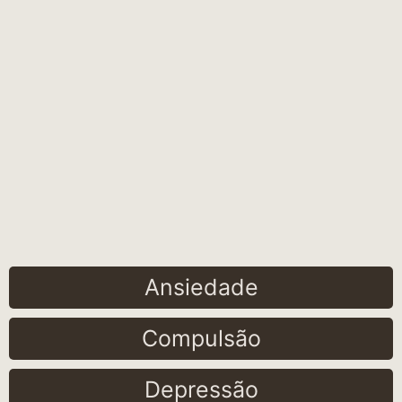
Ansiedade
Compulsão
Depressão