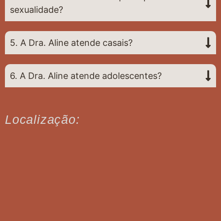
sexualidade?
5. A Dra. Aline atende casais?
6. A Dra. Aline atende adolescentes?
Localização: