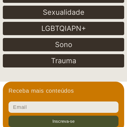
Sexualidade
LGBTQIAPN+
Sono
Trauma
Receba mais conteúdos
Inscreva-se