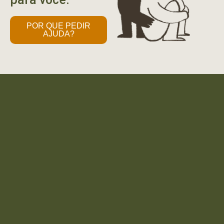
POR QUE PEDIR
AJUDA?