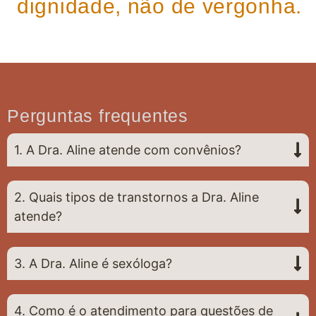
dignidade, não de vergonha.
Perguntas frequentes
1. A Dra. Aline atende com convênios?
2. Quais tipos de transtornos a Dra. Aline
atende?
3. A Dra. Aline é sexóloga?
4. Como é o atendimento para questões de