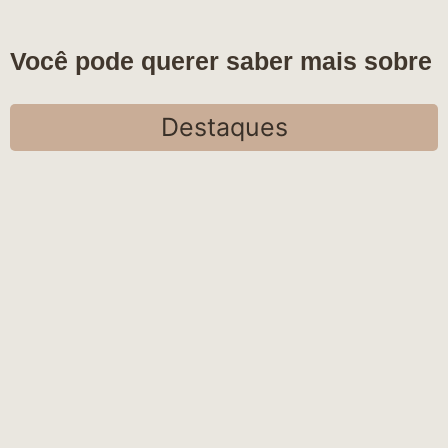
Você pode querer saber mais sobre
Destaques