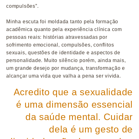
compulsões”.
Minha escuta foi moldada tanto pela formação
acadêmica quanto pela experiência clínica com
pessoas reais: histórias atravessadas por
sofrimento emocional, compulsões, conflitos
sexuais, questões de identidade e aspectos de
personalidade. Muito silêncio porém, ainda mais,
um grande desejo por mudança, transformação e
alcançar uma vida que valha a pena ser vivida.
Acredito que a sexualidade
é uma dimensão essencial
da saúde mental. Cuidar
dela é um gesto de