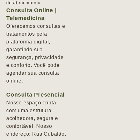
de atendimento.
Consulta Online |
Telemedicina
Oferecemos consultas e
tratamentos pela
plataforma digital,
garantindo sua
segurança, privacidade
e conforto. Você pode
agendar sua consulta
online.
Consulta Presencial
Nosso espaço conta
com uma estrutura
acolhedora, segura e
confortável. Nosso
endereço: Rua Cubatão,