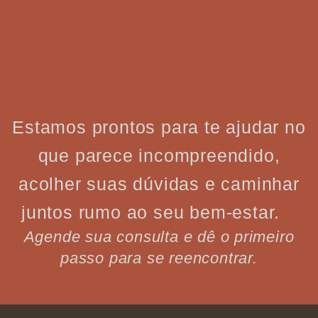
Estamos prontos para te ajudar no
que parece incompreendido,
acolher suas dúvidas e caminhar
juntos rumo ao seu bem-estar.
Agende sua consulta e dê o primeiro
passo para se reencontrar.