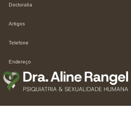
Doctoralia
Artigos
Telefone
Endereço