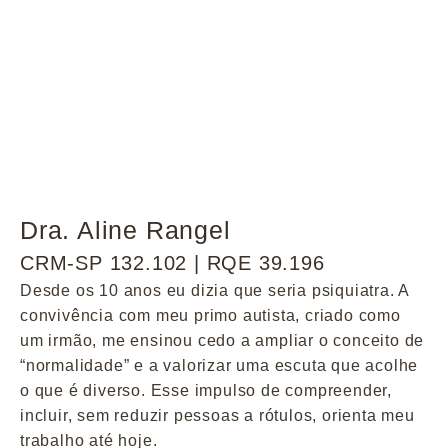
Dra. Aline Rangel
CRM-SP 132.102 | RQE 39.196
Desde os 10 anos eu dizia que seria psiquiatra. A
convivência com meu primo autista, criado como
um irmão, me ensinou cedo a ampliar o conceito de
“normalidade” e a valorizar uma escuta que acolhe
o que é diverso. Esse impulso de compreender,
incluir, sem reduzir pessoas a rótulos, orienta meu
trabalho até hoje.