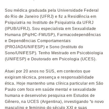
Sou médica graduada pela Universidade Federal
do Rio de Janeiro (UFRJ) e fiz a Residência em
Psiquiatria no Instituto de Psiquiatria da UFRJ
(IPUB/UFRJ). Sou especialista em Sexualidade
Humana (IPq/HC-FMUSP), Farmacodependências
e Dependências Comportamentais
(PROJAD/UNIFESP) e Sono (Instituto do
Sono/UNIFESP). Tenho Mestrado em Psicobiologia
(UNIFESP) e Doutorado em Psicologia (UCES).
Atuei por 20 anos no SUS, em contextos que
exigiram técnica, presença e responsabilidade
ética. Hoje mantenho uma clínica particular em São
Paulo com foco em saúde mental e sexualidade
humana e desenvolvo pesquisa em Estudos de
Gênero, na UCES (Argentina), investigando “o novo
masculino e feminino do século XXI e suas