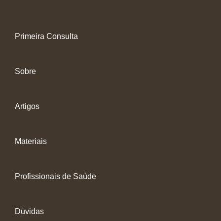
Primeira Consulta
Sobre
Artigos
Materiais
Profissionais de Saúde
Dúvidas