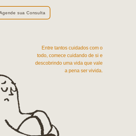
Agende sua Consulta
Entre tantos cuidados com o
todo, comece cuidando de si e
descobrindo uma vida que vale
a pena ser vivida.