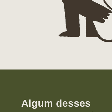
Algum desses