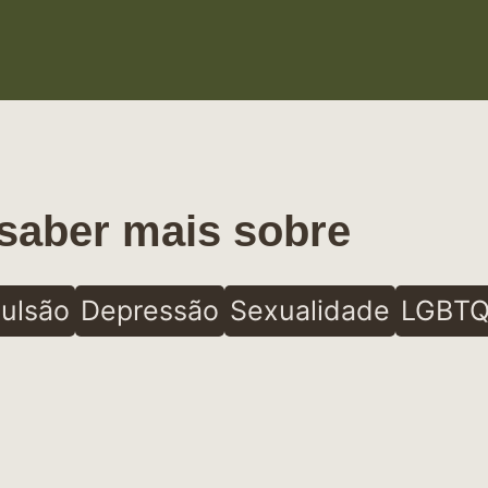
saber mais sobre
ulsão
Depressão
Sexualidade
LGBTQ