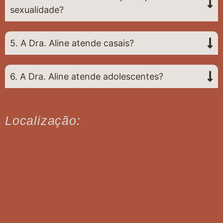
sexualidade?
5. A Dra. Aline atende casais?
6. A Dra. Aline atende adolescentes?
Localização: