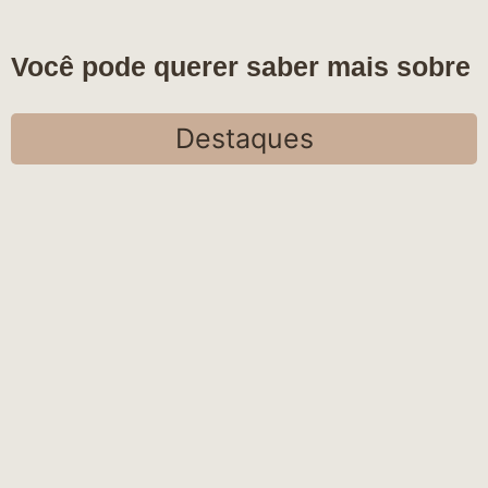
Você pode querer saber mais sobre
Destaques