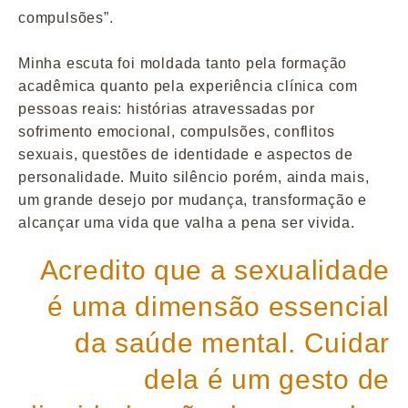
compulsões”.
Minha escuta foi moldada tanto pela formação
acadêmica quanto pela experiência clínica com
pessoas reais: histórias atravessadas por
sofrimento emocional, compulsões, conflitos
sexuais, questões de identidade e aspectos de
personalidade. Muito silêncio porém, ainda mais,
um grande desejo por mudança, transformação e
alcançar uma vida que valha a pena ser vivida.
Acredito que a sexualidade
é uma dimensão essencial
da saúde mental. Cuidar
dela é um gesto de