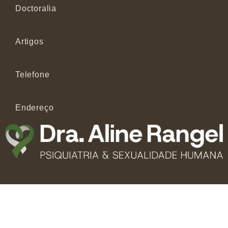
Doctoralia
Artigos
Telefone
Endereço