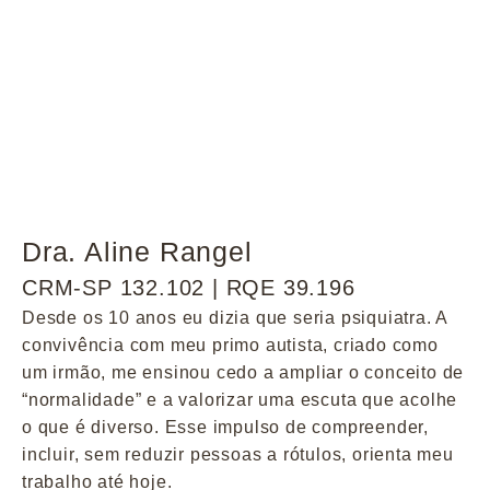
Dra. Aline Rangel
CRM-SP 132.102 | RQE 39.196
Desde os 10 anos eu dizia que seria psiquiatra. A
convivência com meu primo autista, criado como
um irmão, me ensinou cedo a ampliar o conceito de
“normalidade” e a valorizar uma escuta que acolhe
o que é diverso. Esse impulso de compreender,
incluir, sem reduzir pessoas a rótulos, orienta meu
trabalho até hoje.