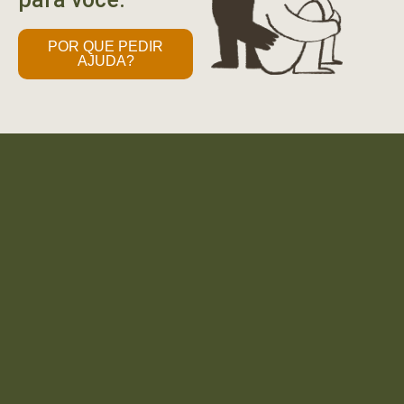
POR QUE PEDIR
AJUDA?