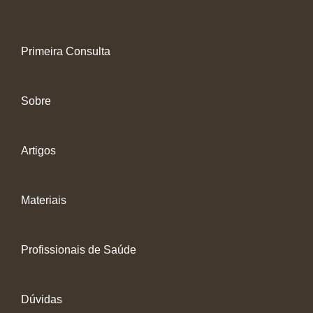
Primeira Consulta
Sobre
Artigos
Materiais
Profissionais de Saúde
Dúvidas