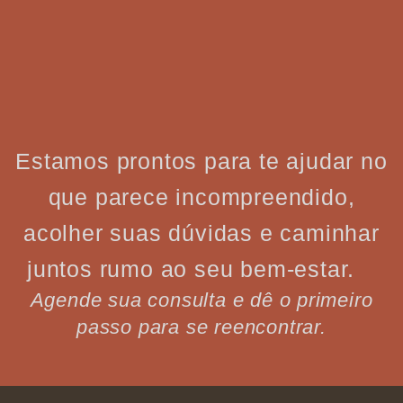
Estamos prontos para te ajudar no
que parece incompreendido,
acolher suas dúvidas e caminhar
juntos rumo ao seu bem-estar.
Agende sua consulta e dê o primeiro
passo para se reencontrar.