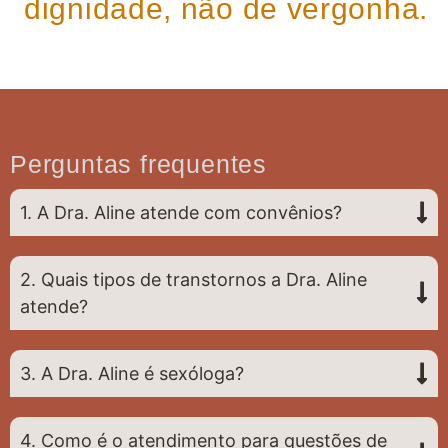
dignidade, não de vergonha.
Perguntas frequentes
1. A Dra. Aline atende com convênios?
2. Quais tipos de transtornos a Dra. Aline
atende?
3. A Dra. Aline é sexóloga?
4. Como é o atendimento para questões de