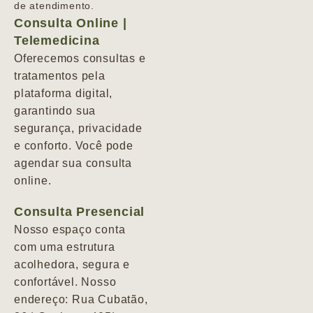
de atendimento.
Consulta Online |
Telemedicina
Oferecemos consultas e
tratamentos pela
plataforma digital,
garantindo sua
segurança, privacidade
e conforto. Você pode
agendar sua consulta
online.
Consulta Presencial
Nosso espaço conta
com uma estrutura
acolhedora, segura e
confortável. Nosso
endereço: Rua Cubatão,