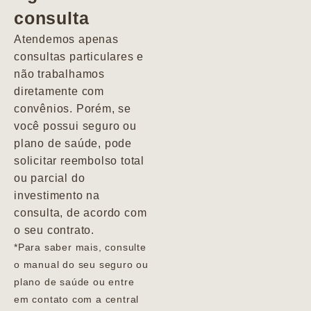
consulta
Marcio
Atendemos apenas
consultas particulares e
não trabalhamos
diretamente com
convênios. Porém, se
você possui seguro ou
plano de saúde, pode
solicitar reembolso total
ou parcial do
investimento na
consulta, de acordo com
o seu contrato.
*Para saber mais, consulte
o manual do seu seguro ou
plano de saúde ou entre
em contato com a central