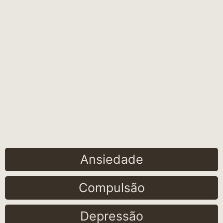
Ansiedade
Compulsão
Depressão