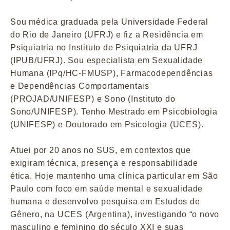
Sou médica graduada pela Universidade Federal
do Rio de Janeiro (UFRJ) e fiz a Residência em
Psiquiatria no Instituto de Psiquiatria da UFRJ
(IPUB/UFRJ). Sou especialista em Sexualidade
Humana (IPq/HC-FMUSP), Farmacodependências
e Dependências Comportamentais
(PROJAD/UNIFESP) e Sono (Instituto do
Sono/UNIFESP). Tenho Mestrado em Psicobiologia
(UNIFESP) e Doutorado em Psicologia (UCES).
Atuei por 20 anos no SUS, em contextos que
exigiram técnica, presença e responsabilidade
ética. Hoje mantenho uma clínica particular em São
Paulo com foco em saúde mental e sexualidade
humana e desenvolvo pesquisa em Estudos de
Gênero, na UCES (Argentina), investigando “o novo
masculino e feminino do século XXI e suas