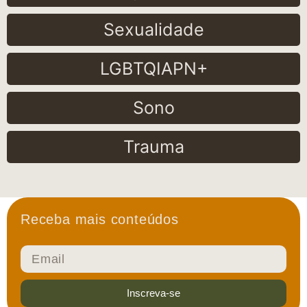
Sexualidade
LGBTQIAPN+
Sono
Trauma
Receba mais conteúdos
Inscreva-se