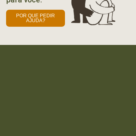
POR QUE PEDIR
AJUDA?