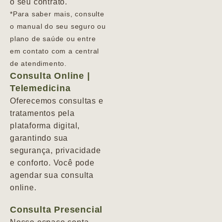
o seu contrato.
*Para saber mais, consulte
o manual do seu seguro ou
plano de saúde ou entre
em contato com a central
de atendimento.
Consulta Online |
Telemedicina
Oferecemos consultas e
tratamentos pela
plataforma digital,
garantindo sua
segurança, privacidade
e conforto. Você pode
agendar sua consulta
online.
Consulta Presencial