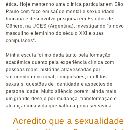
ética. Hoje mantenho uma clínica particular em São
Paulo com foco em saúde mental e sexualidade
humana e desenvolvo pesquisa em Estudos de
Gênero, na UCES (Argentina), investigando “o novo
masculino e feminino do século XXI e suas
compulsões”.
Minha escuta foi moldada tanto pela formação
acadêmica quanto pela experiência clínica com
pessoas reais: histórias atravessadas por
sofrimento emocional, compulsões, conflitos
sexuais, questões de identidade e aspectos de
personalidade. Muito silêncio porém, ainda mais,
um grande desejo por mudança, transformação e
alcançar uma vida que valha a pena ser vivida.
Acredito que a sexualidade