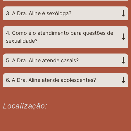
3. A Dra. Aline é sexóloga?
4. Como é o atendimento para questões de
sexualidade?
5. A Dra. Aline atende casais?
6. A Dra. Aline atende adolescentes?
Localização: