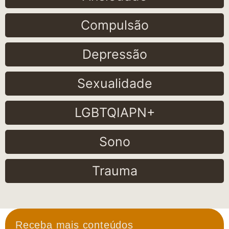
Compulsão
Depressão
Sexualidade
LGBTQIAPN+
Sono
Trauma
Receba mais conteúdos