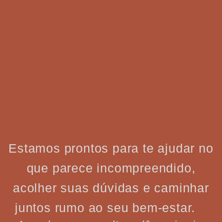
Estamos prontos para te ajudar no
que parece incompreendido,
acolher suas dúvidas e caminhar
juntos rumo ao seu bem-estar.