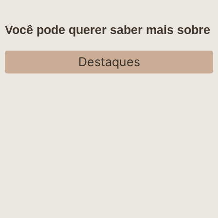
Você pode querer saber mais sobre
Destaques