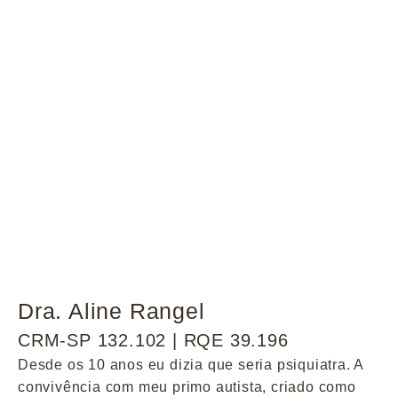
Dra. Aline Rangel
CRM-SP 132.102 | RQE 39.196
Desde os 10 anos eu dizia que seria psiquiatra. A
convivência com meu primo autista, criado como