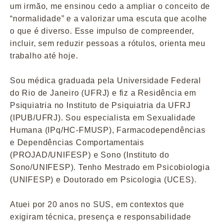
um irmão, me ensinou cedo a ampliar o conceito de
“normalidade” e a valorizar uma escuta que acolhe
o que é diverso. Esse impulso de compreender,
incluir, sem reduzir pessoas a rótulos, orienta meu
trabalho até hoje.
Sou médica graduada pela Universidade Federal
do Rio de Janeiro (UFRJ) e fiz a Residência em
Psiquiatria no Instituto de Psiquiatria da UFRJ
(IPUB/UFRJ). Sou especialista em Sexualidade
Humana (IPq/HC-FMUSP), Farmacodependências
e Dependências Comportamentais
(PROJAD/UNIFESP) e Sono (Instituto do
Sono/UNIFESP). Tenho Mestrado em Psicobiologia
(UNIFESP) e Doutorado em Psicologia (UCES).
Atuei por 20 anos no SUS, em contextos que
exigiram técnica, presença e responsabilidade