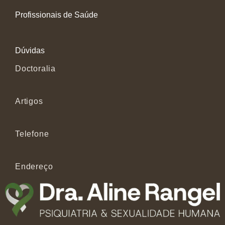
Profissionais de Saúde
Dúvidas
Doctoralia
Artigos
Telefone
Endereço