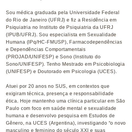
Sou médica graduada pela Universidade Federal
do Rio de Janeiro (UFRJ) e fiz a Residência em
Psiquiatria no Instituto de Psiquiatria da UFRJ
(IPUB/UFRJ). Sou especialista em Sexualidade
Humana (IPq/HC-FMUSP), Farmacodependências
e Dependências Comportamentais
(PROJAD/UNIFESP) e Sono (Instituto do
Sono/UNIFESP). Tenho Mestrado em Psicobiologia
(UNIFESP) e Doutorado em Psicologia (UCES).
Atuei por 20 anos no SUS, em contextos que
exigiram técnica, presença e responsabilidade
ética. Hoje mantenho uma clínica particular em São
Paulo com foco em saúde mental e sexualidade
humana e desenvolvo pesquisa em Estudos de
Gênero, na UCES (Argentina), investigando “o novo
masculino e feminino do século XXI e suas