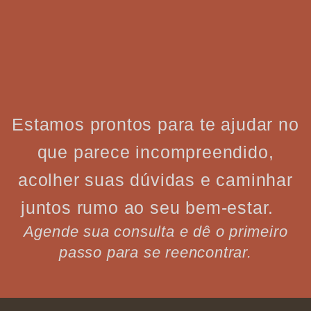
Estamos prontos para te ajudar no
que parece incompreendido,
acolher suas dúvidas e caminhar
juntos rumo ao seu bem-estar.
Agende sua consulta e dê o primeiro
passo para se reencontrar.