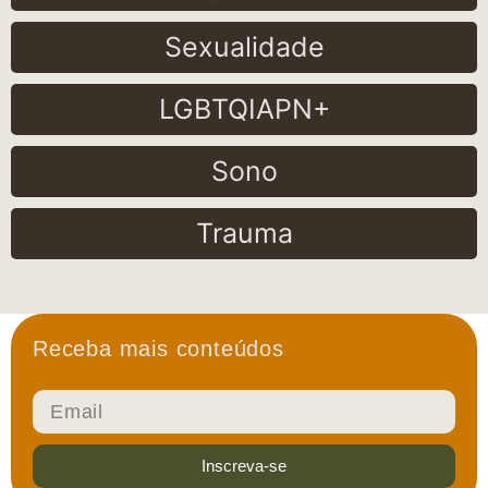
Sexualidade
LGBTQIAPN+
Sono
Trauma
Receba mais conteúdos
Inscreva-se