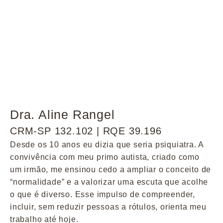
Dra. Aline Rangel
CRM-SP 132.102 | RQE 39.196
Desde os 10 anos eu dizia que seria psiquiatra. A
convivência com meu primo autista, criado como
um irmão, me ensinou cedo a ampliar o conceito de
“normalidade” e a valorizar uma escuta que acolhe
o que é diverso. Esse impulso de compreender,
incluir, sem reduzir pessoas a rótulos, orienta meu
trabalho até hoje.