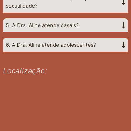
sexualidade?
5. A Dra. Aline atende casais?
6. A Dra. Aline atende adolescentes?
Localização: