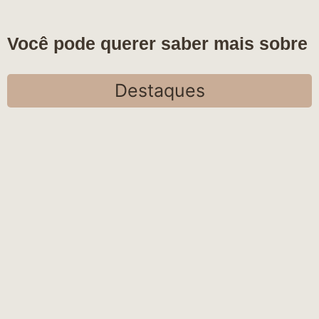
Você pode querer saber mais sobre
Destaques