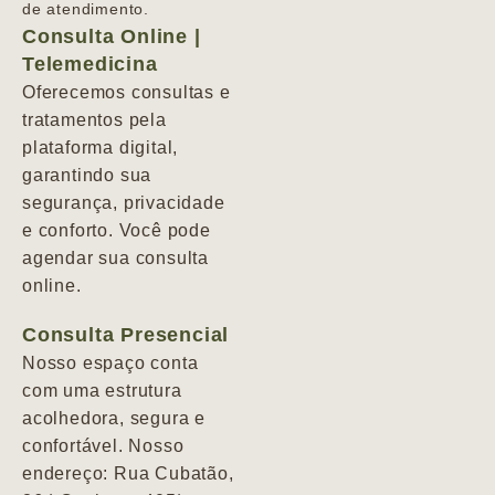
de atendimento.
Consulta Online |
Telemedicina
Oferecemos consultas e
tratamentos pela
plataforma digital,
garantindo sua
segurança, privacidade
e conforto. Você pode
agendar sua consulta
online.
Consulta Presencial
Nosso espaço conta
com uma estrutura
acolhedora, segura e
confortável. Nosso
endereço: Rua Cubatão,