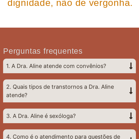
dignidade, não de vergonha.
Perguntas frequentes
1. A Dra. Aline atende com convênios?
2. Quais tipos de transtornos a Dra. Aline
atende?
3. A Dra. Aline é sexóloga?
4. Como é o atendimento para questões de