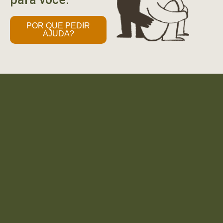
POR QUE PEDIR
AJUDA?