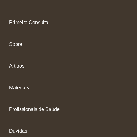
Primeira Consulta
Sobre
Artigos
Materiais
Profissionais de Saúde
Dúvidas