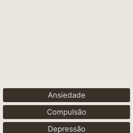
Ansiedade
Compulsão
Depressão