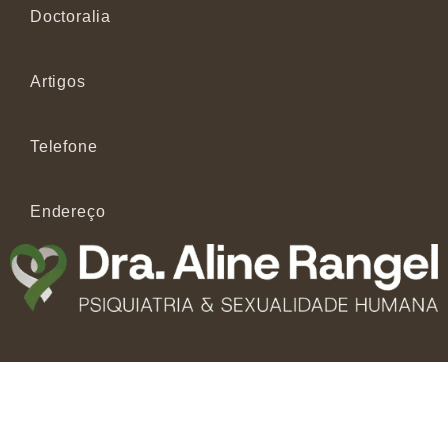
Doctoralia
Artigos
Telefone
Endereço