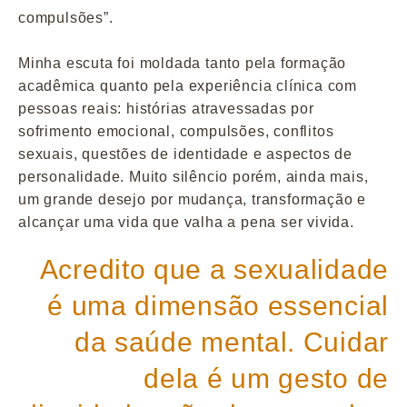
compulsões”.
Minha escuta foi moldada tanto pela formação
acadêmica quanto pela experiência clínica com
pessoas reais: histórias atravessadas por
sofrimento emocional, compulsões, conflitos
sexuais, questões de identidade e aspectos de
personalidade. Muito silêncio porém, ainda mais,
um grande desejo por mudança, transformação e
alcançar uma vida que valha a pena ser vivida.
Acredito que a sexualidade
é uma dimensão essencial
da saúde mental. Cuidar
dela é um gesto de