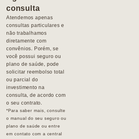
consulta
Marcio
Atendemos apenas
consultas particulares e
não trabalhamos
diretamente com
convênios. Porém, se
você possui seguro ou
plano de saúde, pode
solicitar reembolso total
ou parcial do
investimento na
consulta, de acordo com
o seu contrato.
*Para saber mais, consulte
o manual do seu seguro ou
plano de saúde ou entre
em contato com a central