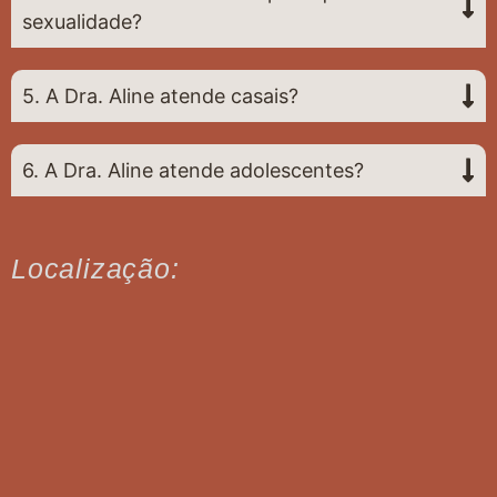
sexualidade?
5. A Dra. Aline atende casais?
6. A Dra. Aline atende adolescentes?
Localização: