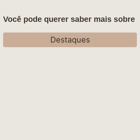
Você pode querer saber mais sobre
Destaques