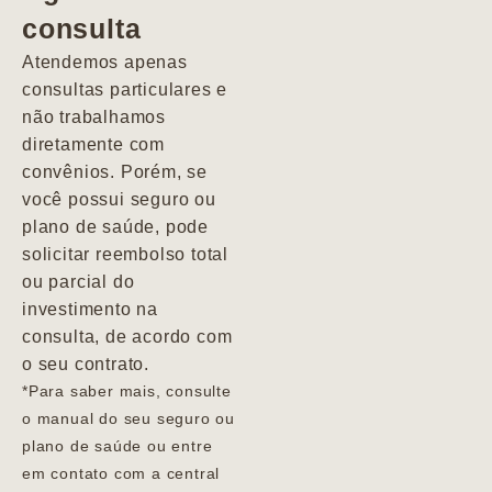
consulta
Marcio
Atendemos apenas
consultas particulares e
não trabalhamos
diretamente com
convênios. Porém, se
você possui seguro ou
plano de saúde, pode
solicitar reembolso total
ou parcial do
investimento na
consulta, de acordo com
o seu contrato.
*Para saber mais, consulte
o manual do seu seguro ou
plano de saúde ou entre
em contato com a central