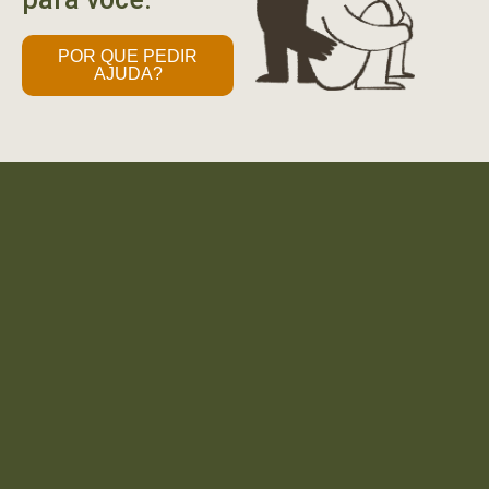
POR QUE PEDIR
AJUDA?