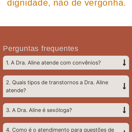
dignidade, não de vergonha.
Perguntas frequentes
1. A Dra. Aline atende com convênios?
2. Quais tipos de transtornos a Dra. Aline
atende?
3. A Dra. Aline é sexóloga?
4. Como é o atendimento para questões de