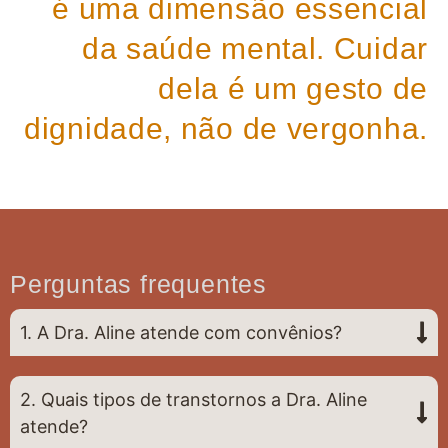
é uma dimensão essencial
da saúde mental. Cuidar
dela é um gesto de
dignidade, não de vergonha.
Perguntas frequentes
1. A Dra. Aline atende com convênios?
2. Quais tipos de transtornos a Dra. Aline
atende?