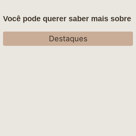
Você pode querer saber mais sobre
Destaques