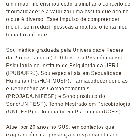
um irmão, me ensinou cedo a ampliar o conceito de
“normalidade” e a valorizar uma escuta que acolhe
o que é diverso. Esse impulso de compreender,
incluir, sem reduzir pessoas a rótulos, orienta meu
trabalho até hoje.
Sou médica graduada pela Universidade Federal
do Rio de Janeiro (UFRJ) e fiz a Residência em
Psiquiatria no Instituto de Psiquiatria da UFRJ
(IPUB/UFRJ). Sou especialista em Sexualidade
Humana (IPq/HC-FMUSP), Farmacodependências
e Dependências Comportamentais
(PROJAD/UNIFESP) e Sono (Instituto do
Sono/UNIFESP). Tenho Mestrado em Psicobiologia
(UNIFESP) e Doutorado em Psicologia (UCES).
Atuei por 20 anos no SUS, em contextos que
exigiram técnica, presença e responsabilidade