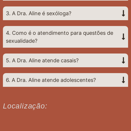
3. A Dra. Aline é sexóloga?
4. Como é o atendimento para questões de
sexualidade?
5. A Dra. Aline atende casais?
6. A Dra. Aline atende adolescentes?
Localização: