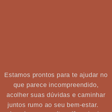
Estamos prontos para te ajudar no
que parece incompreendido,
acolher suas dúvidas e caminhar
juntos rumo ao seu bem-estar.