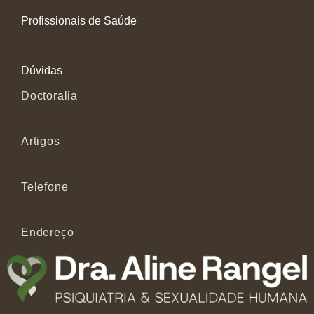
Profissionais de Saúde
Dúvidas
Doctoralia
Artigos
Telefone
Endereço