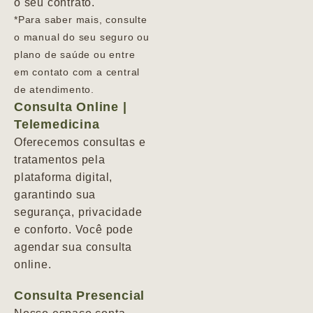
o seu contrato.
*Para saber mais, consulte
o manual do seu seguro ou
plano de saúde ou entre
em contato com a central
de atendimento.
Consulta Online |
Telemedicina
Oferecemos consultas e
tratamentos pela
plataforma digital,
garantindo sua
segurança, privacidade
e conforto. Você pode
agendar sua consulta
online.
Consulta Presencial