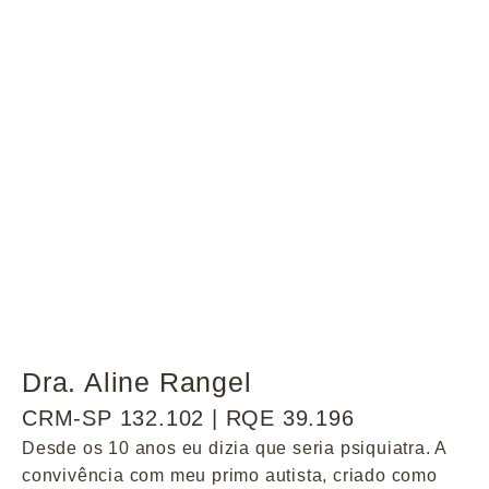
Dra. Aline Rangel
CRM-SP 132.102 | RQE 39.196
Desde os 10 anos eu dizia que seria psiquiatra. A
convivência com meu primo autista, criado como