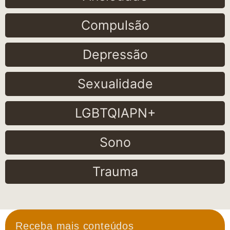
Compulsão
Depressão
Sexualidade
LGBTQIAPN+
Sono
Trauma
Receba mais conteúdos