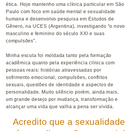
ética. Hoje mantenho uma clínica particular em São
Paulo com foco em saúde mental e sexualidade
humana e desenvolvo pesquisa em Estudos de
Gênero, na UCES (Argentina), investigando “o novo
masculino e feminino do século XXI e suas
compulsões”.
Minha escuta foi moldada tanto pela formação
acadêmica quanto pela experiência clínica com
pessoas reais: histórias atravessadas por
sofrimento emocional, compulsões, conflitos
sexuais, questões de identidade e aspectos de
personalidade. Muito silêncio porém, ainda mais,
um grande desejo por mudança, transformação e
alcançar uma vida que valha a pena ser vivida.
Acredito que a sexualidade