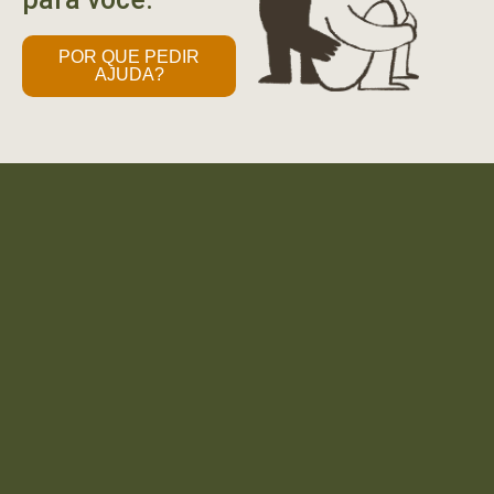
POR QUE PEDIR
AJUDA?