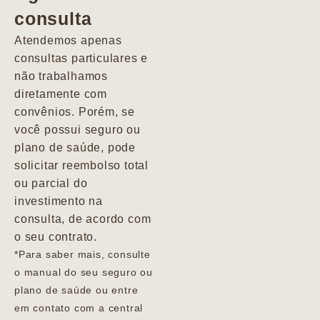
consulta
Marcio
Atendemos apenas
consultas particulares e
não trabalhamos
diretamente com
convênios. Porém, se
você possui seguro ou
plano de saúde, pode
solicitar reembolso total
ou parcial do
investimento na
consulta, de acordo com
o seu contrato.
*Para saber mais, consulte
o manual do seu seguro ou
plano de saúde ou entre
em contato com a central