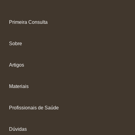
Primeira Consulta
Sobre
Artigos
Materiais
Profissionais de Saúde
Dúvidas