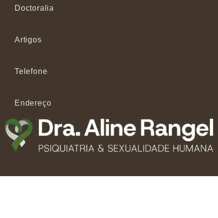
Doctoralia
Artigos
Telefone
Endereço