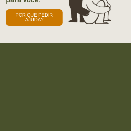
POR QUE PEDIR
AJUDA?