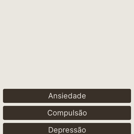
Ansiedade
Compulsão
Depressão