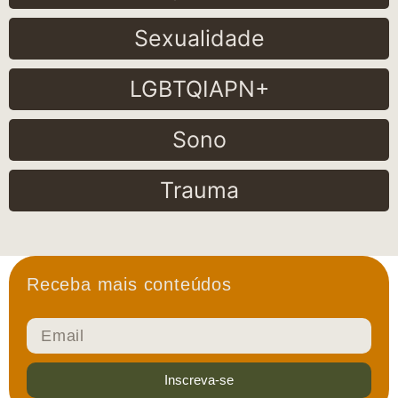
Sexualidade
LGBTQIAPN+
Sono
Trauma
Receba mais conteúdos
Inscreva-se