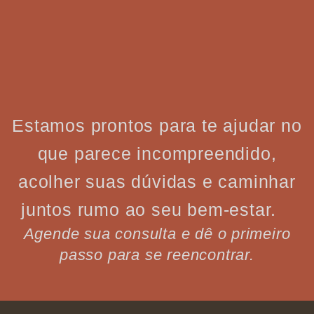
Estamos prontos para te ajudar no
que parece incompreendido,
acolher suas dúvidas e caminhar
juntos rumo ao seu bem-estar.
Agende sua consulta e dê o primeiro
passo para se reencontrar.