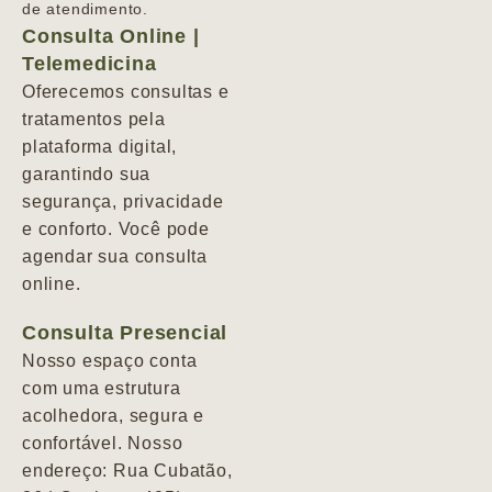
de atendimento.
Consulta Online |
Telemedicina
Oferecemos consultas e
tratamentos pela
plataforma digital,
garantindo sua
segurança, privacidade
e conforto. Você pode
agendar sua consulta
online.
Consulta Presencial
Nosso espaço conta
com uma estrutura
acolhedora, segura e
confortável. Nosso
endereço: Rua Cubatão,