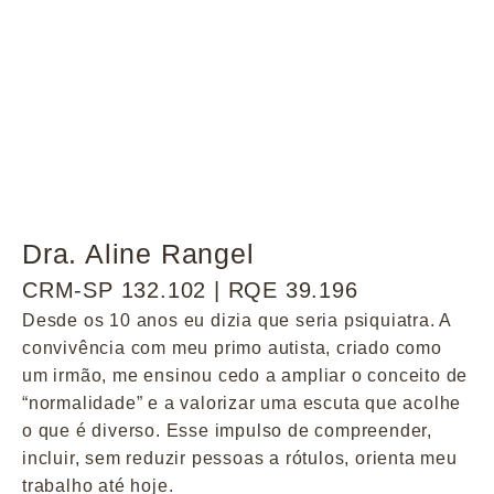
Dra. Aline Rangel
CRM-SP 132.102 | RQE 39.196
Desde os 10 anos eu dizia que seria psiquiatra. A
convivência com meu primo autista, criado como
um irmão, me ensinou cedo a ampliar o conceito de
“normalidade” e a valorizar uma escuta que acolhe
o que é diverso. Esse impulso de compreender,
incluir, sem reduzir pessoas a rótulos, orienta meu
trabalho até hoje.