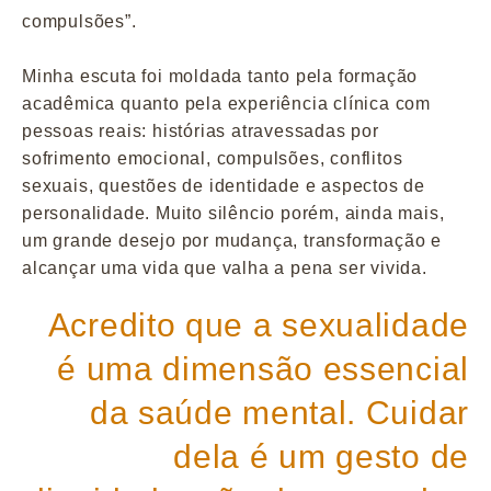
compulsões”.
Minha escuta foi moldada tanto pela formação
acadêmica quanto pela experiência clínica com
pessoas reais: histórias atravessadas por
sofrimento emocional, compulsões, conflitos
sexuais, questões de identidade e aspectos de
personalidade. Muito silêncio porém, ainda mais,
um grande desejo por mudança, transformação e
alcançar uma vida que valha a pena ser vivida.
Acredito que a sexualidade
é uma dimensão essencial
da saúde mental. Cuidar
dela é um gesto de