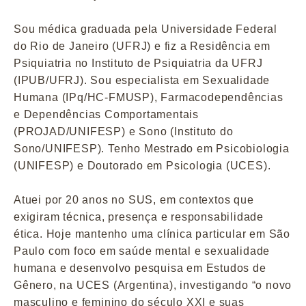
Sou médica graduada pela Universidade Federal
do Rio de Janeiro (UFRJ) e fiz a Residência em
Psiquiatria no Instituto de Psiquiatria da UFRJ
(IPUB/UFRJ). Sou especialista em Sexualidade
Humana (IPq/HC-FMUSP), Farmacodependências
e Dependências Comportamentais
(PROJAD/UNIFESP) e Sono (Instituto do
Sono/UNIFESP). Tenho Mestrado em Psicobiologia
(UNIFESP) e Doutorado em Psicologia (UCES).
Atuei por 20 anos no SUS, em contextos que
exigiram técnica, presença e responsabilidade
ética. Hoje mantenho uma clínica particular em São
Paulo com foco em saúde mental e sexualidade
humana e desenvolvo pesquisa em Estudos de
Gênero, na UCES (Argentina), investigando “o novo
masculino e feminino do século XXI e suas