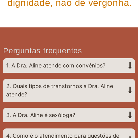
dignidade, não de vergonha.
Perguntas frequentes
1. A Dra. Aline atende com convênios?
2. Quais tipos de transtornos a Dra. Aline
atende?
3. A Dra. Aline é sexóloga?
4. Como é o atendimento para questões de