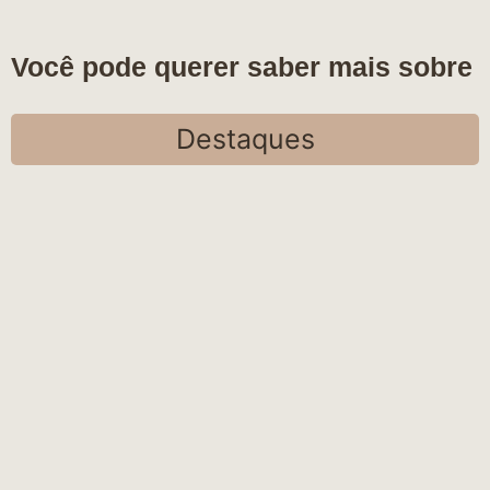
Você pode querer saber mais sobre
Destaques