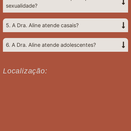
sexualidade?
5. A Dra. Aline atende casais?
6. A Dra. Aline atende adolescentes?
Localização: