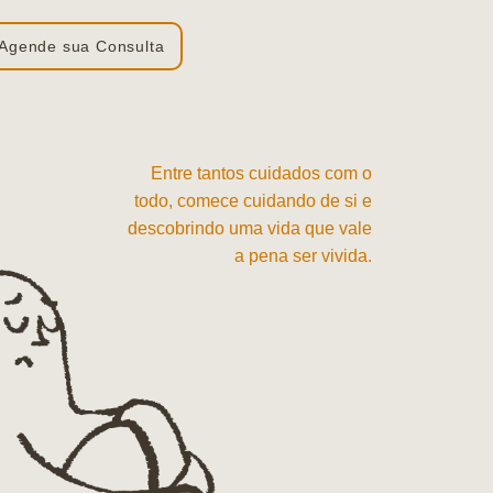
Agende sua Consulta
Entre tantos cuidados com o
todo, comece cuidando de si e
descobrindo uma vida que vale
a pena ser vivida.