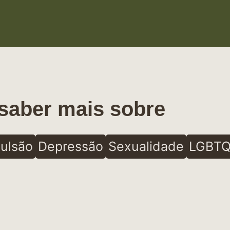
saber mais sobre
ulsão
Depressão
Sexualidade
LGBTQ