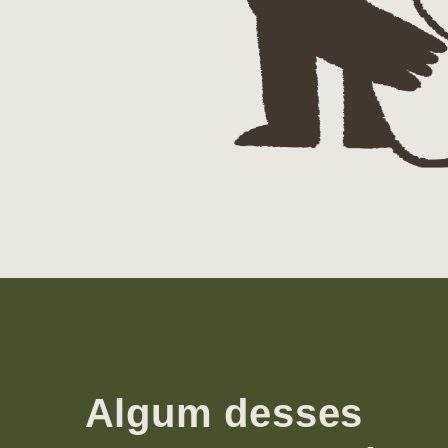
Algum desses