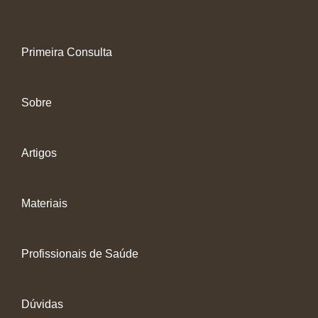
Primeira Consulta
Sobre
Artigos
Materiais
Profissionais de Saúde
Dúvidas