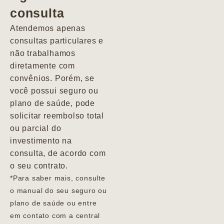
consulta
Marcio
Atendemos apenas
consultas particulares e
não trabalhamos
diretamente com
convênios. Porém, se
você possui seguro ou
plano de saúde, pode
solicitar reembolso total
ou parcial do
investimento na
consulta, de acordo com
o seu contrato.
*Para saber mais, consulte
o manual do seu seguro ou
plano de saúde ou entre
em contato com a central