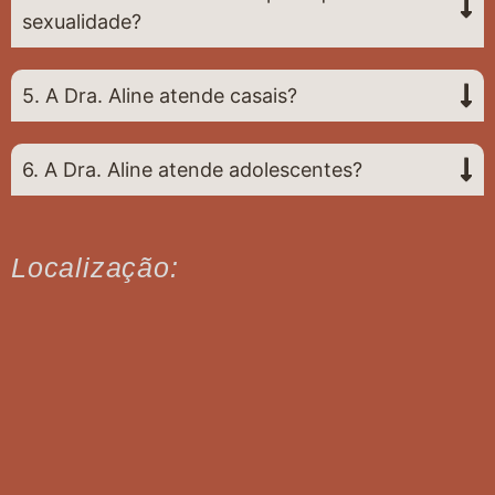
sexualidade?
5. A Dra. Aline atende casais?
6. A Dra. Aline atende adolescentes?
Localização: