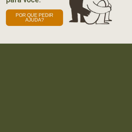
POR QUE PEDIR
AJUDA?