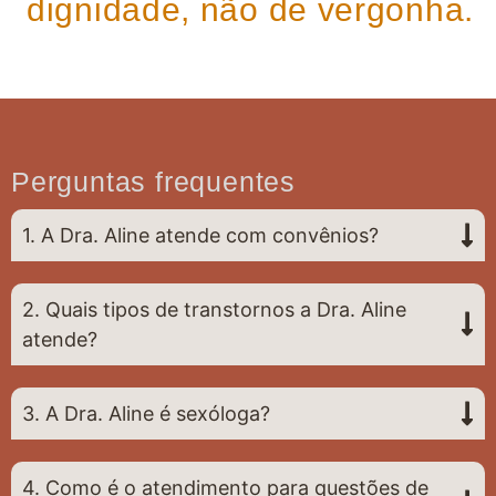
dignidade, não de vergonha.
Perguntas frequentes
1. A Dra. Aline atende com convênios?
2. Quais tipos de transtornos a Dra. Aline
atende?
3. A Dra. Aline é sexóloga?
4. Como é o atendimento para questões de