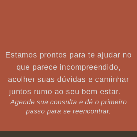
Estamos prontos para te ajudar no
que parece incompreendido,
acolher suas dúvidas e caminhar
juntos rumo ao seu bem-estar.
Agende sua consulta e dê o primeiro
passo para se reencontrar.