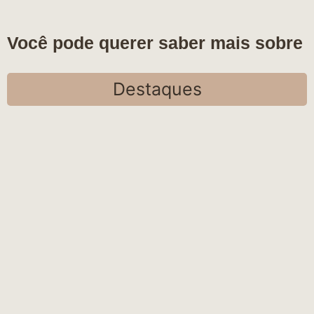
Você pode querer saber mais sobre
Destaques