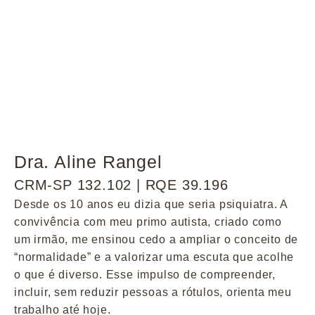
Dra. Aline Rangel
CRM-SP 132.102 | RQE 39.196
Desde os 10 anos eu dizia que seria psiquiatra. A
convivência com meu primo autista, criado como
um irmão, me ensinou cedo a ampliar o conceito de
“normalidade” e a valorizar uma escuta que acolhe
o que é diverso. Esse impulso de compreender,
incluir, sem reduzir pessoas a rótulos, orienta meu
trabalho até hoje.