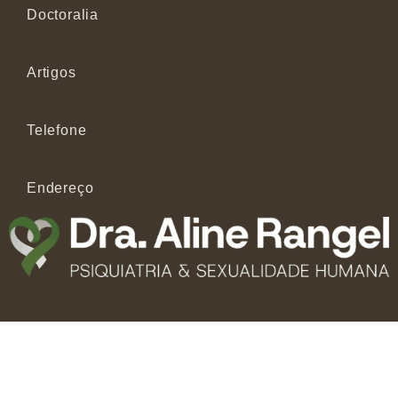
Doctoralia
Artigos
Telefone
Endereço