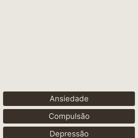
Ansiedade
Compulsão
Depressão