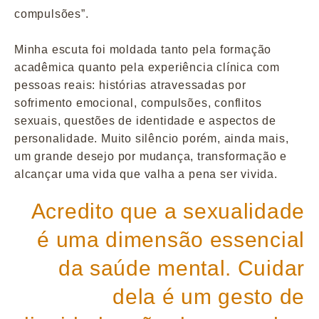
compulsões”.
Minha escuta foi moldada tanto pela formação
acadêmica quanto pela experiência clínica com
pessoas reais: histórias atravessadas por
sofrimento emocional, compulsões, conflitos
sexuais, questões de identidade e aspectos de
personalidade. Muito silêncio porém, ainda mais,
um grande desejo por mudança, transformação e
alcançar uma vida que valha a pena ser vivida.
Acredito que a sexualidade
é uma dimensão essencial
da saúde mental. Cuidar
dela é um gesto de