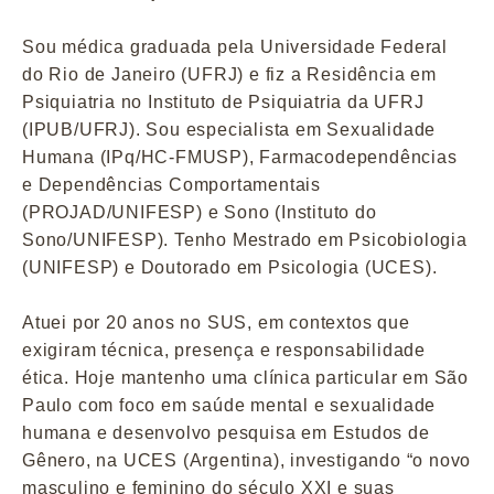
Sou médica graduada pela Universidade Federal
do Rio de Janeiro (UFRJ) e fiz a Residência em
Psiquiatria no Instituto de Psiquiatria da UFRJ
(IPUB/UFRJ). Sou especialista em Sexualidade
Humana (IPq/HC-FMUSP), Farmacodependências
e Dependências Comportamentais
(PROJAD/UNIFESP) e Sono (Instituto do
Sono/UNIFESP). Tenho Mestrado em Psicobiologia
(UNIFESP) e Doutorado em Psicologia (UCES).
Atuei por 20 anos no SUS, em contextos que
exigiram técnica, presença e responsabilidade
ética. Hoje mantenho uma clínica particular em São
Paulo com foco em saúde mental e sexualidade
humana e desenvolvo pesquisa em Estudos de
Gênero, na UCES (Argentina), investigando “o novo
masculino e feminino do século XXI e suas