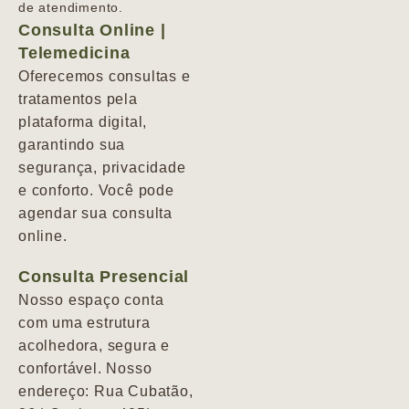
de atendimento.
Consulta Online |
Telemedicina
Oferecemos consultas e
tratamentos pela
plataforma digital,
garantindo sua
segurança, privacidade
e conforto. Você pode
agendar sua consulta
online.
Consulta Presencial
Nosso espaço conta
com uma estrutura
acolhedora, segura e
confortável. Nosso
endereço: Rua Cubatão,