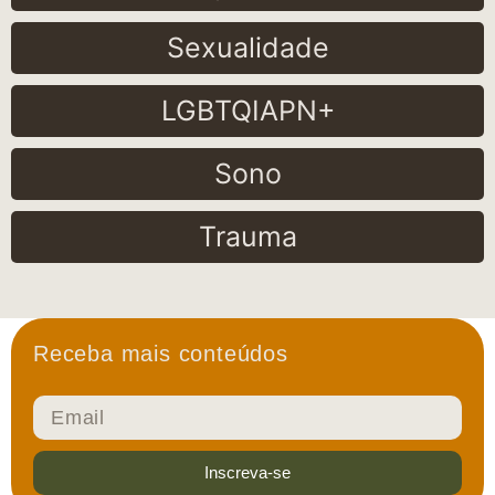
Sexualidade
LGBTQIAPN+
Sono
Trauma
Receba mais conteúdos
Inscreva-se