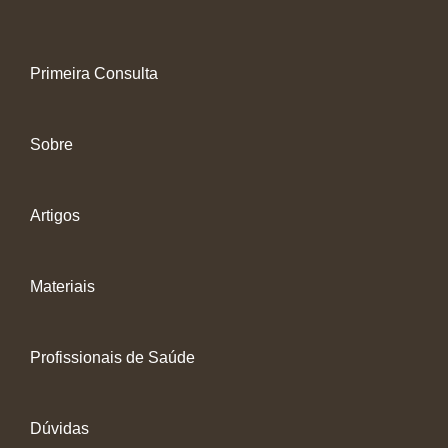
Primeira Consulta
Sobre
Artigos
Materiais
Profissionais de Saúde
Dúvidas