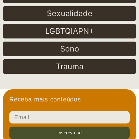
Sexualidade
LGBTQIAPN+
Sono
Trauma
Receba mais conteúdos
Inscreva-se