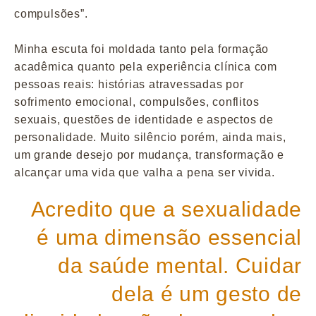
compulsões”.
Minha escuta foi moldada tanto pela formação
acadêmica quanto pela experiência clínica com
pessoas reais: histórias atravessadas por
sofrimento emocional, compulsões, conflitos
sexuais, questões de identidade e aspectos de
personalidade. Muito silêncio porém, ainda mais,
um grande desejo por mudança, transformação e
alcançar uma vida que valha a pena ser vivida.
Acredito que a sexualidade
é uma dimensão essencial
da saúde mental. Cuidar
dela é um gesto de