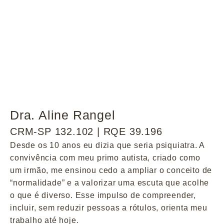
Dra. Aline Rangel
CRM-SP 132.102 | RQE 39.196
Desde os 10 anos eu dizia que seria psiquiatra. A
convivência com meu primo autista, criado como
um irmão, me ensinou cedo a ampliar o conceito de
“normalidade” e a valorizar uma escuta que acolhe
o que é diverso. Esse impulso de compreender,
incluir, sem reduzir pessoas a rótulos, orienta meu
trabalho até hoje.