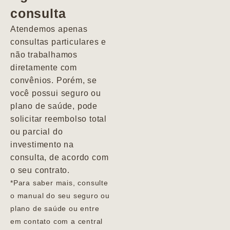
consulta
Marcio
Atendemos apenas
consultas particulares e
não trabalhamos
diretamente com
convênios. Porém, se
você possui seguro ou
plano de saúde, pode
solicitar reembolso total
ou parcial do
investimento na
consulta, de acordo com
o seu contrato.
*Para saber mais, consulte
o manual do seu seguro ou
plano de saúde ou entre
em contato com a central