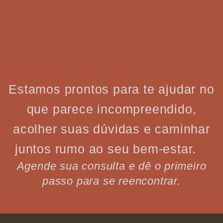
Estamos prontos para te ajudar no
que parece incompreendido,
acolher suas dúvidas e caminhar
juntos rumo ao seu bem-estar.
Agende sua consulta e dê o primeiro
passo para se reencontrar.