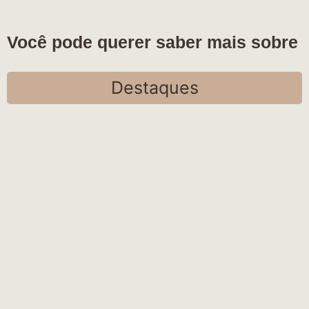
Você pode querer saber mais sobre
Destaques