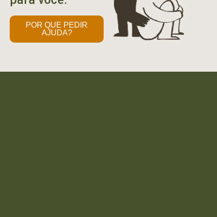
POR QUE PEDIR
AJUDA?