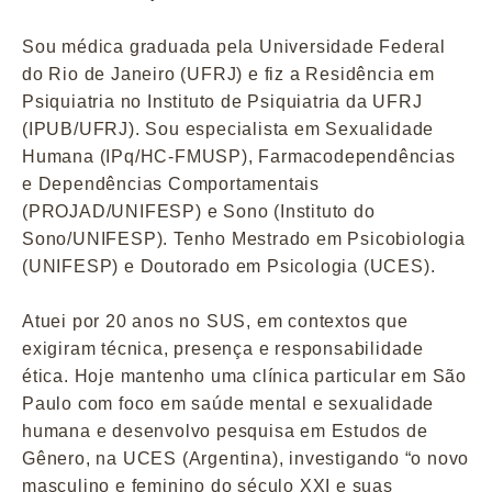
Sou médica graduada pela Universidade Federal
do Rio de Janeiro (UFRJ) e fiz a Residência em
Psiquiatria no Instituto de Psiquiatria da UFRJ
(IPUB/UFRJ). Sou especialista em Sexualidade
Humana (IPq/HC-FMUSP), Farmacodependências
e Dependências Comportamentais
(PROJAD/UNIFESP) e Sono (Instituto do
Sono/UNIFESP). Tenho Mestrado em Psicobiologia
(UNIFESP) e Doutorado em Psicologia (UCES).
Atuei por 20 anos no SUS, em contextos que
exigiram técnica, presença e responsabilidade
ética. Hoje mantenho uma clínica particular em São
Paulo com foco em saúde mental e sexualidade
humana e desenvolvo pesquisa em Estudos de
Gênero, na UCES (Argentina), investigando “o novo
masculino e feminino do século XXI e suas