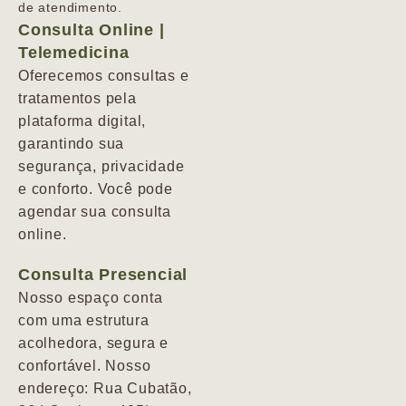
de atendimento.
Consulta Online |
Telemedicina
Oferecemos consultas e
tratamentos pela
plataforma digital,
garantindo sua
segurança, privacidade
e conforto. Você pode
agendar sua consulta
online.
Consulta Presencial
Nosso espaço conta
com uma estrutura
acolhedora, segura e
confortável. Nosso
endereço: Rua Cubatão,