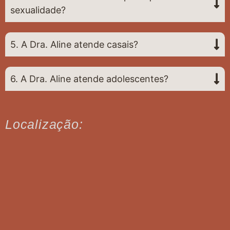
sexualidade?
5. A Dra. Aline atende casais?
6. A Dra. Aline atende adolescentes?
Localização: