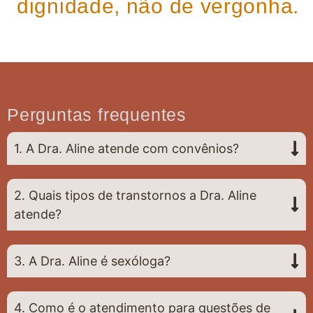
dignidade, não de vergonha.
Perguntas frequentes
1. A Dra. Aline atende com convênios?
2. Quais tipos de transtornos a Dra. Aline
atende?
3. A Dra. Aline é sexóloga?
4. Como é o atendimento para questões de