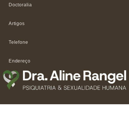
Doctoralia
Artigos
Telefone
Endereço