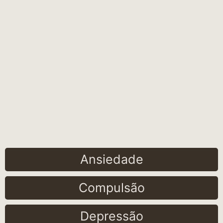
Ansiedade
Compulsão
Depressão