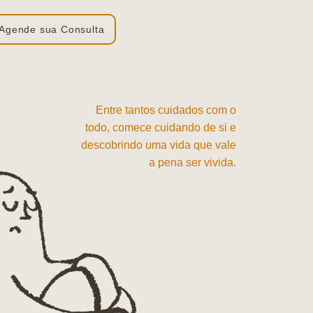
Agende sua Consulta
Entre tantos cuidados com o
todo, comece cuidando de si e
descobrindo uma vida que vale
a pena ser vivida.