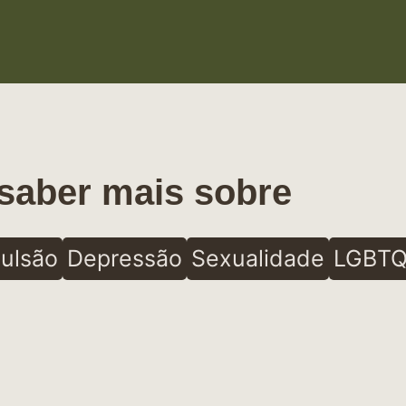
saber mais sobre
ulsão
Depressão
Sexualidade
LGBTQ