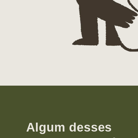
Algum desses