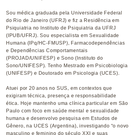
Sou médica graduada pela Universidade Federal
do Rio de Janeiro (UFRJ) e fiz a Residência em
Psiquiatria no Instituto de Psiquiatria da UFRJ
(IPUB/UFRJ). Sou especialista em Sexualidade
Humana (IPq/HC-FMUSP), Farmacodependências
e Dependências Comportamentais
(PROJAD/UNIFESP) e Sono (Instituto do
Sono/UNIFESP). Tenho Mestrado em Psicobiologia
(UNIFESP) e Doutorado em Psicologia (UCES).
Atuei por 20 anos no SUS, em contextos que
exigiram técnica, presença e responsabilidade
ética. Hoje mantenho uma clínica particular em São
Paulo com foco em saúde mental e sexualidade
humana e desenvolvo pesquisa em Estudos de
Gênero, na UCES (Argentina), investigando “o novo
masculino e feminino do século XXI e suas