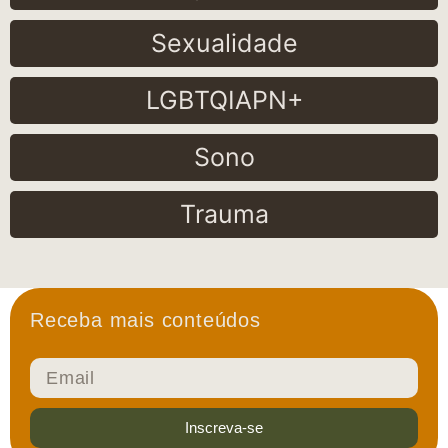
Sexualidade
LGBTQIAPN+
Sono
Trauma
Receba mais conteúdos
Inscreva-se