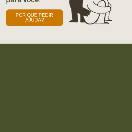
POR QUE PEDIR
AJUDA?