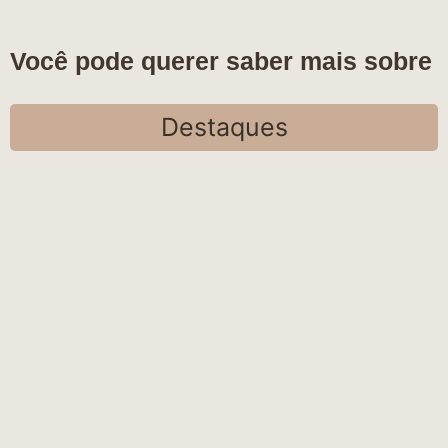
Você pode querer saber mais sobre
Destaques