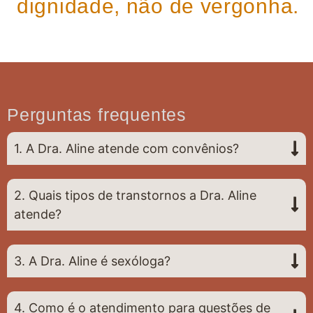
dignidade, não de vergonha.
Perguntas frequentes
1. A Dra. Aline atende com convênios?
2. Quais tipos de transtornos a Dra. Aline
atende?
3. A Dra. Aline é sexóloga?
4. Como é o atendimento para questões de