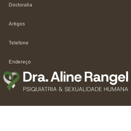
Doctoralia
Artigos
Telefone
Endereço