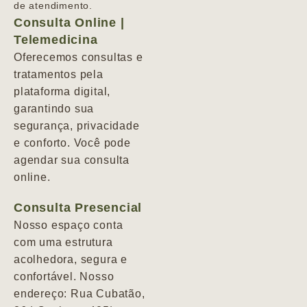
de atendimento.
Consulta Online |
Telemedicina
Oferecemos consultas e
tratamentos pela
plataforma digital,
garantindo sua
segurança, privacidade
e conforto. Você pode
agendar sua consulta
online.
Consulta Presencial
Nosso espaço conta
com uma estrutura
acolhedora, segura e
confortável. Nosso
endereço: Rua Cubatão,