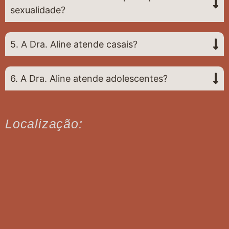
sexualidade?
5. A Dra. Aline atende casais?
6. A Dra. Aline atende adolescentes?
Localização: