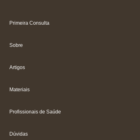
Primeira Consulta
Sobre
Artigos
Materiais
Profissionais de Saúde
Dúvidas