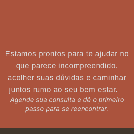
Estamos prontos para te ajudar no
que parece incompreendido,
acolher suas dúvidas e caminhar
juntos rumo ao seu bem-estar.
Agende sua consulta e dê o primeiro
passo para se reencontrar.