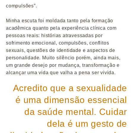
compulsões”.
Minha escuta foi moldada tanto pela formação
acadêmica quanto pela experiência clínica com
pessoas reais: histórias atravessadas por
sofrimento emocional, compulsões, conflitos
sexuais, questões de identidade e aspectos de
personalidade. Muito silêncio porém, ainda mais,
um grande desejo por mudança, transformação e
alcançar uma vida que valha a pena ser vivida.
Acredito que a sexualidade
é uma dimensão essencial
da saúde mental. Cuidar
dela é um gesto de