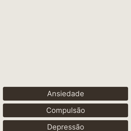
Ansiedade
Compulsão
Depressão