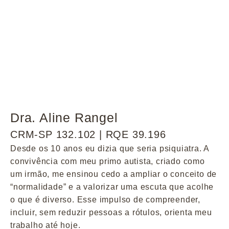
Dra. Aline Rangel
CRM-SP 132.102 | RQE 39.196
Desde os 10 anos eu dizia que seria psiquiatra. A
convivência com meu primo autista, criado como
um irmão, me ensinou cedo a ampliar o conceito de
“normalidade” e a valorizar uma escuta que acolhe
o que é diverso. Esse impulso de compreender,
incluir, sem reduzir pessoas a rótulos, orienta meu
trabalho até hoje.