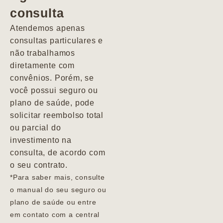
consulta
Marcio
Atendemos apenas
consultas particulares e
não trabalhamos
diretamente com
convênios. Porém, se
você possui seguro ou
plano de saúde, pode
solicitar reembolso total
ou parcial do
investimento na
consulta, de acordo com
o seu contrato.
*Para saber mais, consulte
o manual do seu seguro ou
plano de saúde ou entre
em contato com a central