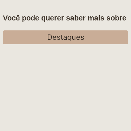
Você pode querer saber mais sobre
Destaques