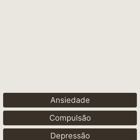
Ansiedade
Compulsão
Depressão