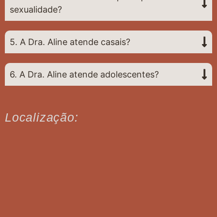
sexualidade?
5. A Dra. Aline atende casais?
6. A Dra. Aline atende adolescentes?
Localização: