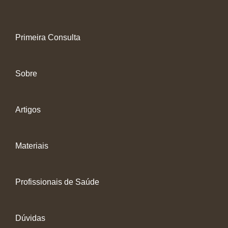
Primeira Consulta
Sobre
Artigos
Materiais
Profissionais de Saúde
Dúvidas