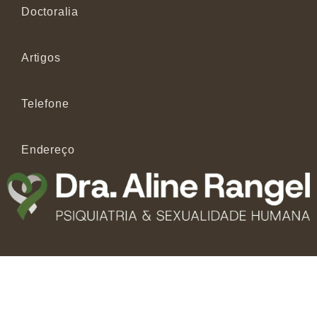
Doctoralia
Artigos
Telefone
Endereço