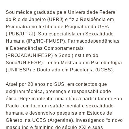
Sou médica graduada pela Universidade Federal
do Rio de Janeiro (UFRJ) e fiz a Residência em
Psiquiatria no Instituto de Psiquiatria da UFRJ
(IPUB/UFRJ). Sou especialista em Sexualidade
Humana (IPq/HC-FMUSP), Farmacodependências
e Dependências Comportamentais
(PROJAD/UNIFESP) e Sono (Instituto do
Sono/UNIFESP). Tenho Mestrado em Psicobiologia
(UNIFESP) e Doutorado em Psicologia (UCES).
Atuei por 20 anos no SUS, em contextos que
exigiram técnica, presença e responsabilidade
ética. Hoje mantenho uma clínica particular em São
Paulo com foco em saúde mental e sexualidade
humana e desenvolvo pesquisa em Estudos de
Gênero, na UCES (Argentina), investigando “o novo
masculino e feminino do século XXI e suas