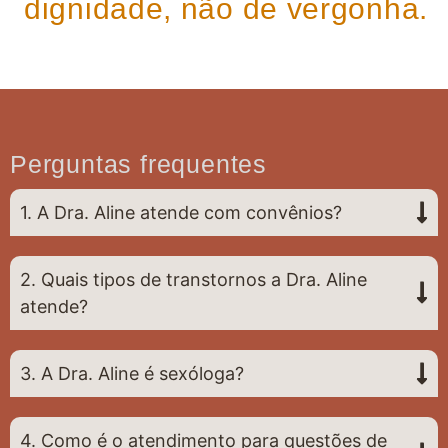
dignidade, não de vergonha.
Perguntas frequentes
1. A Dra. Aline atende com convênios?
2. Quais tipos de transtornos a Dra. Aline
atende?
3. A Dra. Aline é sexóloga?
4. Como é o atendimento para questões de