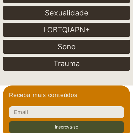
Sexualidade
LGBTQIAPN+
Sono
Trauma
Receba mais conteúdos
Inscreva-se