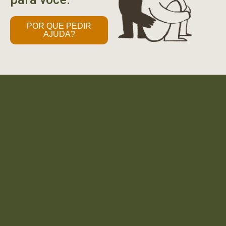
POR QUE PEDIR
AJUDA?