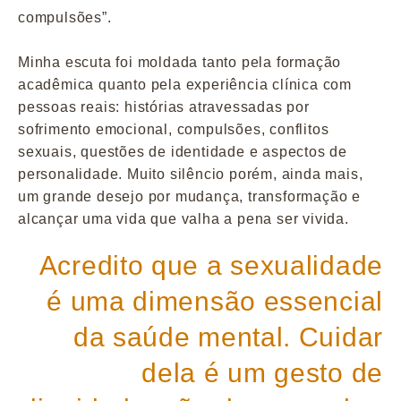
compulsões”.
Minha escuta foi moldada tanto pela formação
acadêmica quanto pela experiência clínica com
pessoas reais: histórias atravessadas por
sofrimento emocional, compulsões, conflitos
sexuais, questões de identidade e aspectos de
personalidade. Muito silêncio porém, ainda mais,
um grande desejo por mudança, transformação e
alcançar uma vida que valha a pena ser vivida.
Acredito que a sexualidade
é uma dimensão essencial
da saúde mental. Cuidar
dela é um gesto de