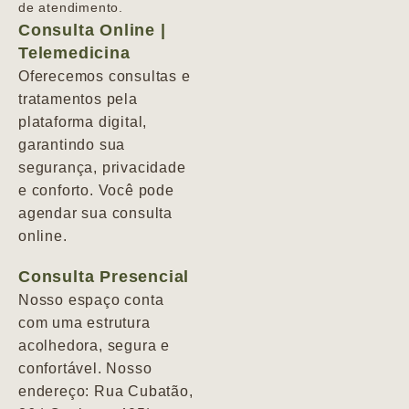
de atendimento.
Consulta Online |
Telemedicina
Oferecemos consultas e
tratamentos pela
plataforma digital,
garantindo sua
segurança, privacidade
e conforto. Você pode
agendar sua consulta
online.
Consulta Presencial
Nosso espaço conta
com uma estrutura
acolhedora, segura e
confortável. Nosso
endereço: Rua Cubatão,