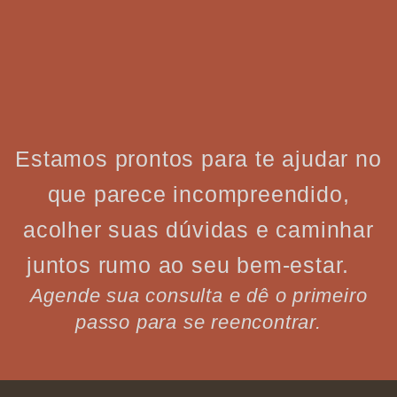
Estamos prontos para te ajudar no
que parece incompreendido,
acolher suas dúvidas e caminhar
juntos rumo ao seu bem-estar.
Agende sua consulta e dê o primeiro
passo para se reencontrar.