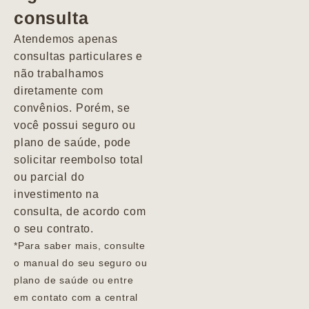
consulta
Marcio
Atendemos apenas
consultas particulares e
não trabalhamos
diretamente com
convênios. Porém, se
você possui seguro ou
plano de saúde, pode
solicitar reembolso total
ou parcial do
investimento na
consulta, de acordo com
o seu contrato.
*Para saber mais, consulte
o manual do seu seguro ou
plano de saúde ou entre
em contato com a central