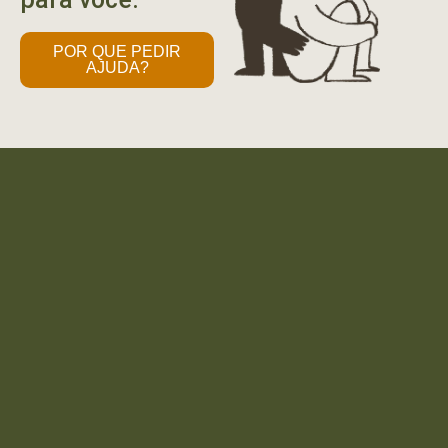
POR QUE PEDIR
AJUDA?