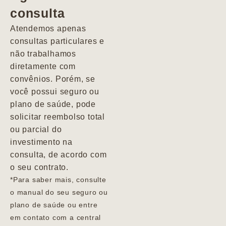
consulta
Marcio
Atendemos apenas
consultas particulares e
não trabalhamos
diretamente com
convênios. Porém, se
você possui seguro ou
plano de saúde, pode
solicitar reembolso total
ou parcial do
investimento na
consulta, de acordo com
o seu contrato.
*Para saber mais, consulte
o manual do seu seguro ou
plano de saúde ou entre
em contato com a central