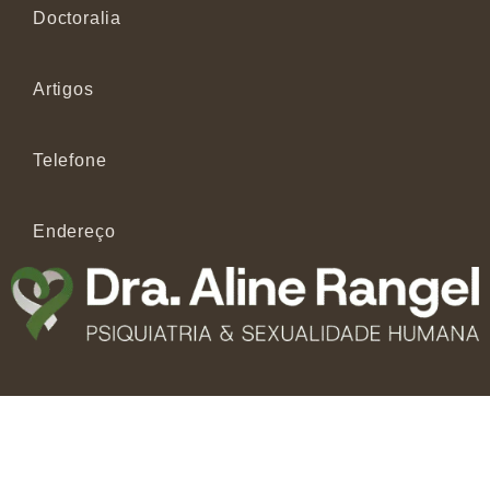
Doctoralia
Artigos
Telefone
Endereço