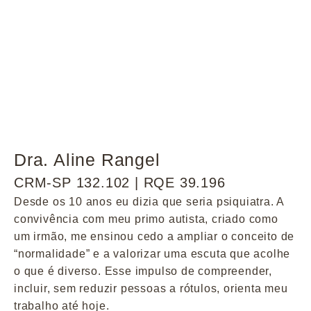
Dra. Aline Rangel
CRM-SP 132.102 | RQE 39.196
Desde os 10 anos eu dizia que seria psiquiatra. A
convivência com meu primo autista, criado como
um irmão, me ensinou cedo a ampliar o conceito de
“normalidade” e a valorizar uma escuta que acolhe
o que é diverso. Esse impulso de compreender,
incluir, sem reduzir pessoas a rótulos, orienta meu
trabalho até hoje.