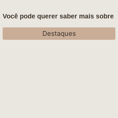
Você pode querer saber mais sobre
Destaques