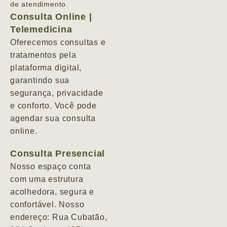
de atendimento.
Consulta Online |
Telemedicina
Oferecemos consultas e
tratamentos pela
plataforma digital,
garantindo sua
segurança, privacidade
e conforto. Você pode
agendar sua consulta
online.
Consulta Presencial
Nosso espaço conta
com uma estrutura
acolhedora, segura e
confortável. Nosso
endereço: Rua Cubatão,