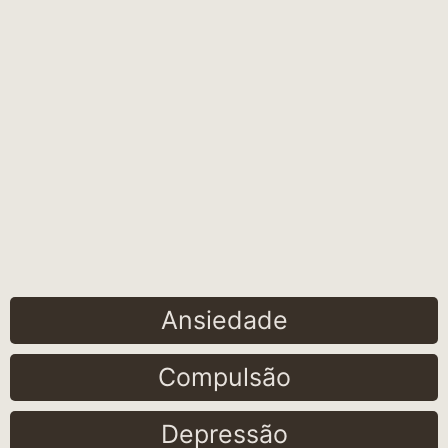
Ansiedade
Compulsão
Depressão