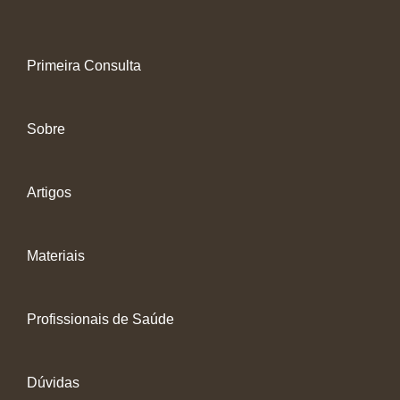
Primeira Consulta
Sobre
Artigos
Materiais
Profissionais de Saúde
Dúvidas