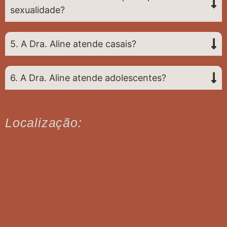
sexualidade?
5. A Dra. Aline atende casais?
6. A Dra. Aline atende adolescentes?
Localização: