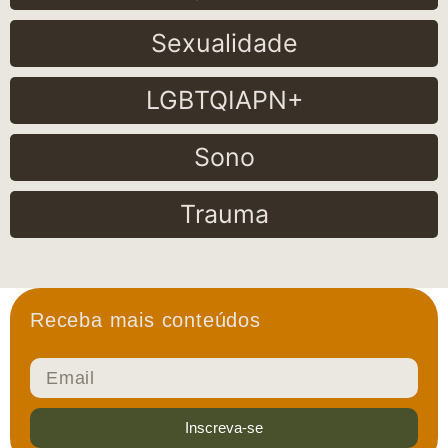
Sexualidade
LGBTQIAPN+
Sono
Trauma
Receba mais conteúdos
Inscreva-se