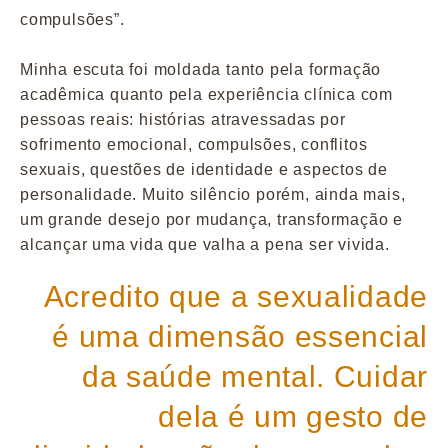
compulsões”.
Minha escuta foi moldada tanto pela formação
acadêmica quanto pela experiência clínica com
pessoas reais: histórias atravessadas por
sofrimento emocional, compulsões, conflitos
sexuais, questões de identidade e aspectos de
personalidade. Muito silêncio porém, ainda mais,
um grande desejo por mudança, transformação e
alcançar uma vida que valha a pena ser vivida.
Acredito que a sexualidade
é uma dimensão essencial
da saúde mental. Cuidar
dela é um gesto de