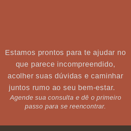
Estamos prontos para te ajudar no
que parece incompreendido,
acolher suas dúvidas e caminhar
juntos rumo ao seu bem-estar.
Agende sua consulta e dê o primeiro
passo para se reencontrar.