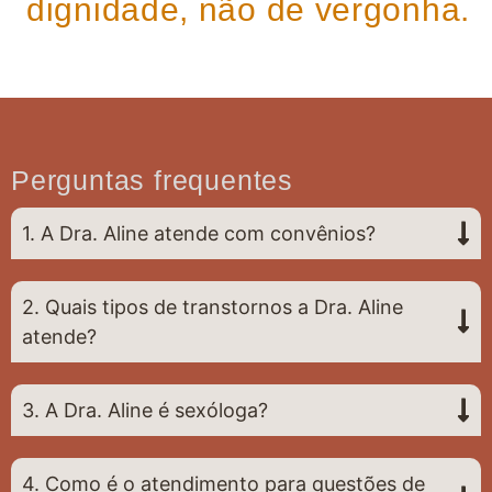
dignidade, não de vergonha.
Perguntas frequentes
1. A Dra. Aline atende com convênios?
2. Quais tipos de transtornos a Dra. Aline
atende?
3. A Dra. Aline é sexóloga?
4. Como é o atendimento para questões de