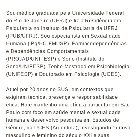
Sou médica graduada pela Universidade Federal
do Rio de Janeiro (UFRJ) e fiz a Residência em
Psiquiatria no Instituto de Psiquiatria da UFRJ
(IPUB/UFRJ). Sou especialista em Sexualidade
Humana (IPq/HC-FMUSP), Farmacodependências
e Dependências Comportamentais
(PROJAD/UNIFESP) e Sono (Instituto do
Sono/UNIFESP). Tenho Mestrado em Psicobiologia
(UNIFESP) e Doutorado em Psicologia (UCES).
Atuei por 20 anos no SUS, em contextos que
exigiram técnica, presença e responsabilidade
ética. Hoje mantenho uma clínica particular em São
Paulo com foco em saúde mental e sexualidade
humana e desenvolvo pesquisa em Estudos de
Gênero, na UCES (Argentina), investigando “o novo
masculino e feminino do século XXI e suas