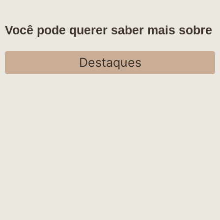
Você pode querer saber mais sobre
Destaques