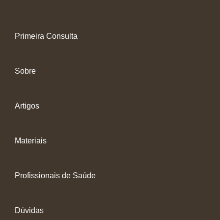
Primeira Consulta
Sobre
Artigos
Materiais
Profissionais de Saúde
Dúvidas