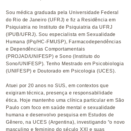
Sou médica graduada pela Universidade Federal
do Rio de Janeiro (UFRJ) e fiz a Residência em
Psiquiatria no Instituto de Psiquiatria da UFRJ
(IPUB/UFRJ). Sou especialista em Sexualidade
Humana (IPq/HC-FMUSP), Farmacodependências
e Dependências Comportamentais
(PROJAD/UNIFESP) e Sono (Instituto do
Sono/UNIFESP). Tenho Mestrado em Psicobiologia
(UNIFESP) e Doutorado em Psicologia (UCES).
Atuei por 20 anos no SUS, em contextos que
exigiram técnica, presença e responsabilidade
ética. Hoje mantenho uma clínica particular em São
Paulo com foco em saúde mental e sexualidade
humana e desenvolvo pesquisa em Estudos de
Gênero, na UCES (Argentina), investigando “o novo
masculino e feminino do século XXI e suas