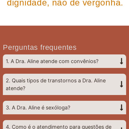
dignidade, não de vergonha.
Perguntas frequentes
1. A Dra. Aline atende com convênios?
2. Quais tipos de transtornos a Dra. Aline
atende?
3. A Dra. Aline é sexóloga?
4. Como é o atendimento para questões de