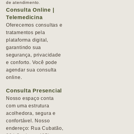
de atendimento.
Consulta Online |
Telemedicina
Oferecemos consultas e
tratamentos pela
plataforma digital,
garantindo sua
segurança, privacidade
e conforto. Você pode
agendar sua consulta
online.
Consulta Presencial
Nosso espaço conta
com uma estrutura
acolhedora, segura e
confortável. Nosso
endereço: Rua Cubatão,