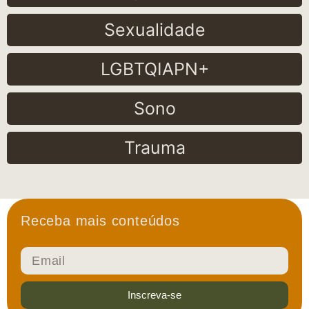
Sexualidade
LGBTQIAPN+
Sono
Trauma
Receba mais conteúdos
Inscreva-se