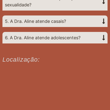
sexualidade?
5. A Dra. Aline atende casais?
6. A Dra. Aline atende adolescentes?
Localização: