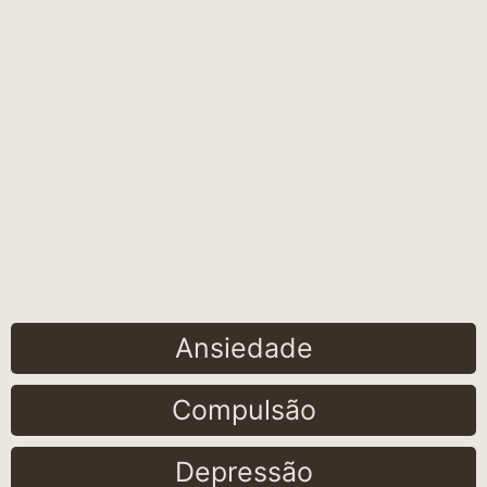
Ansiedade
Compulsão
Depressão