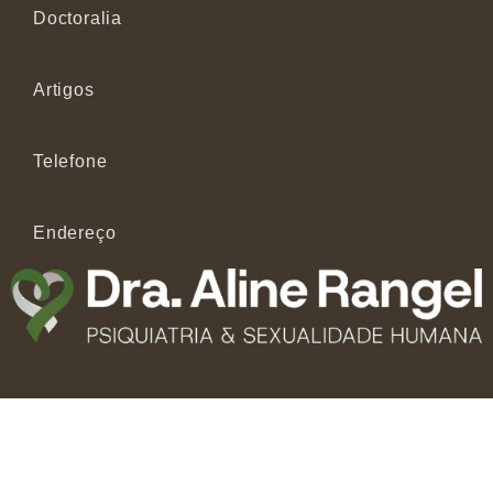
Doctoralia
Artigos
Telefone
Endereço