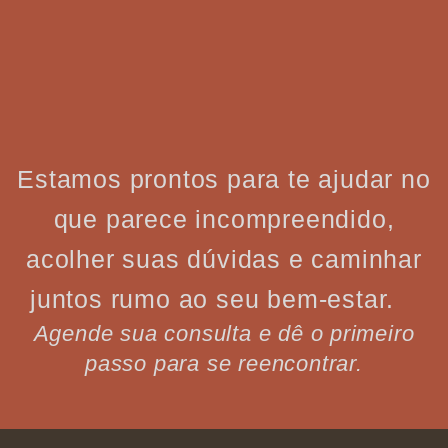
Estamos prontos para te ajudar no
que parece incompreendido,
acolher suas dúvidas e caminhar
juntos rumo ao seu bem-estar.
Agende sua consulta e dê o primeiro
passo para se reencontrar.