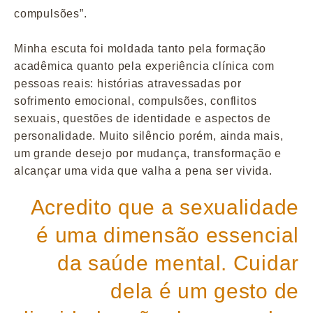
compulsões”.
Minha escuta foi moldada tanto pela formação
acadêmica quanto pela experiência clínica com
pessoas reais: histórias atravessadas por
sofrimento emocional, compulsões, conflitos
sexuais, questões de identidade e aspectos de
personalidade. Muito silêncio porém, ainda mais,
um grande desejo por mudança, transformação e
alcançar uma vida que valha a pena ser vivida.
Acredito que a sexualidade
é uma dimensão essencial
da saúde mental. Cuidar
dela é um gesto de