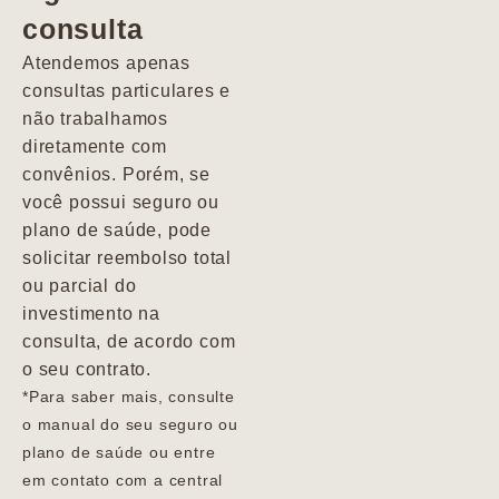
consulta
Marcio
Atendemos apenas
consultas particulares e
não trabalhamos
diretamente com
convênios. Porém, se
você possui seguro ou
plano de saúde, pode
solicitar reembolso total
ou parcial do
investimento na
consulta, de acordo com
o seu contrato.
*Para saber mais, consulte
o manual do seu seguro ou
plano de saúde ou entre
em contato com a central