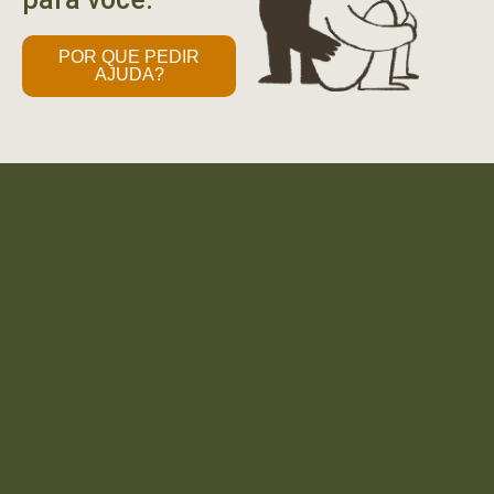
POR QUE PEDIR
AJUDA?