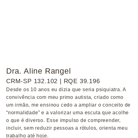
Dra. Aline Rangel
CRM-SP 132.102 | RQE 39.196
Desde os 10 anos eu dizia que seria psiquiatra. A
convivência com meu primo autista, criado como
um irmão, me ensinou cedo a ampliar o conceito de
“normalidade” e a valorizar uma escuta que acolhe
o que é diverso. Esse impulso de compreender,
incluir, sem reduzir pessoas a rótulos, orienta meu
trabalho até hoje.